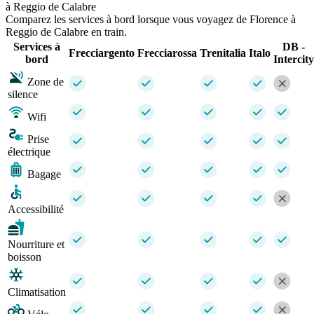
à Reggio de Calabre
Comparez les services à bord lorsque vous voyagez de Florence à
Reggio de Calabre en train.
Services à
DB -
Frecciargento
Frecciarossa
Trenitalia
Italo
bord
Intercity
Zone de
silence
Wifi
Prise
électrique
Bagage
Accessibilité
Nourriture et
boisson
Climatisation