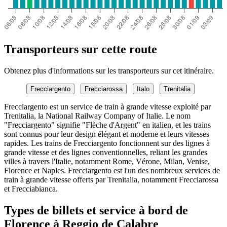
Transporteurs sur cette route
Obtenez plus d'informations sur les transporteurs sur cet itinéraire.
Frecciargento
Frecciarossa
Italo
Trenitalia
Frecciargento est un service de train à grande vitesse exploité par
Trenitalia, la National Railway Company of Italie. Le nom
"Frecciargento" signifie "Flèche d'Argent" en italien, et les trains
sont connus pour leur design élégant et moderne et leurs vitesses
rapides. Les trains de Frecciargento fonctionnent sur des lignes à
grande vitesse et des lignes conventionnelles, reliant les grandes
villes à travers l'Italie, notamment Rome, Vérone, Milan, Venise,
Florence et Naples. Frecciargento est l'un des nombreux services de
train à grande vitesse offerts par Trenitalia, notamment Frecciarossa
et Frecciabianca.
Types de billets et service à bord de
Florence à Reggio de Calabre