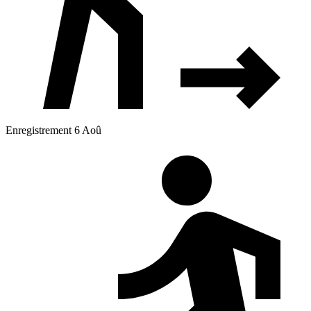
Enregistrement 6 Aoû