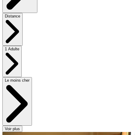
Distance
1 Adulte
Le moins cher
Voir plus