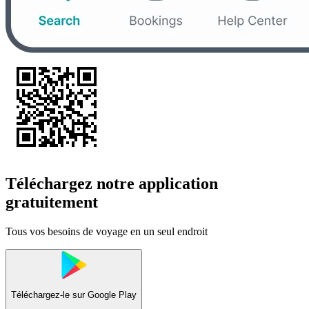
Téléchargez notre application
gratuitement
Tous vos besoins de voyage en un seul endroit
Téléchargez-le sur
Google Play