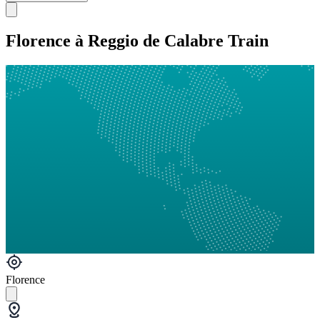
Florence à Reggio de Calabre Train
Florence