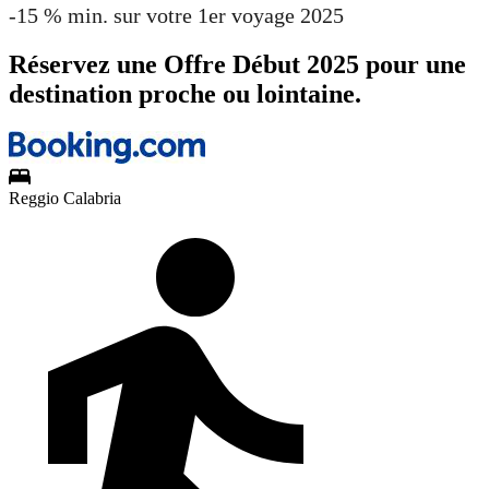
-15 % min. sur votre 1er voyage 2025
Réservez une Offre Début 2025 pour une
destination proche ou lointaine.
Reggio Calabria