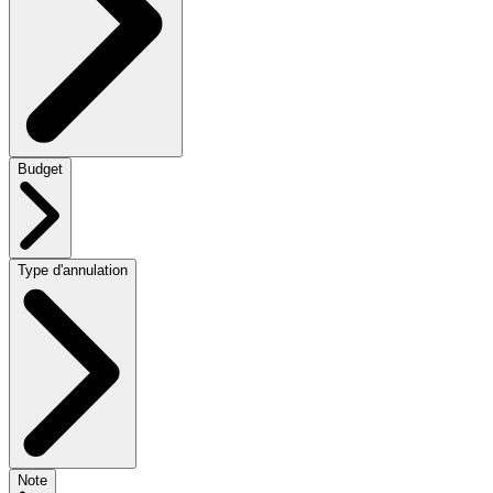
Budget
Type d'annulation
Note