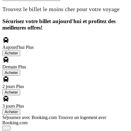
Trouvez le billet le moins cher pour votre voyage
Sécurisez votre billet aujourd'hui et profitez des
meilleures offres!
Aujourd'hui
Plus
Acheter
Demain
Plus
Acheter
2 jours
Plus
Acheter
3 jours
Plus
Acheter
Séjournez avec Booking.com
Trouvez un logement avec
Booking.com