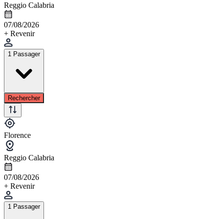
Reggio Calabria
07/08/2026
+ Revenir
1 Passager
Rechercher
Florence
Reggio Calabria
07/08/2026
+ Revenir
1 Passager