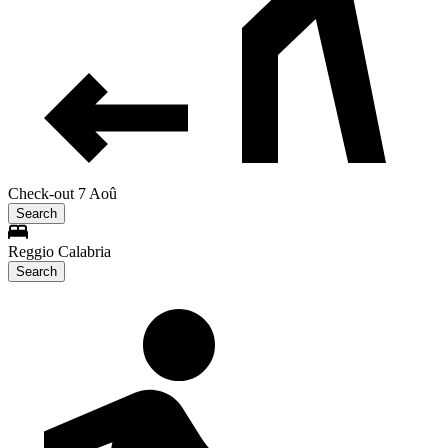
Check-out 7 Aoû
Search
Reggio Calabria
Search