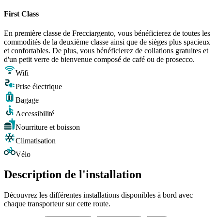
First Class
En première classe de Frecciargento, vous bénéficierez de toutes les
commodités de la deuxième classe ainsi que de sièges plus spacieux
et confortables. De plus, vous bénéficierez de collations gratuites et
d'un petit verre de bienvenue composé de café ou de prosecco.
Wifi
Prise électrique
Bagage
Accessibilité
Nourriture et boisson
Climatisation
Vélo
Description de l'installation
Découvrez les différentes installations disponibles à bord avec
chaque transporteur sur cette route.