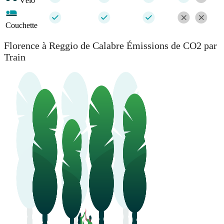
Vélo
Couchette
Florence à Reggio de Calabre Émissions de CO2 par
Train