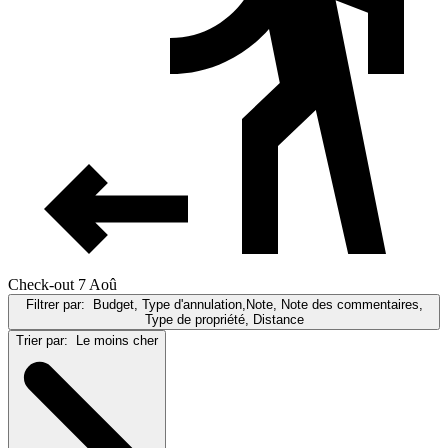
Check-out 7 Aoû
Filtrer par:
Budget, Type d'annulation,Note, Note des commentaires,
Type de propriété, Distance
Trier par:
Le moins cher