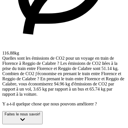
116.88kg
Quelles sont les émissions de CO2 pour un voyage en train de
Florence à Reggio de Calabre ?
Les émissions de CO2 liées à la
prise du train entre Florence et Reggio de Calabre sont 51.14 kg.
Combien de CO2 j'économise en prenant le train entre Florence et
Reggio de Calabre ?
En prenant le train entre Florence et Reggio de
Calabre, vous économiserez 94.96 kg d'émissions de CO2 par
rapport à un vol, 3.65 kg par rapport à un bus et 65.74 kg par
rapport à la voiture.
Y a-t-il quelque chose que nous pouvons améliorer ?
Faites le nous savoir!