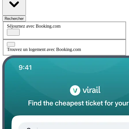
Rechercher
Séjournez avec Booking.com
Trouvez un logement avec Booking.com