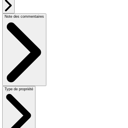
Note des commentaires
Type de propriété