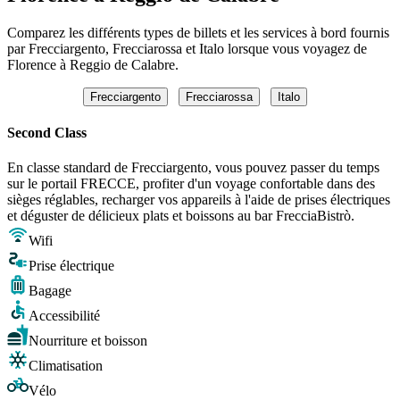
Comparez les différents types de billets et les services à bord fournis
par Frecciargento, Frecciarossa et Italo lorsque vous voyagez de
Florence à Reggio de Calabre.
Frecciargento
Frecciarossa
Italo
Second Class
En classe standard de Frecciargento, vous pouvez passer du temps
sur le portail FRECCE, profiter d'un voyage confortable dans des
sièges réglables, recharger vos appareils à l'aide de prises électriques
et déguster de délicieux plats et boissons au bar FrecciaBistrò.
Wifi
Prise électrique
Bagage
Accessibilité
Nourriture et boisson
Climatisation
Vélo