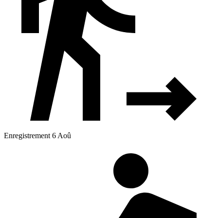
Enregistrement 6 Aoû