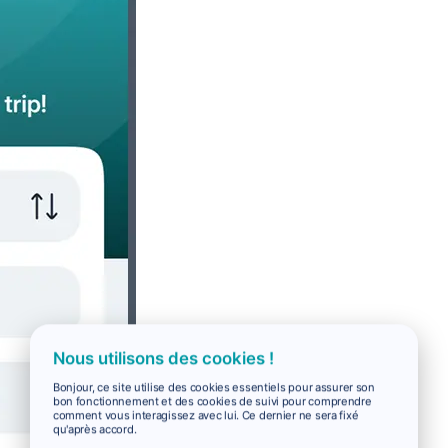
Nous utilisons des cookies !
Bonjour, ce site utilise des cookies essentiels pour assurer son
bon fonctionnement et des cookies de suivi pour comprendre
comment vous interagissez avec lui. Ce dernier ne sera fixé
qu'après accord.