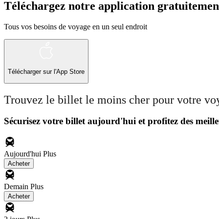
Téléchargez notre application gratuitemen
Tous vos besoins de voyage en un seul endroit
Télécharger sur l'App Store
Trouvez le billet le moins cher pour votre v
Sécurisez votre billet aujourd'hui et profitez des meille
Aujourd'hui
Plus
Acheter
Demain
Plus
Acheter