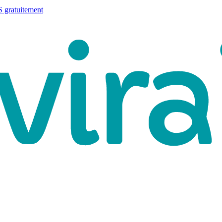
 gratuitement