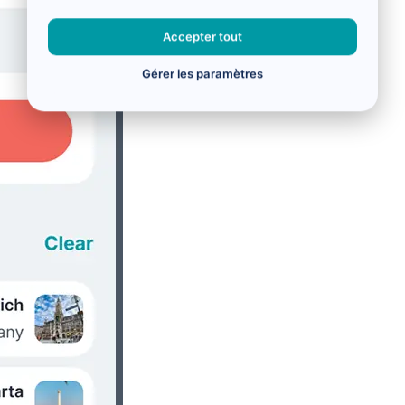
Accepter tout
Gérer les paramètres