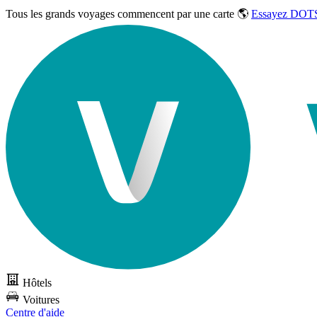
Tous les grands voyages commencent par une carte 🌎
Essayez DOTS
Hôtels
Voitures
Centre d'aide