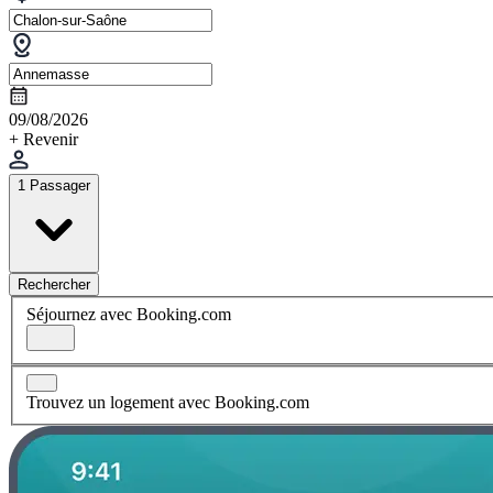
09/08/2026
+ Revenir
1 Passager
Rechercher
Séjournez avec Booking.com
Trouvez un logement avec Booking.com