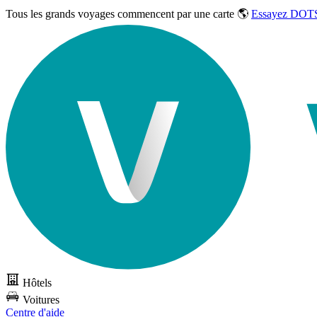
Tous les grands voyages commencent par une carte 🌎
Essayez DOTS
Hôtels
Voitures
Centre d'aide