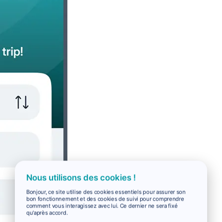
Nous utilisons des cookies !
Bonjour, ce site utilise des cookies essentiels pour assurer son
bon fonctionnement et des cookies de suivi pour comprendre
comment vous interagissez avec lui. Ce dernier ne sera fixé
qu'après accord.