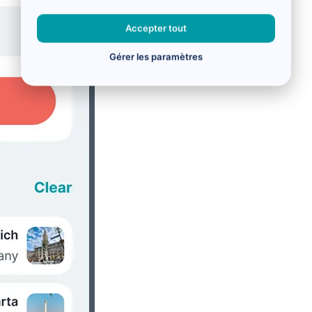
Accepter tout
Gérer les paramètres