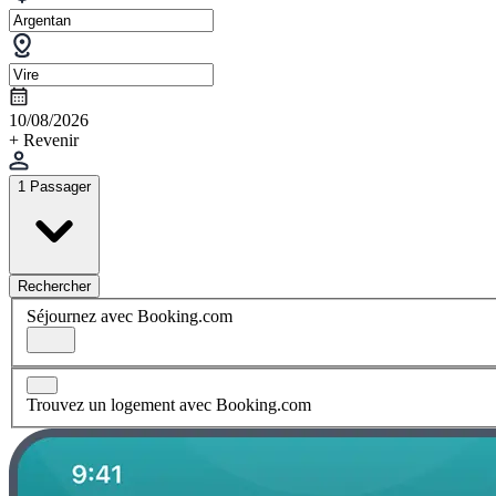
10/08/2026
+ Revenir
1 Passager
Rechercher
Séjournez avec Booking.com
Trouvez un logement avec Booking.com