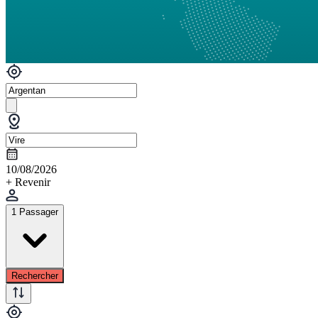
10/08/2026
+ Revenir
1 Passager
Rechercher