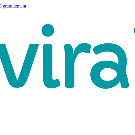
 gratuitement