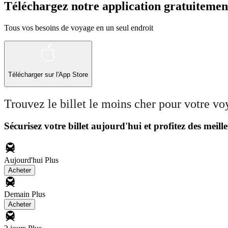
Téléchargez notre application gratuitemen
Tous vos besoins de voyage en un seul endroit
Télécharger sur l'App Store
Trouvez le billet le moins cher pour votre v
Sécurisez votre billet aujourd'hui et profitez des meille
Aujourd'hui
Plus
Acheter
Demain
Plus
Acheter