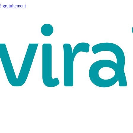
 gratuitement