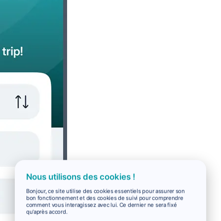
Nous utilisons des cookies !
Bonjour, ce site utilise des cookies essentiels pour assurer son
bon fonctionnement et des cookies de suivi pour comprendre
comment vous interagissez avec lui. Ce dernier ne sera fixé
qu'après accord.