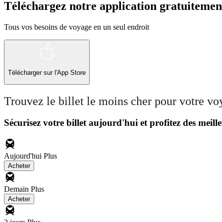
Téléchargez notre application gratuitemen
Tous vos besoins de voyage en un seul endroit
Télécharger sur l'App Store
Trouvez le billet le moins cher pour votre v
Sécurisez votre billet aujourd'hui et profitez des meille
Aujourd'hui
Plus
Acheter
Demain
Plus
Acheter