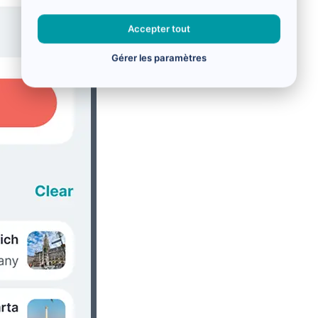
Accepter tout
Gérer les paramètres