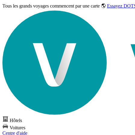
Tous les grands voyages commencent par une carte 🌎
Essayez DOTS
Hôtels
Voitures
Centre d'aide