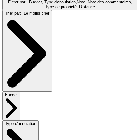
Filtrer par:
Budget, Type d'annulation,Note, Note des commentaires,
Type de propriété, Distance
Trier par:
Le moins cher
Budget
Type d'annulation