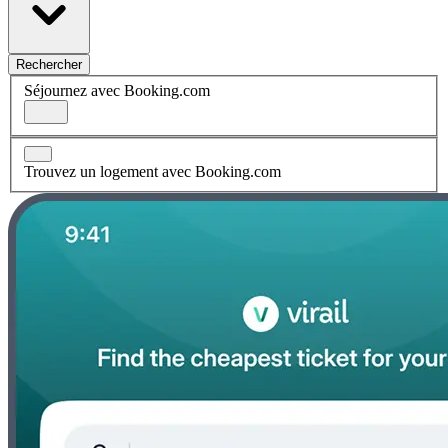
Rechercher
Séjournez avec Booking.com
Trouvez un logement avec Booking.com