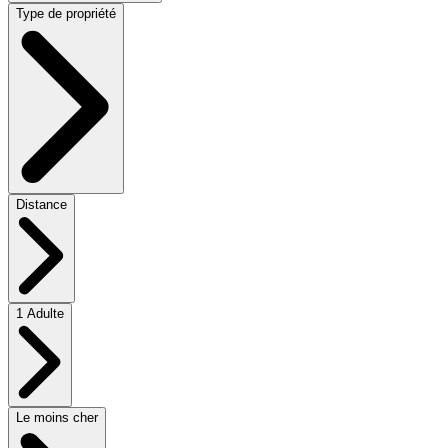
Type de propriété
Distance
1 Adulte
Le moins cher