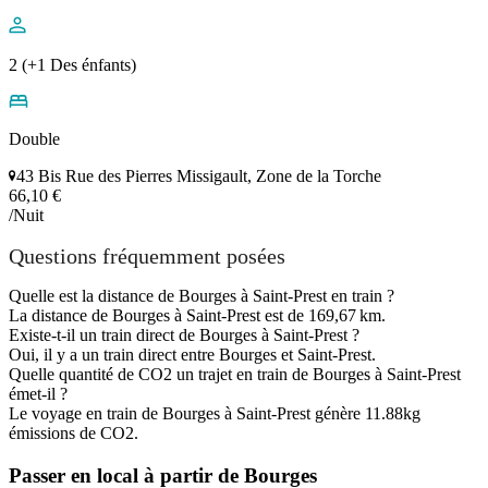
2 (+1 Des énfants)
Double
43 Bis Rue des Pierres Missigault, Zone de la Torche
66,10 €
/Nuit
Questions fréquemment posées
Quelle est la distance de Bourges à Saint-Prest en train ?
La distance de Bourges à Saint-Prest est de 169,67 km.
Existe-t-il un train direct de Bourges à Saint-Prest ?
Oui, il y a un train direct entre Bourges et Saint-Prest.
Quelle quantité de CO2 un trajet en train de Bourges à Saint-Prest
émet-il ?
Le voyage en train de Bourges à Saint-Prest génère 11.88kg
émissions de CO2.
Passer en local à partir de Bourges