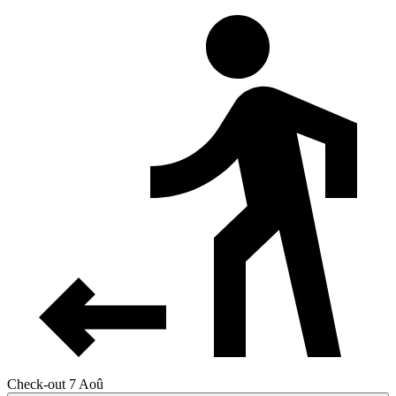
Check-out 7 Aoû