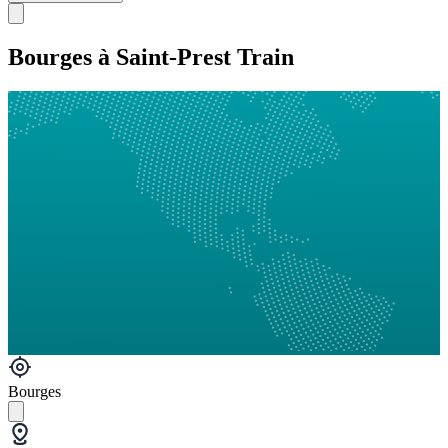
Bourges à Saint-Prest Train
Bourges