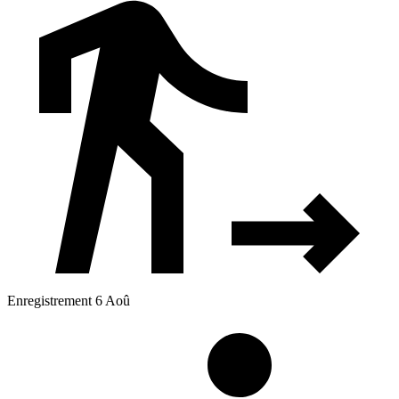
Enregistrement 6 Aoû