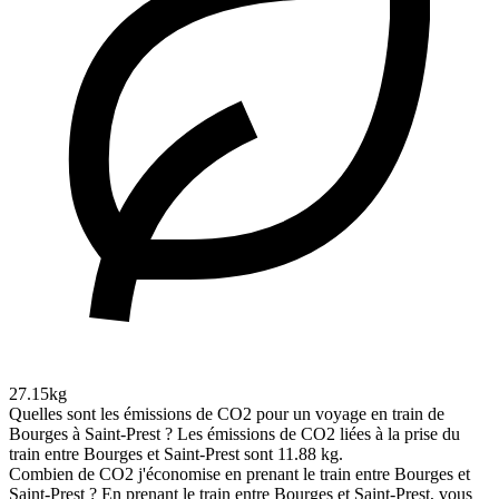
27.15kg
Quelles sont les émissions de CO2 pour un voyage en train de
Bourges à Saint-Prest ?
Les émissions de CO2 liées à la prise du
train entre Bourges et Saint-Prest sont 11.88 kg.
Combien de CO2 j'économise en prenant le train entre Bourges et
Saint-Prest ?
En prenant le train entre Bourges et Saint-Prest, vous