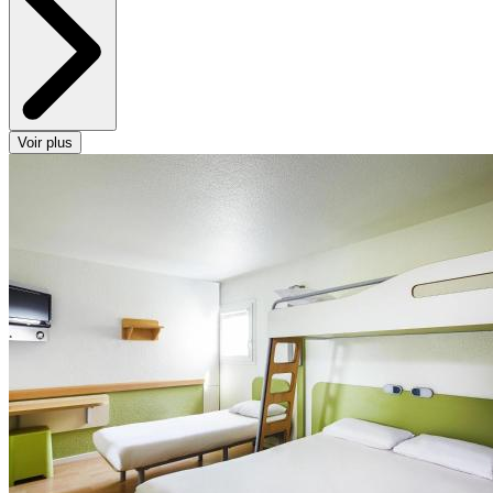
Voir plus