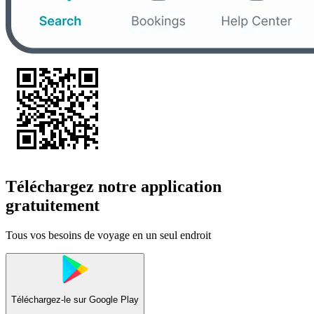
Téléchargez notre application
gratuitement
Tous vos besoins de voyage en un seul endroit
Téléchargez-le sur
Google Play