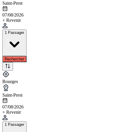
Saint-Prest
07/08/2026
+ Revenir
1 Passager
Rechercher
Bourges
Saint-Prest
07/08/2026
+ Revenir
1 Passager