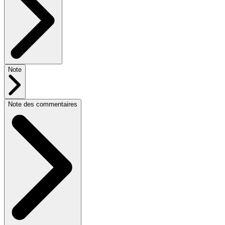
Note
Note des commentaires