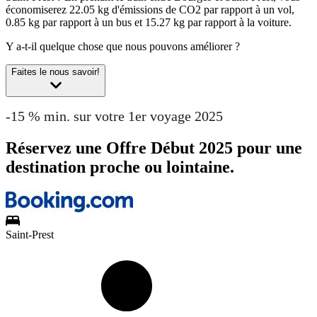
économiserez 22.05 kg d'émissions de CO2 par rapport à un vol,
0.85 kg par rapport à un bus et 15.27 kg par rapport à la voiture.
Y a-t-il quelque chose que nous pouvons améliorer ?
Faites le nous savoir!
-15 % min. sur votre 1er voyage 2025
Réservez une Offre Début 2025 pour une
destination proche ou lointaine.
Saint-Prest