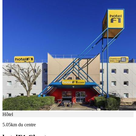
Hôtel
5.05km du centre