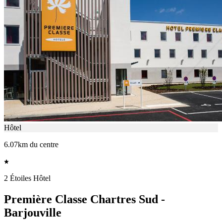
Hôtel
6.07km du centre
2 Étoiles Hôtel
Première Classe Chartres Sud -
Barjouville