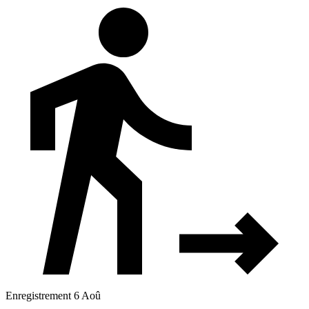
Enregistrement 6 Aoû