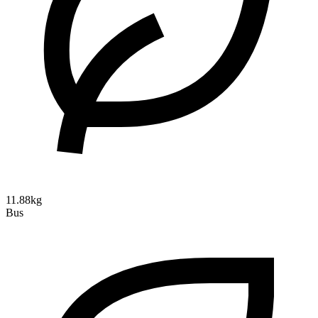
11.88kg
Bus