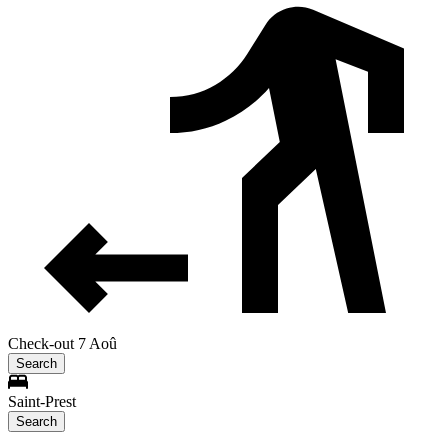
Check-out 7 Aoû
Search
Saint-Prest
Search