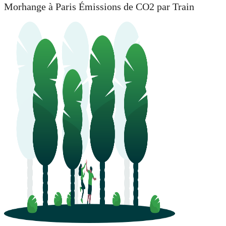
Morhange à Paris Émissions de CO2 par Train