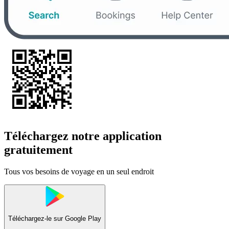
Téléchargez notre application
gratuitement
Tous vos besoins de voyage en un seul endroit
Téléchargez-le sur
Google Play