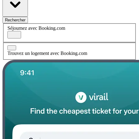
Rechercher
Séjournez avec Booking.com
Trouvez un logement avec Booking.com