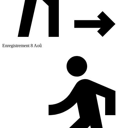
Enregistrement 8 Aoû