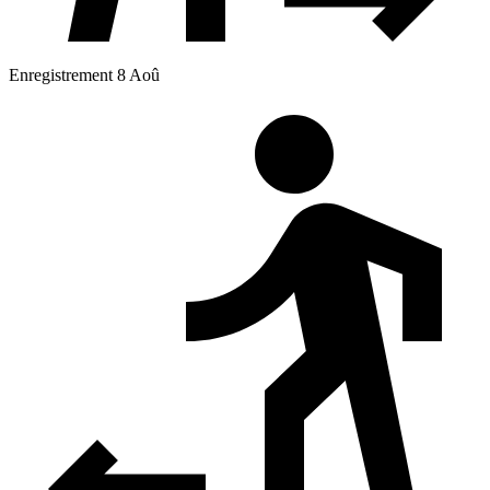
Enregistrement 8 Aoû