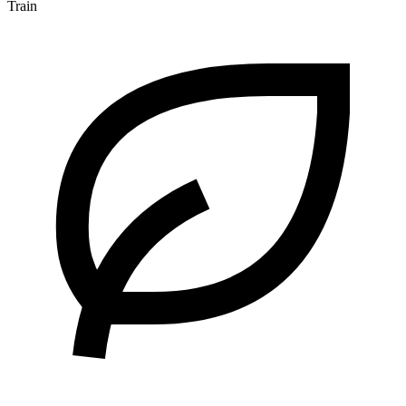
Train