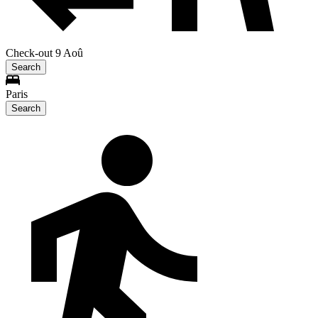
Check-out 9 Aoû
Search
Paris
Search