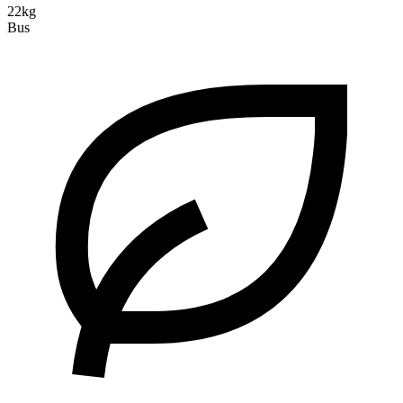
22kg
Bus