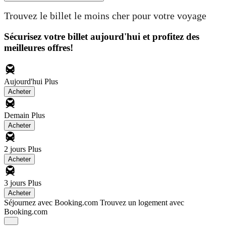
Trouvez le billet le moins cher pour votre voyage
Sécurisez votre billet aujourd'hui et profitez des
meilleures offres!
Aujourd'hui
Plus
Acheter
Demain
Plus
Acheter
2 jours
Plus
Acheter
3 jours
Plus
Acheter
Séjournez avec Booking.com
Trouvez un logement avec
Booking.com