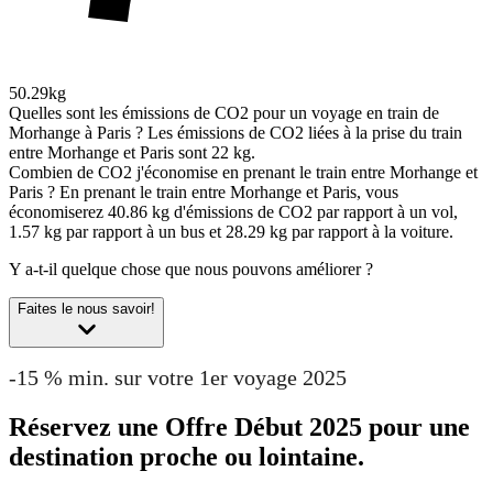
50.29kg
Quelles sont les émissions de CO2 pour un voyage en train de
Morhange à Paris ?
Les émissions de CO2 liées à la prise du train
entre Morhange et Paris sont 22 kg.
Combien de CO2 j'économise en prenant le train entre Morhange et
Paris ?
En prenant le train entre Morhange et Paris, vous
économiserez 40.86 kg d'émissions de CO2 par rapport à un vol,
1.57 kg par rapport à un bus et 28.29 kg par rapport à la voiture.
Y a-t-il quelque chose que nous pouvons améliorer ?
Faites le nous savoir!
-15 % min. sur votre 1er voyage 2025
Réservez une Offre Début 2025 pour une
destination proche ou lointaine.