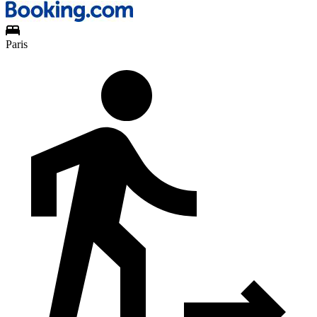
Paris