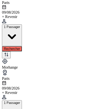
Paris
09/08/2026
+ Revenir
1 Passager
Rechercher
Morhange
Paris
09/08/2026
+ Revenir
1 Passager