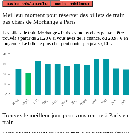
Tous les tarifs
Aujourd’hui
Tous les tarifs
Demain
Meilleur moment pour réserver des billets de train
pas chers de Morhange à Paris
Les billets de train Morhange - Paris les moins chers peuvent être
trouvés à partir de 21,28 € si vous avez de la chance, ou 28,97 € en
moyenne. Le billet le plus cher peut coûter jusqu'à 35,10 €.
Trouvez le meilleur jour pour vous rendre à Paris en
train