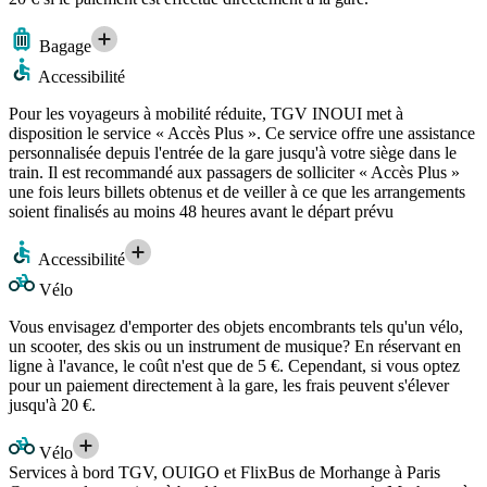
Bagage
Accessibilité
Pour les voyageurs à mobilité réduite, TGV INOUI met à
disposition le service « Accès Plus ». Ce service offre une assistance
personnalisée depuis l'entrée de la gare jusqu'à votre siège dans le
train. Il est recommandé aux passagers de solliciter « Accès Plus »
une fois leurs billets obtenus et de veiller à ce que les arrangements
soient finalisés au moins 48 heures avant le départ prévu
Accessibilité
Vélo
Vous envisagez d'emporter des objets encombrants tels qu'un vélo,
un scooter, des skis ou un instrument de musique? En réservant en
ligne à l'avance, le coût n'est que de 5 €. Cependant, si vous optez
pour un paiement directement à la gare, les frais peuvent s'élever
jusqu'à 20 €.
Vélo
Services à bord TGV, OUIGO et FlixBus de Morhange à Paris