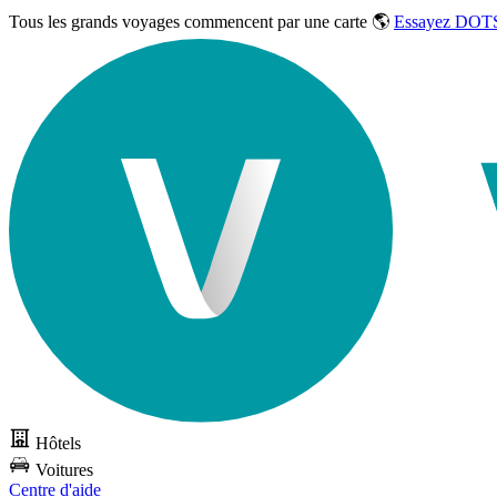
Tous les grands voyages commencent par une carte 🌎
Essayez DOTS
Hôtels
Voitures
Centre d'aide