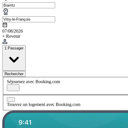
07/08/2026
+ Revenir
1 Passager
Rechercher
Séjournez avec Booking.com
Trouvez un logement avec Booking.com