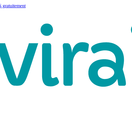
 gratuitement