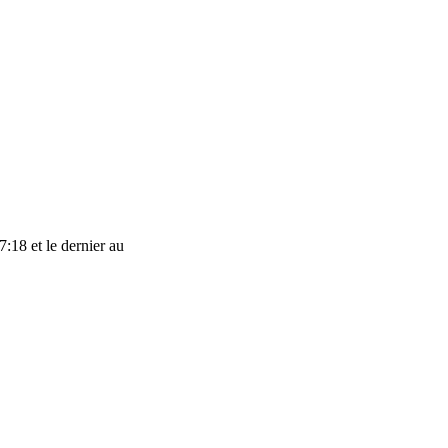
7:18 et le dernier au