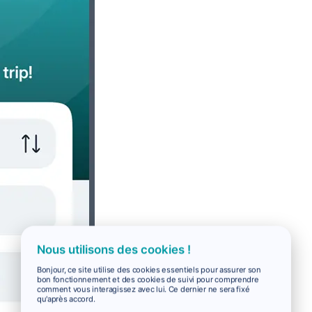
Nous utilisons des cookies !
Bonjour, ce site utilise des cookies essentiels pour assurer son
bon fonctionnement et des cookies de suivi pour comprendre
comment vous interagissez avec lui. Ce dernier ne sera fixé
qu'après accord.