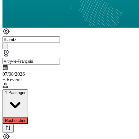
07/08/2026
+ Revenir
1 Passager
Rechercher