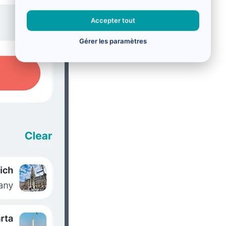
Accepter tout
Gérer les paramètres