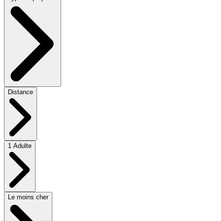
Distance
1 Adulte
Le moins cher