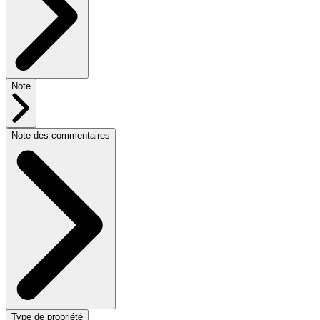
Note
Note des commentaires
Type de propriété