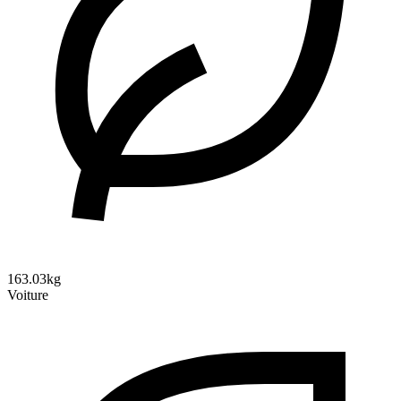
163.03kg
Voiture