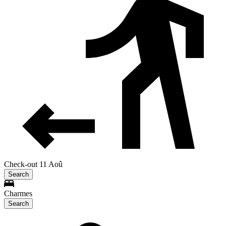
Check-out 11 Aoû
Search
Charmes
Search