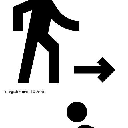
Enregistrement 10 Aoû