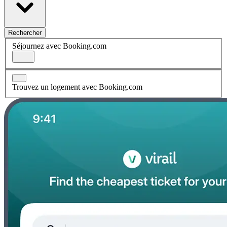
Rechercher
Séjournez avec Booking.com
Trouvez un logement avec Booking.com