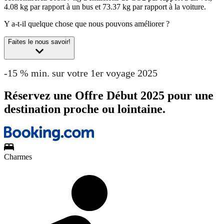
4.08 kg par rapport à un bus et 73.37 kg par rapport à la voiture.
Y a-t-il quelque chose que nous pouvons améliorer ?
Faites le nous savoir!
-15 % min. sur votre 1er voyage 2025
Réservez une Offre Début 2025 pour une
destination proche ou lointaine.
Charmes