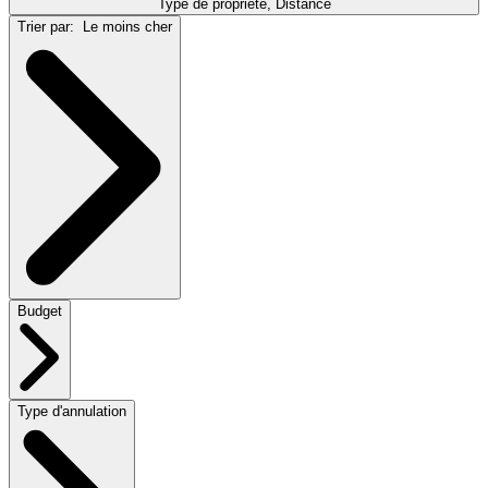
Type de propriété, Distance
Trier par:
Le moins cher
Budget
Type d'annulation