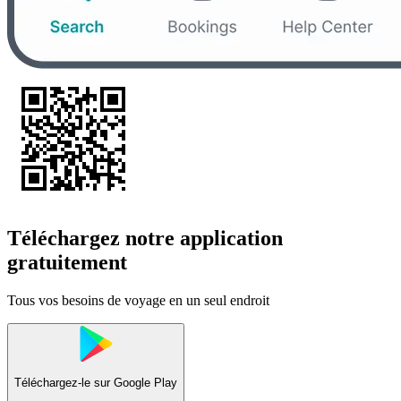
Téléchargez notre application
gratuitement
Tous vos besoins de voyage en un seul endroit
Téléchargez-le sur
Google Play