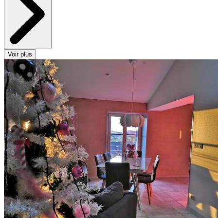
Voir plus