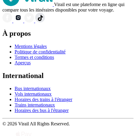
Virail est une plateforme en ligne qui
compare tous les itinéraires disponibles pour votre voyage.
À propos
Mentions légales
Politique de confidentialité
Termes et conditions
Aperçus
International
Bus internationaux
Vols internationaux
Horaires des trains à l'étranger
Trains internationaux
Horaires des bus à l'étranger
© 2026 Virail All Rights Reserved.