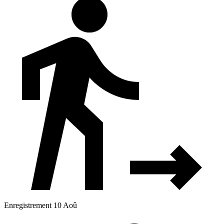
Enregistrement 10 Aoû