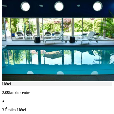
Hôtel
2.09km du centre
3 Étoiles Hôtel