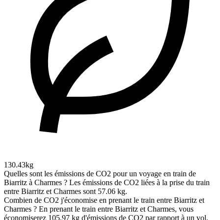
130.43kg
Quelles sont les émissions de CO2 pour un voyage en train de
Biarritz à Charmes ?
Les émissions de CO2 liées à la prise du train
entre Biarritz et Charmes sont 57.06 kg.
Combien de CO2 j'économise en prenant le train entre Biarritz et
Charmes ?
En prenant le train entre Biarritz et Charmes, vous
économiserez 105.97 kg d'émissions de CO2 par rapport à un vol,