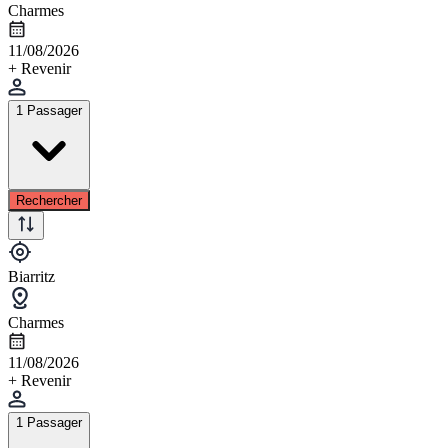
Charmes
11/08/2026
+ Revenir
1 Passager
Rechercher
Biarritz
Charmes
11/08/2026
+ Revenir
1 Passager