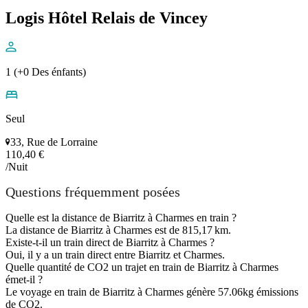
Logis Hôtel Relais de Vincey
1 (+0 Des énfants)
Seul
33, Rue de Lorraine
110,40 €
/Nuit
Questions fréquemment posées
Quelle est la distance de Biarritz à Charmes en train ?
La distance de Biarritz à Charmes est de 815,17 km.
Existe-t-il un train direct de Biarritz à Charmes ?
Oui, il y a un train direct entre Biarritz et Charmes.
Quelle quantité de CO2 un trajet en train de Biarritz à Charmes
émet-il ?
Le voyage en train de Biarritz à Charmes génère 57.06kg émissions
de CO2.