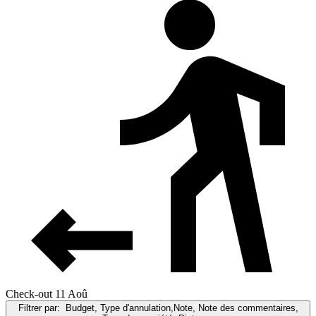
Check-out 11 Aoû
Filtrer par:
Budget, Type d'annulation,Note, Note des commentaires,