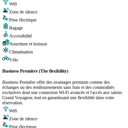
Wifi
Zone de silence
Prise électrique
Bagage
Accessibilité
Nourriture et boisson
Climatisation
Vélo
Business Première (The flexibility)
Business Première offre des avantages premium comme des
échanges ou des remboursements sans frais et des commodités
exclusives dont une connexion Wi-Fi avancée et l'accès aux salons
Grand Voyageur, tout en garantissant une flexibilité dans votre
réservation.
Wifi
Zone de silence
Prise électrique