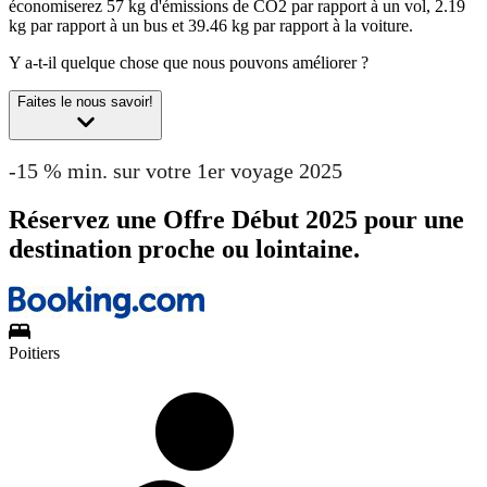
économiserez 57 kg d'émissions de CO2 par rapport à un vol, 2.19
kg par rapport à un bus et 39.46 kg par rapport à la voiture.
Y a-t-il quelque chose que nous pouvons améliorer ?
Faites le nous savoir!
-15 % min. sur votre 1er voyage 2025
Réservez une Offre Début 2025 pour une
destination proche ou lointaine.
Poitiers