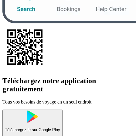
Téléchargez notre application
gratuitement
Tous vos besoins de voyage en un seul endroit
Téléchargez-le sur
Google Play