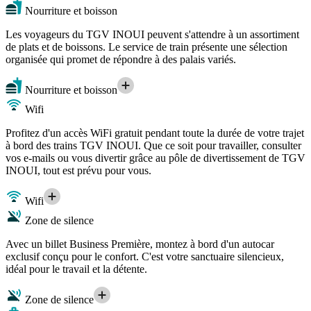
Nourriture et boisson
Les voyageurs du TGV INOUI peuvent s'attendre à un assortiment
de plats et de boissons. Le service de train présente une sélection
organisée qui promet de répondre à des palais variés.
Nourriture et boisson
Wifi
Profitez d'un accès WiFi gratuit pendant toute la durée de votre trajet
à bord des trains TGV INOUI. Que ce soit pour travailler, consulter
vos e-mails ou vous divertir grâce au pôle de divertissement de TGV
INOUI, tout est prévu pour vous.
Wifi
Zone de silence
Avec un billet Business Première, montez à bord d'un autocar
exclusif conçu pour le confort. C'est votre sanctuaire silencieux,
idéal pour le travail et la détente.
Zone de silence