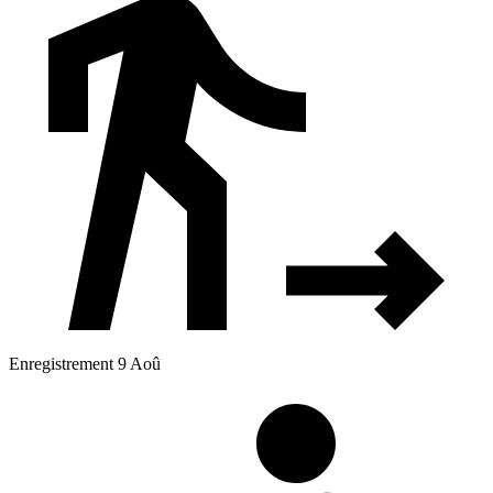
Enregistrement 9 Aoû