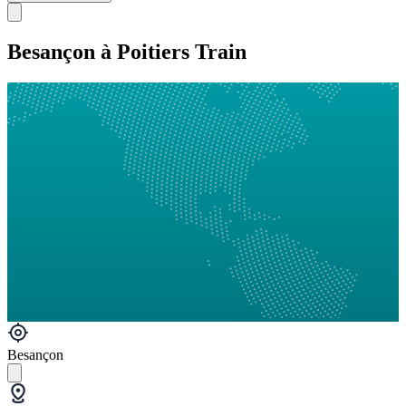
Besançon à Poitiers Train
Besançon