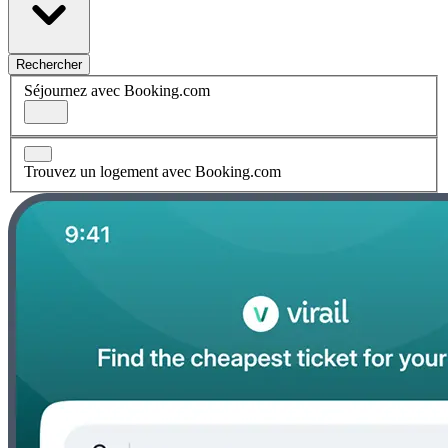
Rechercher
Séjournez avec Booking.com
Trouvez un logement avec Booking.com