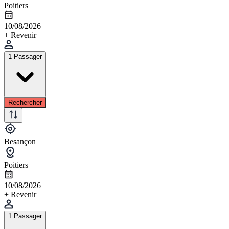
Poitiers
10/08/2026
+ Revenir
1 Passager
Rechercher
Besançon
Poitiers
10/08/2026
+ Revenir
1 Passager