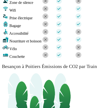
Zone de silence
Wifi
Prise électrique
Bagage
Accessibilité
Nourriture et boisson
Vélo
Couchette
Besançon à Poitiers Émissions de CO2 par Train