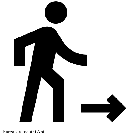
Enregistrement 9 Aoû