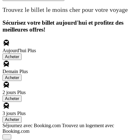
Trouvez le billet le moins cher pour votre voyage
Sécurisez votre billet aujourd'hui et profitez des
meilleures offres!
Aujourd'hui
Plus
Acheter
Demain
Plus
Acheter
2 jours
Plus
Acheter
3 jours
Plus
Acheter
Séjournez avec Booking.com
Trouvez un logement avec
Booking.com