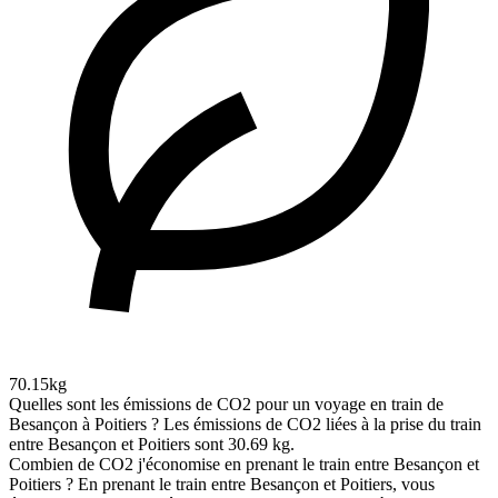
70.15kg
Quelles sont les émissions de CO2 pour un voyage en train de
Besançon à Poitiers ?
Les émissions de CO2 liées à la prise du train
entre Besançon et Poitiers sont 30.69 kg.
Combien de CO2 j'économise en prenant le train entre Besançon et
Poitiers ?
En prenant le train entre Besançon et Poitiers, vous