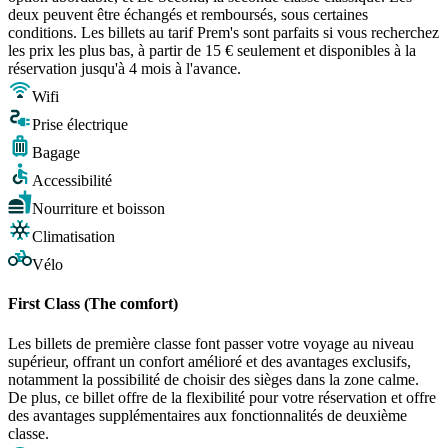
deux peuvent être échangés et remboursés, sous certaines
conditions. Les billets au tarif Prem's sont parfaits si vous recherchez
les prix les plus bas, à partir de 15 € seulement et disponibles à la
réservation jusqu'à 4 mois à l'avance.
Wifi
Prise électrique
Bagage
Accessibilité
Nourriture et boisson
Climatisation
Vélo
First Class (The comfort)
Les billets de première classe font passer votre voyage au niveau
supérieur, offrant un confort amélioré et des avantages exclusifs,
notamment la possibilité de choisir des sièges dans la zone calme.
De plus, ce billet offre de la flexibilité pour votre réservation et offre
des avantages supplémentaires aux fonctionnalités de deuxième
classe.