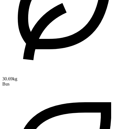
30.69kg
Bus