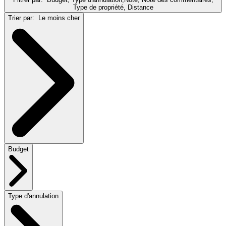
Type de propriété, Distance
Trier par:
Le moins cher
Budget
Type d'annulation