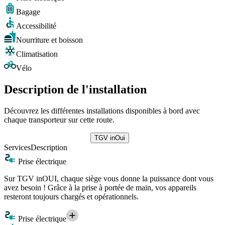
Bagage
Accessibilité
Nourriture et boisson
Climatisation
Vélo
Description de l'installation
Découvrez les différentes installations disponibles à bord avec
chaque transporteur sur cette route.
TGV inOui
Services
Description
Prise électrique
Sur TGV inOUI, chaque siège vous donne la puissance dont vous
avez besoin ! Grâce à la prise à portée de main, vos appareils
resteront toujours chargés et opérationnels.
Prise électrique