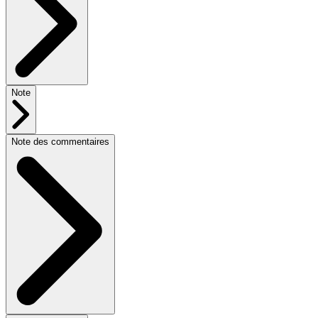
Note
Note des commentaires