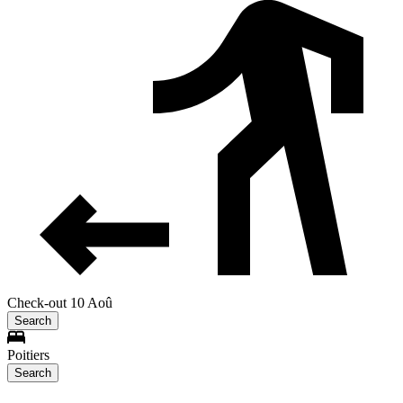
Check-out 10 Aoû
Search
Poitiers
Search