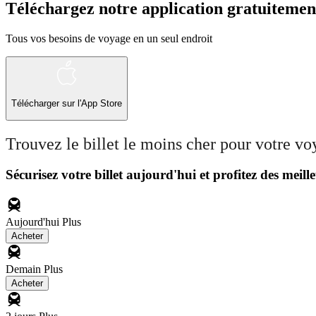
Téléchargez notre application gratuitemen
Tous vos besoins de voyage en un seul endroit
Télécharger sur l'App Store
Trouvez le billet le moins cher pour votre v
Sécurisez votre billet aujourd'hui et profitez des meille
Aujourd'hui
Plus
Acheter
Demain
Plus
Acheter