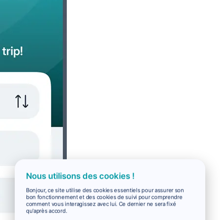
Nous utilisons des cookies !
Bonjour, ce site utilise des cookies essentiels pour assurer son
bon fonctionnement et des cookies de suivi pour comprendre
comment vous interagissez avec lui. Ce dernier ne sera fixé
qu'après accord.