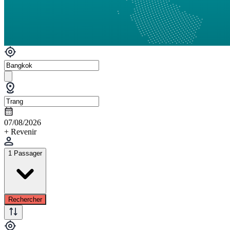
07/08/2026
+ Revenir
1 Passager
Rechercher