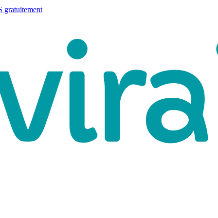
 gratuitement