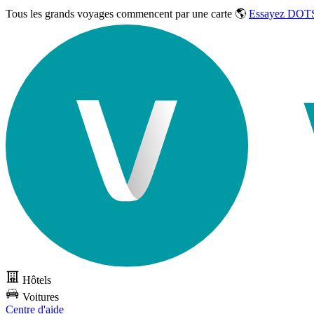
Tous les grands voyages commencent par une carte 🌎
Essayez DOTS
Hôtels
Voitures
Centre d'aide