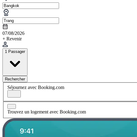
07/08/2026
+ Revenir
1 Passager
Rechercher
Séjournez avec Booking.com
Trouvez un logement avec Booking.com