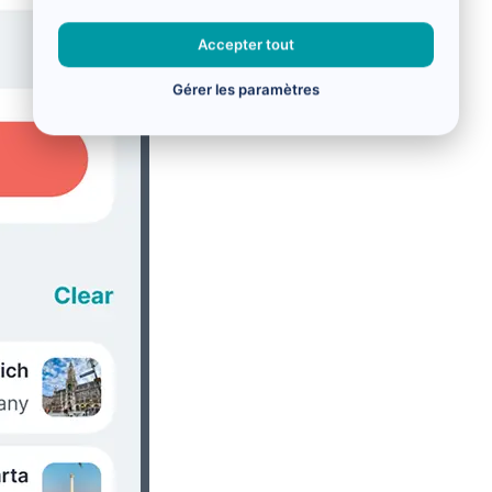
Accepter tout
Gérer les paramètres