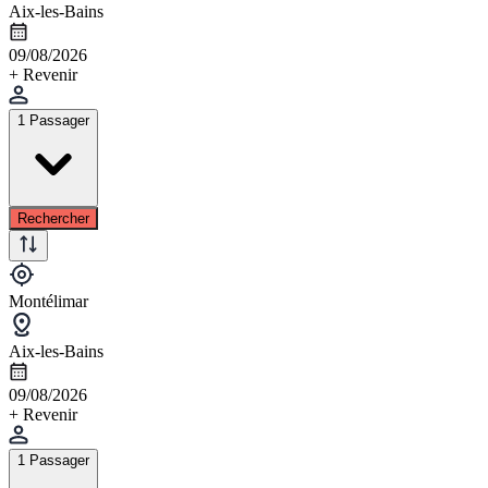
Aix-les-Bains
09/08/2026
+ Revenir
1 Passager
Rechercher
Montélimar
Aix-les-Bains
09/08/2026
+ Revenir
1 Passager