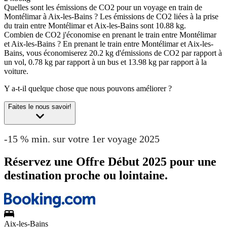
Quelles sont les émissions de CO2 pour un voyage en train de
Montélimar à Aix-les-Bains ?
Les émissions de CO2 liées à la prise
du train entre Montélimar et Aix-les-Bains sont 10.88 kg.
Combien de CO2 j'économise en prenant le train entre Montélimar
et Aix-les-Bains ?
En prenant le train entre Montélimar et Aix-les-
Bains, vous économiserez 20.2 kg d'émissions de CO2 par rapport à
un vol, 0.78 kg par rapport à un bus et 13.98 kg par rapport à la
voiture.
Y a-t-il quelque chose que nous pouvons améliorer ?
Faites le nous savoir!
-15 % min. sur votre 1er voyage 2025
Réservez une Offre Début 2025 pour une
destination proche ou lointaine.
Aix-les-Bains