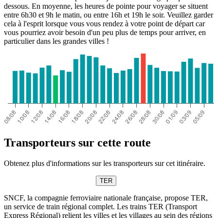
dessous. En moyenne, les heures de pointe pour voyager se situent
entre 6h30 et 9h le matin, ou entre 16h et 19h le soir. Veuillez garder
cela à l'esprit lorsque vous vous rendez à votre point de départ car
vous pourriez avoir besoin d'un peu plus de temps pour arriver, en
particulier dans les grandes villes !
Transporteurs sur cette route
Obtenez plus d'informations sur les transporteurs sur cet itinéraire.
TER
SNCF, la compagnie ferroviaire nationale française, propose TER,
un service de train régional complet. Les trains TER (Transport
Express Régional) relient les villes et les villages au sein des régions