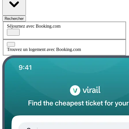
Rechercher
Séjournez avec Booking.com
Trouvez un logement avec Booking.com