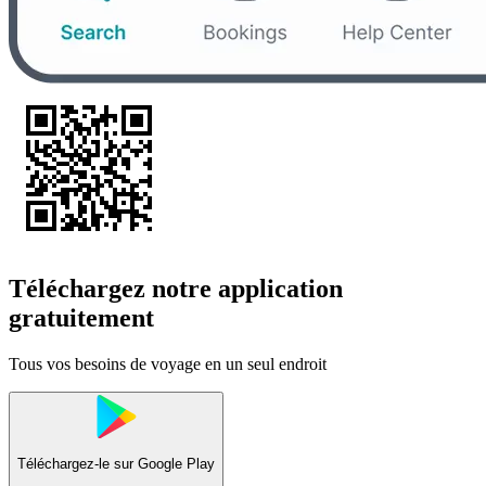
Téléchargez notre application
gratuitement
Tous vos besoins de voyage en un seul endroit
Téléchargez-le sur
Google Play