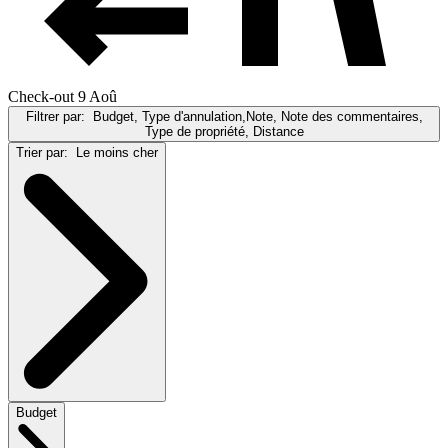
Check-out 9 Aoû
Filtrer par:
Budget, Type d'annulation,Note, Note des commentaires,
Type de propriété, Distance
Trier par:
Le moins cher
Budget