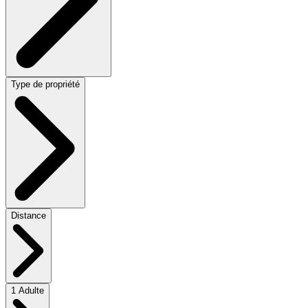
Type de propriété
Distance
1 Adulte