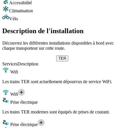
Accessibilité
Climatisation
Vélo
Description de l'installation
Découvrez les différentes installations disponibles à bord avec
chaque transporteur sur cette route.
TER
Services
Description
Wifi
Les trains TER sont actuellement dépourvus de service WiFi.
Wifi
Prise électrique
Les trains TER modernes sont équipés de prises de courant.
Prise électrique