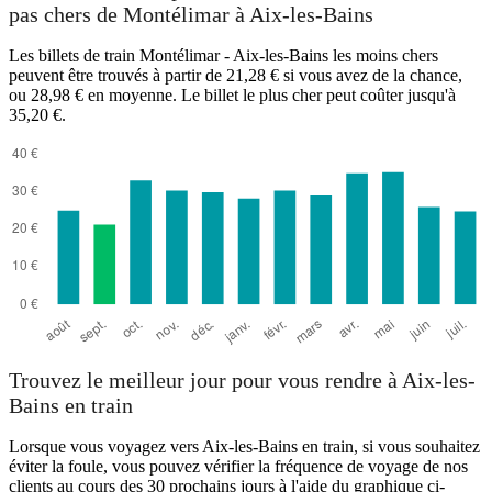
pas chers de Montélimar à Aix-les-Bains
Les billets de train Montélimar - Aix-les-Bains les moins chers
peuvent être trouvés à partir de 21,28 € si vous avez de la chance,
ou 28,98 € en moyenne. Le billet le plus cher peut coûter jusqu'à
35,20 €.
Trouvez le meilleur jour pour vous rendre à Aix-les-
Bains en train
Lorsque vous voyagez vers Aix-les-Bains en train, si vous souhaitez
éviter la foule, vous pouvez vérifier la fréquence de voyage de nos
clients au cours des 30 prochains jours à l'aide du graphique ci-