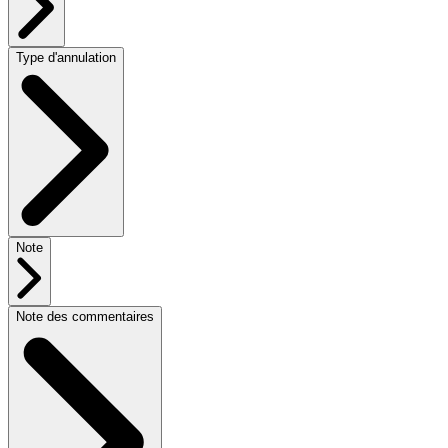
Type d'annulation
Note
Note des commentaires