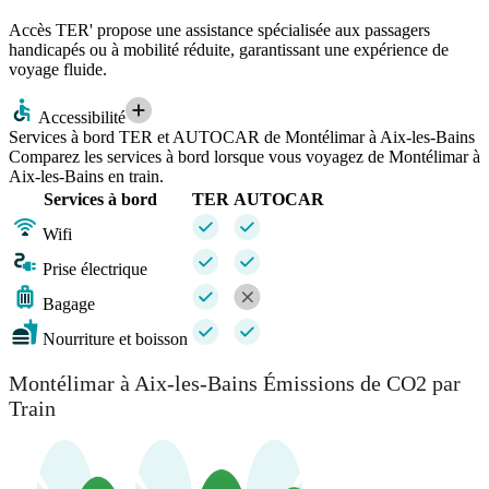
Accès TER' propose une assistance spécialisée aux passagers
handicapés ou à mobilité réduite, garantissant une expérience de
voyage fluide.
Accessibilité
Services à bord TER et AUTOCAR de Montélimar à Aix-les-Bains
Comparez les services à bord lorsque vous voyagez de Montélimar à
Aix-les-Bains en train.
Services à bord
TER
AUTOCAR
Wifi
Prise électrique
Bagage
Nourriture et boisson
Montélimar à Aix-les-Bains Émissions de CO2 par
Train