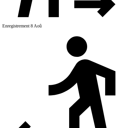
Enregistrement 8 Aoû