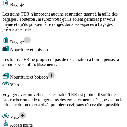
Bagage
Les trains TER n'imposent aucune restriction quant à la taille des
bagages. Toutefois, assurez-vous qu'ils soient gérables par vous-
même et qu'ils puissent être rangés dans les espaces à bagages
prévus à cet effet.
Bagage
Nourriture et boisson
Les trains TER ne proposent pas de restauration à bord ; pensez à
apporter vos rafraîchissements.
Nourriture et boisson
Vélo
Voyager avec un vélo dans les trains TER est gratuit, il suffit de
l'accrocher ou de le ranger dans des emplacements désignés selon le
principe du premier arrivé, premier servi, sans réservation possible.
Vélo
Accessibilité