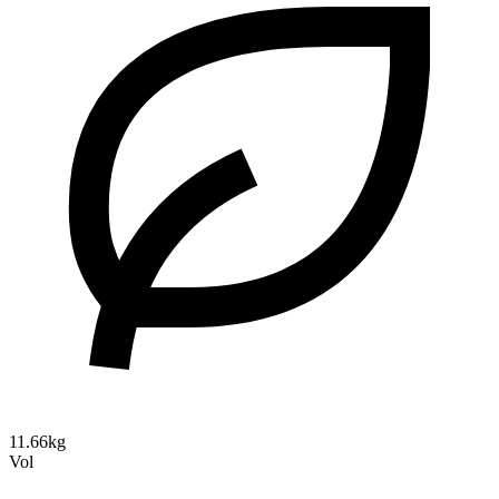
11.66kg
Vol