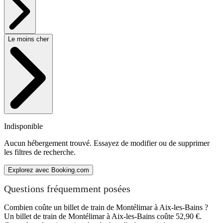
Le moins cher
Indisponible
Aucun hébergement trouvé. Essayez de modifier ou de supprimer
les filtres de recherche.
Explorez avec Booking.com
Questions fréquemment posées
Combien coûte un billet de train de Montélimar à Aix-les-Bains ?
Un billet de train de Montélimar à Aix-les-Bains coûte 52,90 €.