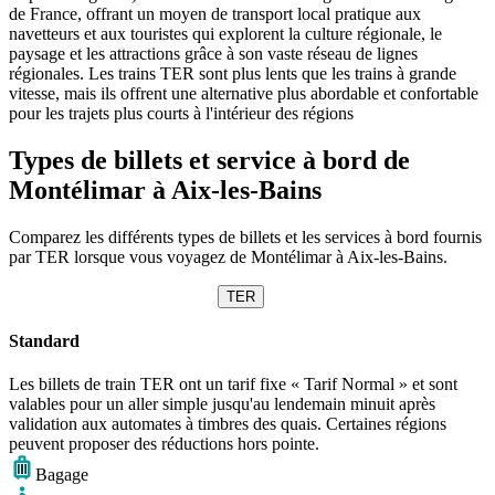
de France, offrant un moyen de transport local pratique aux
navetteurs et aux touristes qui explorent la culture régionale, le
paysage et les attractions grâce à son vaste réseau de lignes
régionales. Les trains TER sont plus lents que les trains à grande
vitesse, mais ils offrent une alternative plus abordable et confortable
pour les trajets plus courts à l'intérieur des régions
Types de billets et service à bord de
Montélimar à Aix-les-Bains
Comparez les différents types de billets et les services à bord fournis
par TER lorsque vous voyagez de Montélimar à Aix-les-Bains.
TER
Standard
Les billets de train TER ont un tarif fixe « Tarif Normal » et sont
valables pour un aller simple jusqu'au lendemain minuit après
validation aux automates à timbres des quais. Certaines régions
peuvent proposer des réductions hors pointe.
Bagage