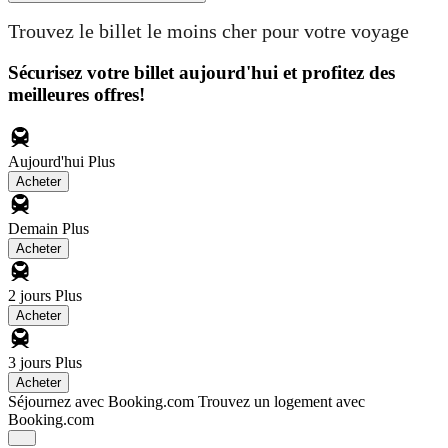
Trouvez le billet le moins cher pour votre voyage
Sécurisez votre billet aujourd'hui et profitez des
meilleures offres!
Aujourd'hui
Plus
Acheter
Demain
Plus
Acheter
2 jours
Plus
Acheter
3 jours
Plus
Acheter
Séjournez avec Booking.com
Trouvez un logement avec
Booking.com