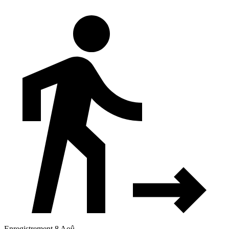
Enregistrement 8 Aoû