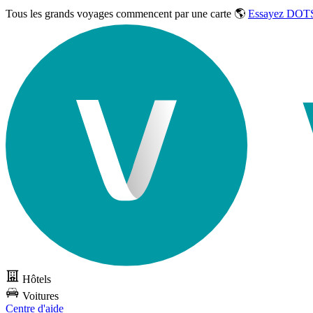
Tous les grands voyages commencent par une carte 🌎
Essayez DOTS
Hôtels
Voitures
Centre d'aide