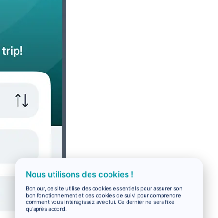
Nous utilisons des cookies !
Bonjour, ce site utilise des cookies essentiels pour assurer son
bon fonctionnement et des cookies de suivi pour comprendre
comment vous interagissez avec lui. Ce dernier ne sera fixé
qu'après accord.