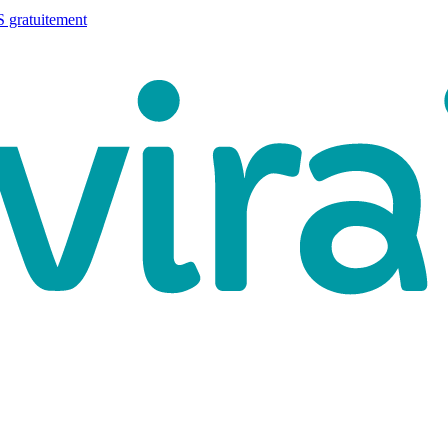
 gratuitement