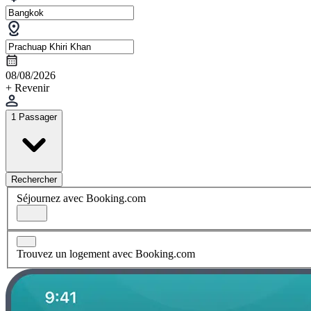
08/08/2026
+ Revenir
1 Passager
Rechercher
Séjournez avec Booking.com
Trouvez un logement avec Booking.com