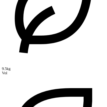
9.5kg
Vol