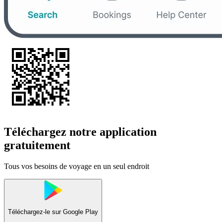
Téléchargez notre application
gratuitement
Tous vos besoins de voyage en un seul endroit
Téléchargez-le sur
Google Play