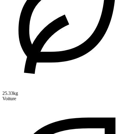
25.33kg
Voiture