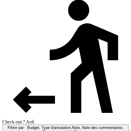
Check-out 7 Aoû
Filtrer par:
Budget, Type d'annulation,Note, Note des commentaires,