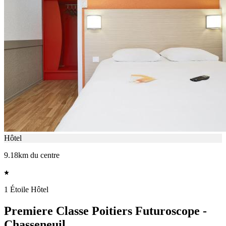
Hôtel
9.18km du centre
1 Étoile Hôtel
Premiere Classe Poitiers Futuroscope -
Chasseneuil