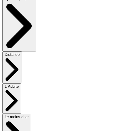
Distance
1 Adulte
Le moins cher