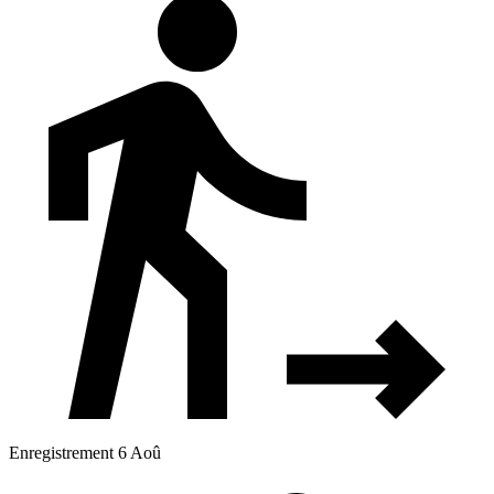
Enregistrement 6 Aoû