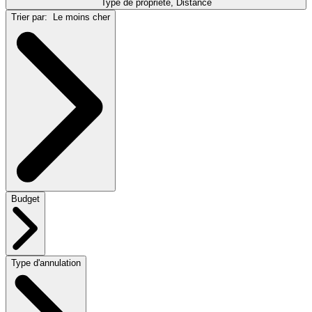
Type de propriété, Distance
Trier par:
Le moins cher
Budget
Type d'annulation