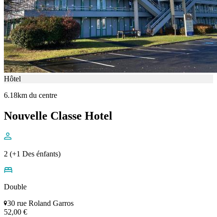
Hôtel
6.18km du centre
Nouvelle Classe Hotel
2 (+1 Des énfants)
Double
30 rue Roland Garros
52,00 €