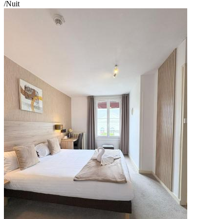
/Nuit