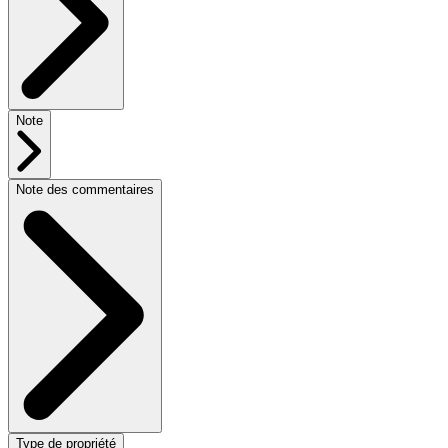
Note
Note des commentaires
Type de propriété