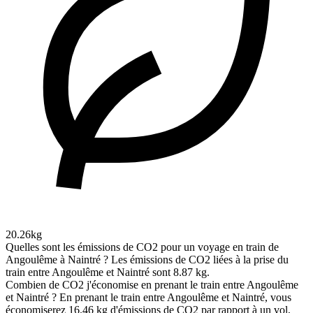
20.26kg
Quelles sont les émissions de CO2 pour un voyage en train de
Angoulême à Naintré ?
Les émissions de CO2 liées à la prise du
train entre Angoulême et Naintré sont 8.87 kg.
Combien de CO2 j'économise en prenant le train entre Angoulême
et Naintré ?
En prenant le train entre Angoulême et Naintré, vous
économiserez 16.46 kg d'émissions de CO2 par rapport à un vol,