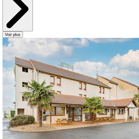
Voir plus