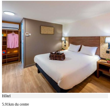
Hôtel
5.91km du centre