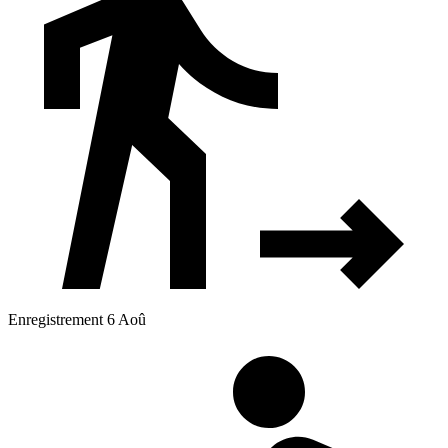
Enregistrement 6 Aoû