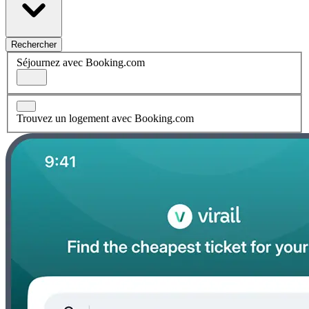
Rechercher
Séjournez avec Booking.com
Trouvez un logement avec Booking.com