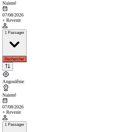
Naintré
07/08/2026
+ Revenir
1 Passager
Rechercher
Angoulême
Naintré
07/08/2026
+ Revenir
1 Passager