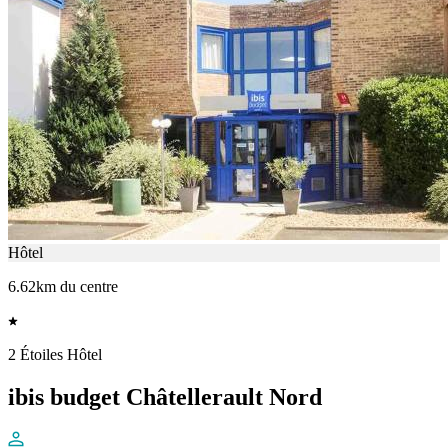
Hôtel
6.62km du centre
2 Étoiles Hôtel
ibis budget Châtellerault Nord