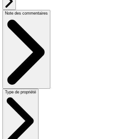
Note des commentaires
Type de propriété