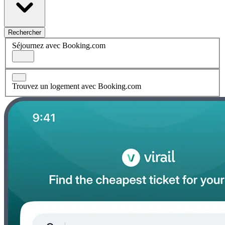
Rechercher
Séjournez avec Booking.com
Trouvez un logement avec Booking.com