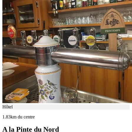
Hôtel
1.83km du centre
A la Pinte du Nord