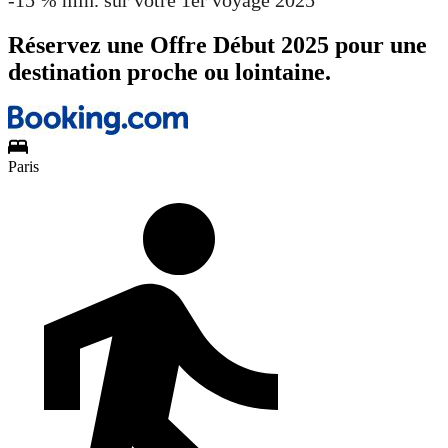
Réservez une Offre Début 2025 pour une
destination proche ou lointaine.
Paris