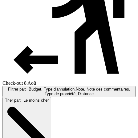
Check-out 8 Aoû
Filtrer par:
Budget, Type d'annulation,Note, Note des commentaires,
Type de propriété, Distance
Trier par:
Le moins cher