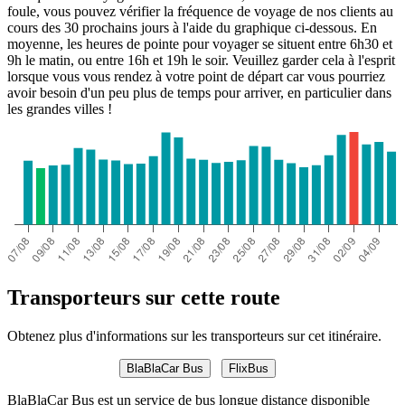
foule, vous pouvez vérifier la fréquence de voyage de nos clients au
cours des 30 prochains jours à l'aide du graphique ci-dessous. En
moyenne, les heures de pointe pour voyager se situent entre 6h30 et
9h le matin, ou entre 16h et 19h le soir. Veuillez garder cela à l'esprit
lorsque vous vous rendez à votre point de départ car vous pourriez
avoir besoin d'un peu plus de temps pour arriver, en particulier dans
les grandes villes !
Transporteurs sur cette route
Obtenez plus d'informations sur les transporteurs sur cet itinéraire.
BlaBlaCar Bus
FlixBus
BlaBlaCar Bus est un service de bus longue distance disponible