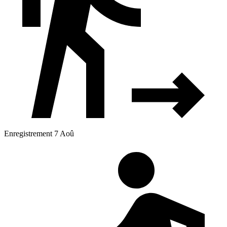
Enregistrement 7 Aoû