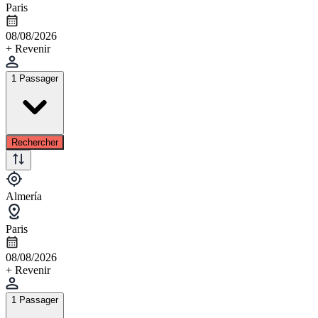
Paris
08/08/2026
+ Revenir
1 Passager
Rechercher
Almería
Paris
08/08/2026
+ Revenir
1 Passager