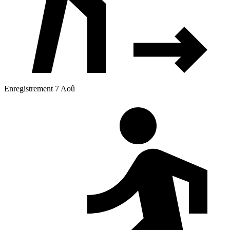
Enregistrement 7 Aoû