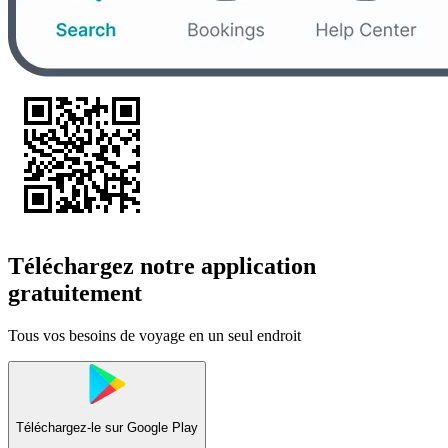
Téléchargez notre application
gratuitement
Tous vos besoins de voyage en un seul endroit
Téléchargez-le sur
Google Play