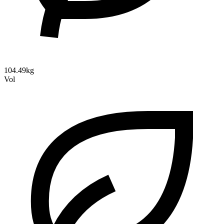
104.49kg
Vol