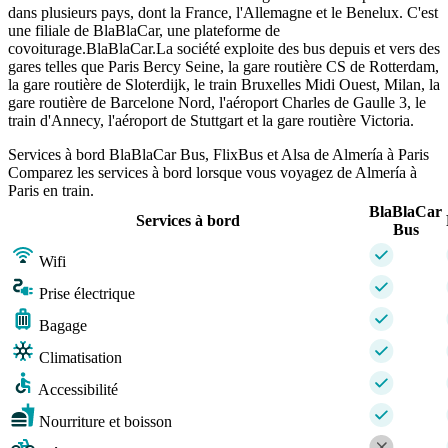
dans plusieurs pays, dont la France, l'Allemagne et le Benelux. C'est
une filiale de BlaBlaCar, une plateforme de
covoiturage.BlaBlaCar.La société exploite des bus depuis et vers des
gares telles que Paris Bercy Seine, la gare routière CS de Rotterdam,
la gare routière de Sloterdijk, le train Bruxelles Midi Ouest, Milan, la
gare routière de Barcelone Nord, l'aéroport Charles de Gaulle 3, le
train d'Annecy, l'aéroport de Stuttgart et la gare routière Victoria.
Services à bord BlaBlaCar Bus, FlixBus et Alsa de Almería à Paris
Comparez les services à bord lorsque vous voyagez de Almería à
Paris en train.
BlaBlaCar
Services à bord
Bus
Wifi
Prise électrique
Bagage
Climatisation
Accessibilité
Nourriture et boisson