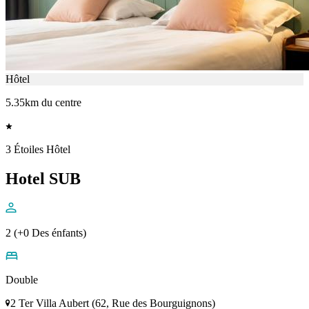
Hôtel
5.35km du centre
3 Étoiles Hôtel
Hotel SUB
2 (+0 Des énfants)
Double
2 Ter Villa Aubert (62, Rue des Bourguignons)