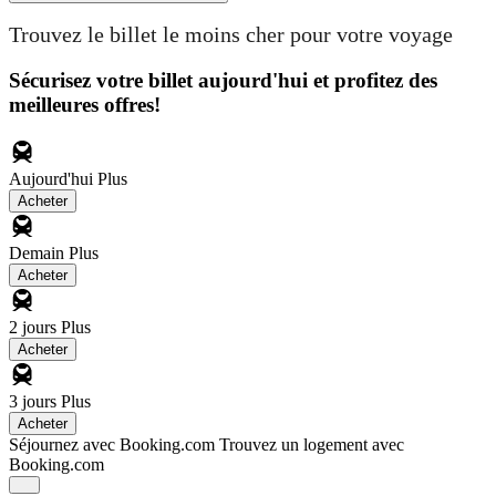
Trouvez le billet le moins cher pour votre voyage
Sécurisez votre billet aujourd'hui et profitez des
meilleures offres!
Aujourd'hui
Plus
Acheter
Demain
Plus
Acheter
2 jours
Plus
Acheter
3 jours
Plus
Acheter
Séjournez avec Booking.com
Trouvez un logement avec
Booking.com