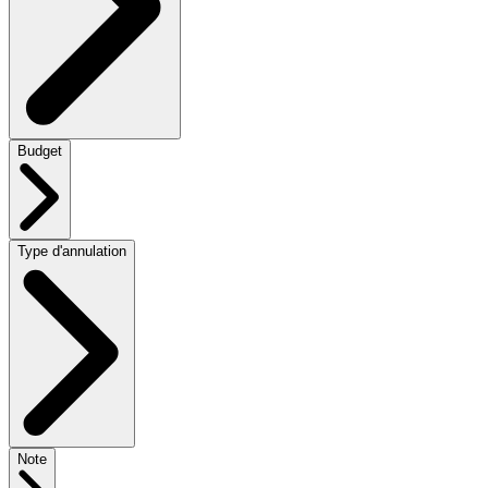
Budget
Type d'annulation
Note