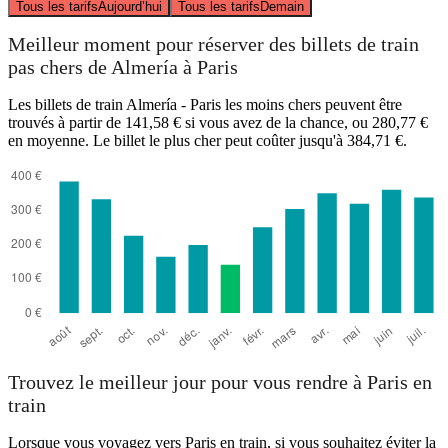
Tous les tarifs
Aujourd’hui
Tous les tarifs
Demain
Meilleur moment pour réserver des billets de train
pas chers de Almería à Paris
Les billets de train Almería - Paris les moins chers peuvent être
trouvés à partir de 141,58 € si vous avez de la chance, ou 280,77 €
en moyenne. Le billet le plus cher peut coûter jusqu'à 384,71 €.
Trouvez le meilleur jour pour vous rendre à Paris en
train
Lorsque vous voyagez vers Paris en train, si vous souhaitez éviter la