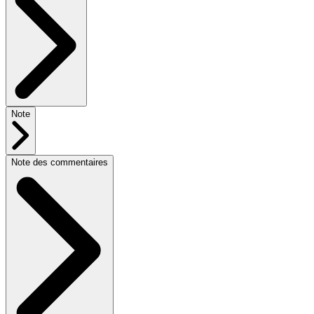
Note
Note des commentaires