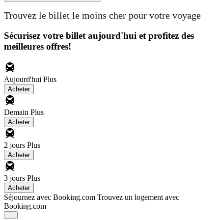
Trouvez le billet le moins cher pour votre voyage
Sécurisez votre billet aujourd'hui et profitez des
meilleures offres!
Aujourd'hui
Plus
Acheter
Demain
Plus
Acheter
2 jours
Plus
Acheter
3 jours
Plus
Acheter
Séjournez avec Booking.com
Trouvez un logement avec
Booking.com