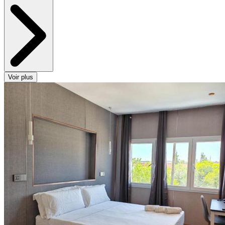
Voir plus