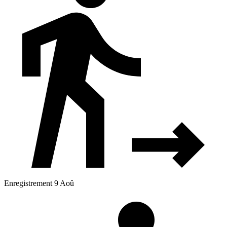
Enregistrement 9 Aoû