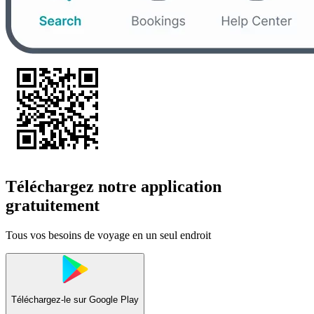
Téléchargez notre application
gratuitement
Tous vos besoins de voyage en un seul endroit
Téléchargez-le sur
Google Play