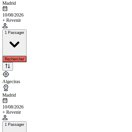
Madrid
10/08/2026
+ Revenir
1 Passager
Rechercher
Algeciras
Madrid
10/08/2026
+ Revenir
1 Passager