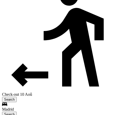
Check-out 10 Aoû
Search
Madrid
Search