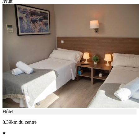
/Nuit
Hôtel
8.39km du centre