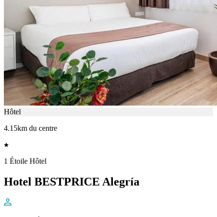
Hôtel
4.15km du centre
1 Étoile Hôtel
Hotel BESTPRICE Alegría