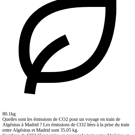
80.1kg
Quelles sont les émissions de CO2 pour un voyage en train de
Algésiras à Madrid ?
Les émissions de CO2 liées à la prise du train
entre Algésiras et Madrid sont 35.05 kg.