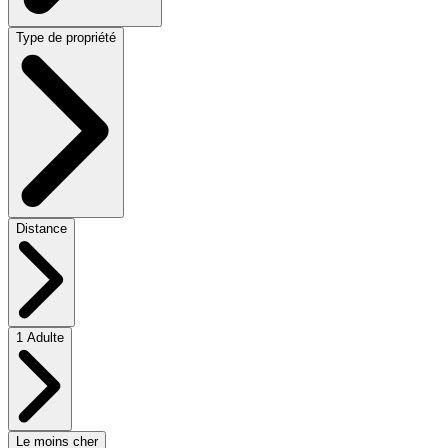
Type de propriété
Distance
1 Adulte
Le moins cher