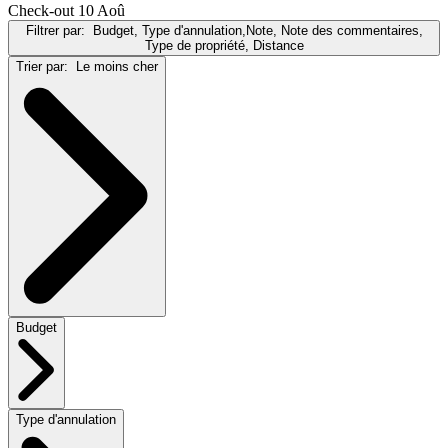
Check-out 10 Aoû
Filtrer par:
Budget, Type d'annulation,Note, Note des commentaires,
Type de propriété, Distance
Trier par:
Le moins cher
Budget
Type d'annulation