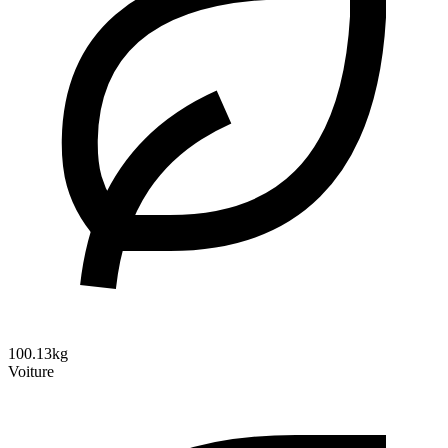
100.13kg
Voiture