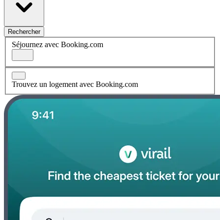
Rechercher
Séjournez avec Booking.com
Trouvez un logement avec Booking.com