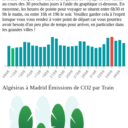
au cours des 30 prochains jours à l'aide du graphique ci-dessous. En
moyenne, les heures de pointe pour voyager se situent entre 6h30 et
9h le matin, ou entre 16h et 19h le soir. Veuillez garder cela à l'esprit
lorsque vous vous rendez à votre point de départ car vous pourriez
avoir besoin d'un peu plus de temps pour arriver, en particulier dans
les grandes villes !
Algésiras à Madrid Émissions de CO2 par Train