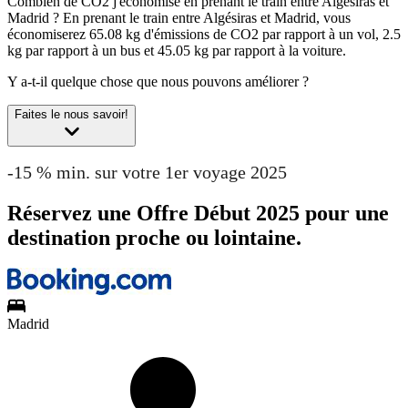
Combien de CO2 j'économise en prenant le train entre Algésiras et
Madrid ?
En prenant le train entre Algésiras et Madrid, vous
économiserez 65.08 kg d'émissions de CO2 par rapport à un vol, 2.5
kg par rapport à un bus et 45.05 kg par rapport à la voiture.
Y a-t-il quelque chose que nous pouvons améliorer ?
Faites le nous savoir!
-15 % min. sur votre 1er voyage 2025
Réservez une Offre Début 2025 pour une
destination proche ou lointaine.
Madrid