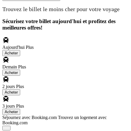
Trouvez le billet le moins cher pour votre voyage
Sécurisez votre billet aujourd'hui et profitez des
meilleures offres!
Aujourd'hui
Plus
Acheter
Demain
Plus
Acheter
2 jours
Plus
Acheter
3 jours
Plus
Acheter
Séjournez avec Booking.com
Trouvez un logement avec
Booking.com