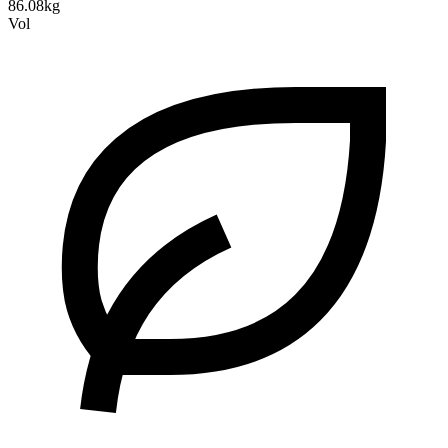
86.08kg
Vol