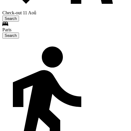
Check-out 11 Aoû
Search
Paris
Search