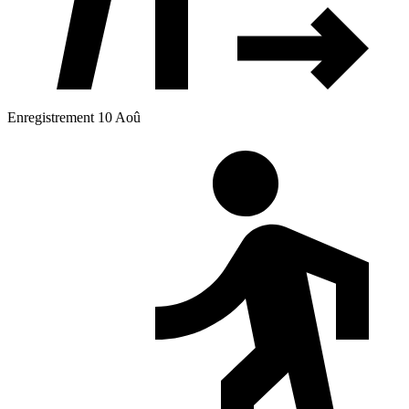
Enregistrement 10 Aoû