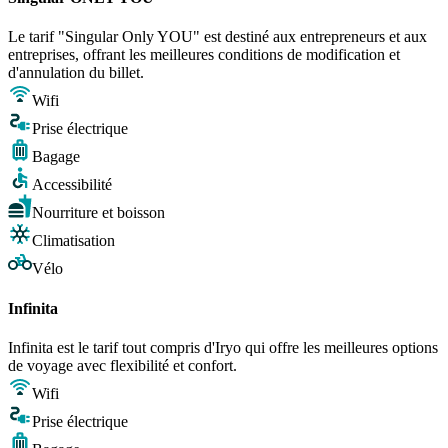
Le tarif "Singular Only YOU" est destiné aux entrepreneurs et aux
entreprises, offrant les meilleures conditions de modification et
d'annulation du billet.
Wifi
Prise électrique
Bagage
Accessibilité
Nourriture et boisson
Climatisation
Vélo
Infinita
Infinita est le tarif tout compris d'Iryo qui offre les meilleures options
de voyage avec flexibilité et confort.
Wifi
Prise électrique