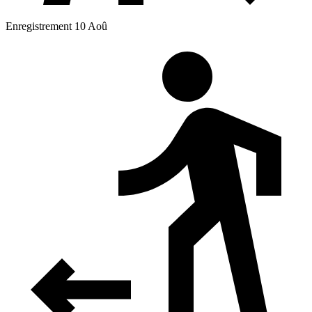
Enregistrement 10 Aoû