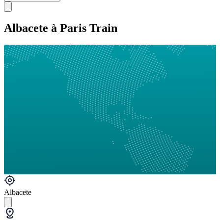
Albacete à Paris Train
Albacete