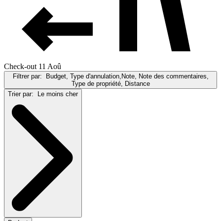
Check-out 11 Aoû
Filtrer par:
Budget, Type d'annulation,Note, Note des commentaires,
Type de propriété, Distance
Trier par:
Le moins cher