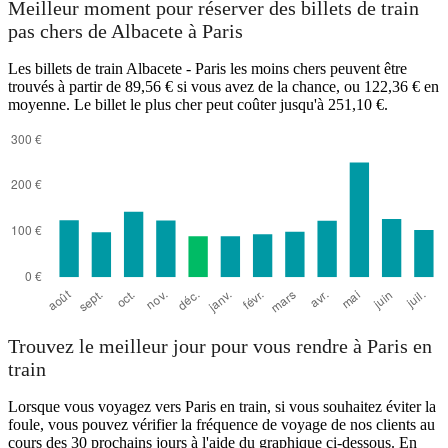
Meilleur moment pour réserver des billets de train
pas chers de Albacete à Paris
Les billets de train Albacete - Paris les moins chers peuvent être
trouvés à partir de 89,56 € si vous avez de la chance, ou 122,36 € en
moyenne. Le billet le plus cher peut coûter jusqu'à 251,10 €.
Albacete
Trouvez le meilleur jour pour vous rendre à Paris en
train
Lorsque vous voyagez vers Paris en train, si vous souhaitez éviter la
foule, vous pouvez vérifier la fréquence de voyage de nos clients au
cours des 30 prochains jours à l'aide du graphique ci-dessous. En