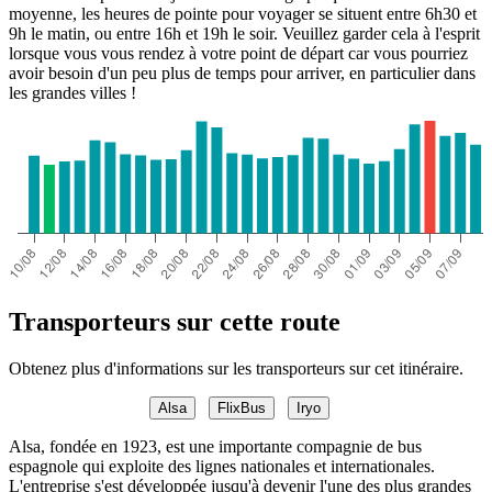
moyenne, les heures de pointe pour voyager se situent entre 6h30 et
9h le matin, ou entre 16h et 19h le soir. Veuillez garder cela à l'esprit
lorsque vous vous rendez à votre point de départ car vous pourriez
avoir besoin d'un peu plus de temps pour arriver, en particulier dans
les grandes villes !
Transporteurs sur cette route
Obtenez plus d'informations sur les transporteurs sur cet itinéraire.
Alsa
FlixBus
Iryo
Alsa, fondée en 1923, est une importante compagnie de bus
espagnole qui exploite des lignes nationales et internationales.
L'entreprise s'est développée jusqu'à devenir l'une des plus grandes