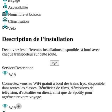
Bagage
Accessibilité
Nourriture et boisson
Climatisation
Vélo
Description de l'installation
Découvrez les différentes installations disponibles à bord avec
chaque transporteur sur cette route.
Iryo
Services
Description
Wifi
Connectez-vous au WiFi gratuit à bord des trains Iryo, disponible
dans toutes les classes. Bénéficiez de films, d'émissions de
télévision, d'actualités en direct, ainsi que de Spotify pour
agrémenter votre voyage.
Wifi