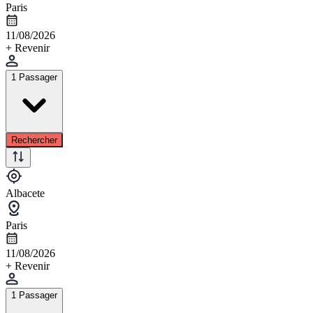
Paris
11/08/2026
+ Revenir
1 Passager
Rechercher
Albacete
Paris
11/08/2026
+ Revenir
1 Passager