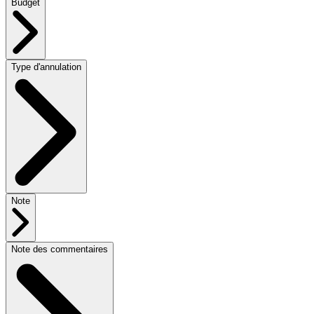
Budget
Type d'annulation
Note
Note des commentaires