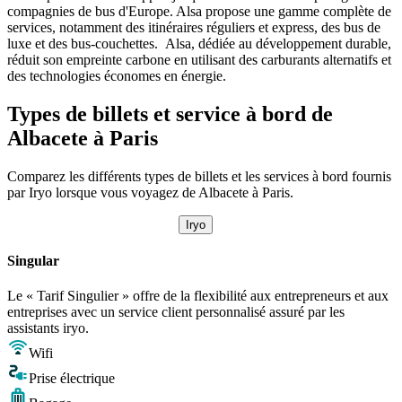
compagnies de bus d'Europe. Alsa propose une gamme complète de
services, notamment des itinéraires réguliers et express, des bus de
luxe et des bus-couchettes. Alsa, dédiée au développement durable,
réduit son empreinte carbone en utilisant des carburants alternatifs et
des technologies économes en énergie.
Types de billets et service à bord de
Albacete à Paris
Comparez les différents types de billets et les services à bord fournis
par Iryo lorsque vous voyagez de Albacete à Paris.
Iryo
Singular
Le « Tarif Singulier » offre de la flexibilité aux entrepreneurs et aux
entreprises avec un service client personnalisé assuré par les
assistants iryo.
Wifi
Prise électrique