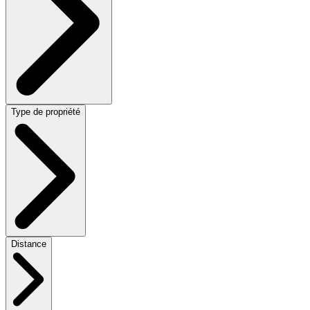
Type de propriété
Distance