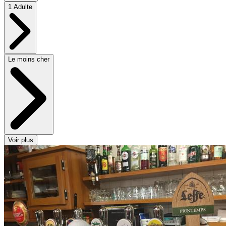
1 Adulte
Le moins cher
Voir plus