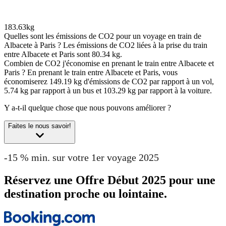
183.63kg
Quelles sont les émissions de CO2 pour un voyage en train de
Albacete à Paris ?
Les émissions de CO2 liées à la prise du train
entre Albacete et Paris sont 80.34 kg.
Combien de CO2 j'économise en prenant le train entre Albacete et
Paris ?
En prenant le train entre Albacete et Paris, vous
économiserez 149.19 kg d'émissions de CO2 par rapport à un vol,
5.74 kg par rapport à un bus et 103.29 kg par rapport à la voiture.
Y a-t-il quelque chose que nous pouvons améliorer ?
Faites le nous savoir!
-15 % min. sur votre 1er voyage 2025
Réservez une Offre Début 2025 pour une
destination proche ou lointaine.