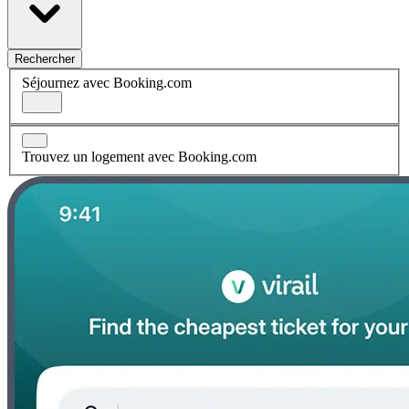
Rechercher
Séjournez avec Booking.com
Trouvez un logement avec Booking.com