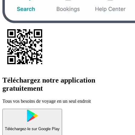
Téléchargez notre application
gratuitement
Tous vos besoins de voyage en un seul endroit
Téléchargez-le sur
Google Play