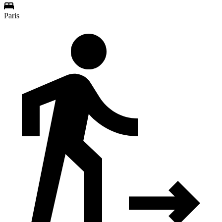
Paris