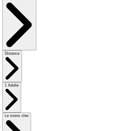
Distance
1 Adulte
Le moins cher