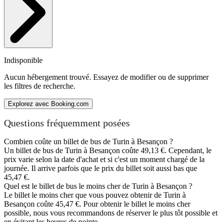
Indisponible
Aucun hébergement trouvé. Essayez de modifier ou de supprimer
les filtres de recherche.
Explorez avec Booking.com
Questions fréquemment posées
Combien coûte un billet de bus de Turin à Besançon ?
Un billet de bus de Turin à Besançon coûte 49,13 €. Cependant, le
prix varie selon la date d'achat et si c'est un moment chargé de la
journée. Il arrive parfois que le prix du billet soit aussi bas que
45,47 €.
Quel est le billet de bus le moins cher de Turin à Besançon ?
Le billet le moins cher que vous pouvez obtenir de Turin à
Besançon coûte 45,47 €. Pour obtenir le billet le moins cher
possible, nous vous recommandons de réserver le plus tôt possible et
en évitant les heures de pointe.