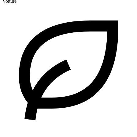
Voiture