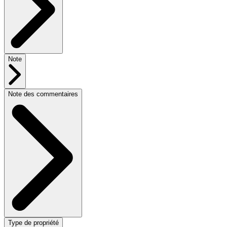
Note
Note des commentaires
Type de propriété