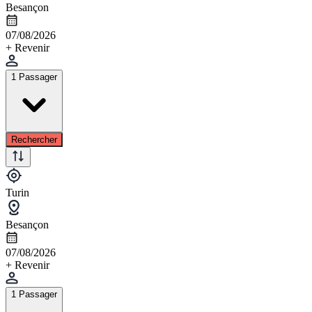
Besançon
07/08/2026
+ Revenir
1 Passager
Rechercher
Turin
Besançon
07/08/2026
+ Revenir
1 Passager