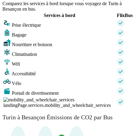
Comparez les services à bord lorsque vous voyagez de Turin à
Besançon en bus.
Services à bord
FlixBus
Prise électrique
Bagage
Nourriture et boisson
Climatisation
Wifi
Accessibilité
Vélo
Portail de divertissement
landingPage.services.mobility_and_wheelchair_services
Turin à Besançon Émissions de CO2 par Bus