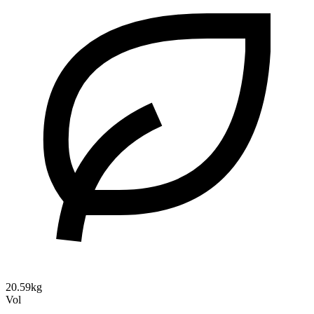
20.59kg
Vol