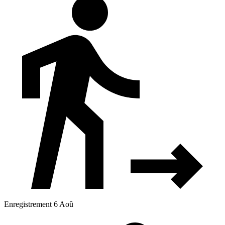
Enregistrement 6 Aoû