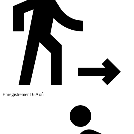
Enregistrement 6 Aoû