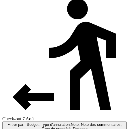
Check-out 7 Aoû
Filtrer par:
Budget, Type d'annulation,Note, Note des commentaires,
Type de propriété, Distance