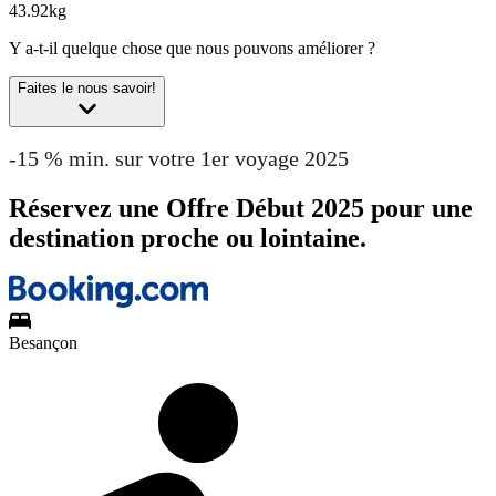
43.92kg
Y a-t-il quelque chose que nous pouvons améliorer ?
Faites le nous savoir!
-15 % min. sur votre 1er voyage 2025
Réservez une Offre Début 2025 pour une
destination proche ou lointaine.
Besançon