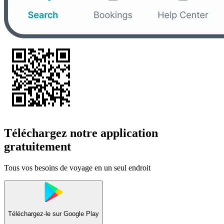
Téléchargez notre application
gratuitement
Tous vos besoins de voyage en un seul endroit
Téléchargez-le sur
Google Play