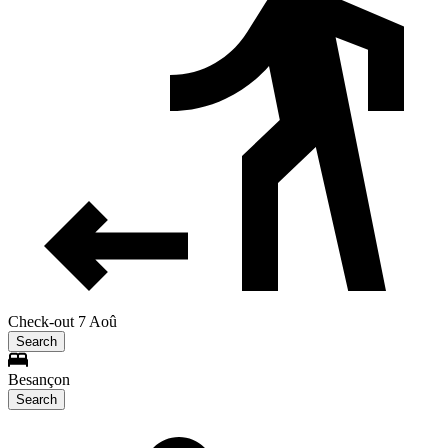
Check-out 7 Aoû
Search
Besançon
Search