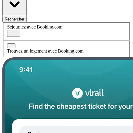
Rechercher
Séjournez avec Booking.com
Trouvez un logement avec Booking.com