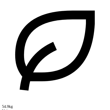
54.9kg