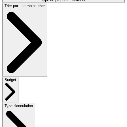
Trier par:
Le moins cher
Budget
Type d'annulation