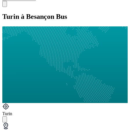
Turin à Besançon Bus
Turin