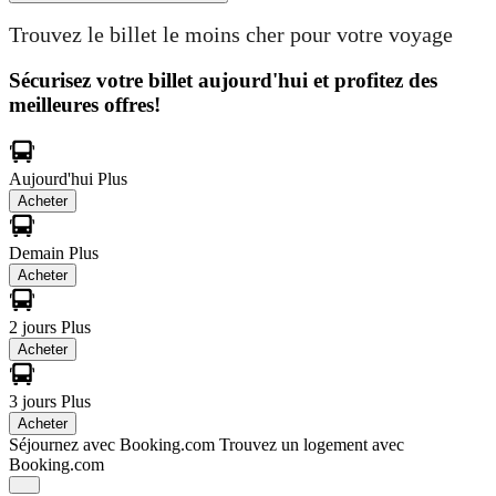
Trouvez le billet le moins cher pour votre voyage
Sécurisez votre billet aujourd'hui et profitez des
meilleures offres!
Aujourd'hui
Plus
Acheter
Demain
Plus
Acheter
2 jours
Plus
Acheter
3 jours
Plus
Acheter
Séjournez avec Booking.com
Trouvez un logement avec
Booking.com