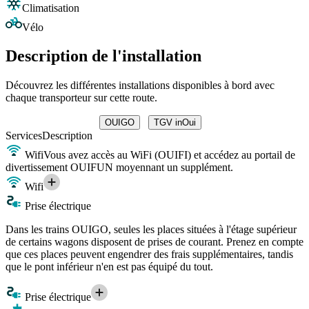
Climatisation
Vélo
Description de l'installation
Découvrez les différentes installations disponibles à bord avec
chaque transporteur sur cette route.
OUIGO
TGV inOui
Services
Description
Wifi
Vous avez accès au WiFi (OUIFI) et accédez au portail de
divertissement OUIFUN moyennant un supplément.
Wifi
Prise électrique
Dans les trains OUIGO, seules les places situées à l'étage supérieur
de certains wagons disposent de prises de courant. Prenez en compte
que ces places peuvent engendrer des frais supplémentaires, tandis
que le pont inférieur n'en est pas équipé du tout.
Prise électrique