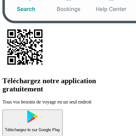
Téléchargez notre application
gratuitement
Tous vos besoins de voyage en un seul endroit
Téléchargez-le sur
Google Play