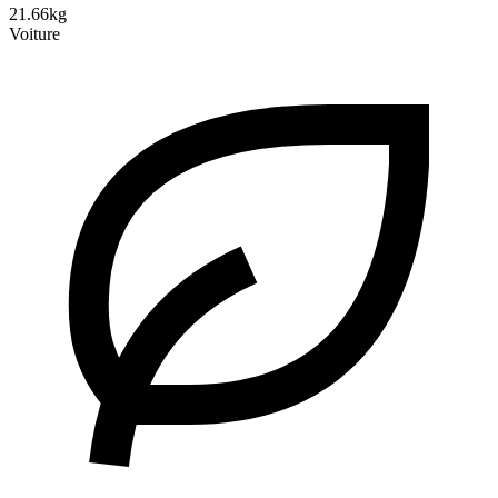
21.66kg
Voiture