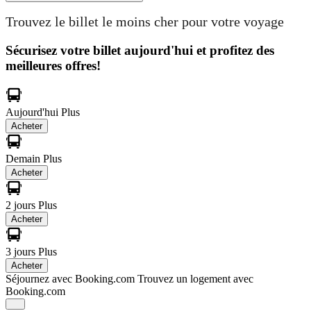
Trouvez le billet le moins cher pour votre voyage
Sécurisez votre billet aujourd'hui et profitez des
meilleures offres!
Aujourd'hui
Plus
Acheter
Demain
Plus
Acheter
2 jours
Plus
Acheter
3 jours
Plus
Acheter
Séjournez avec Booking.com
Trouvez un logement avec
Booking.com