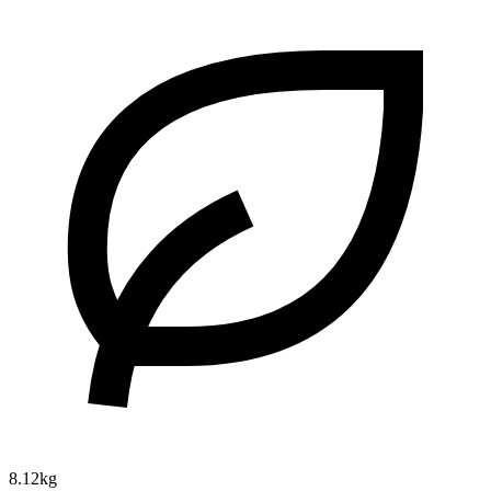
8.12kg