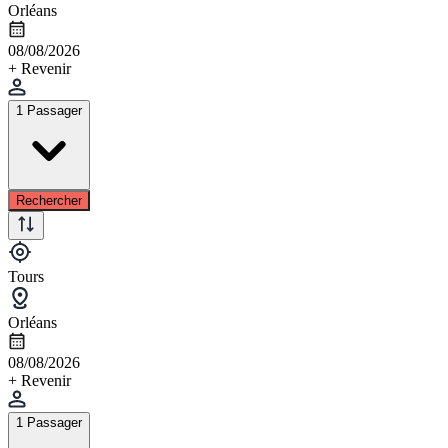
Orléans
08/08/2026
+ Revenir
1 Passager
Rechercher
Tours
Orléans
08/08/2026
+ Revenir
1 Passager