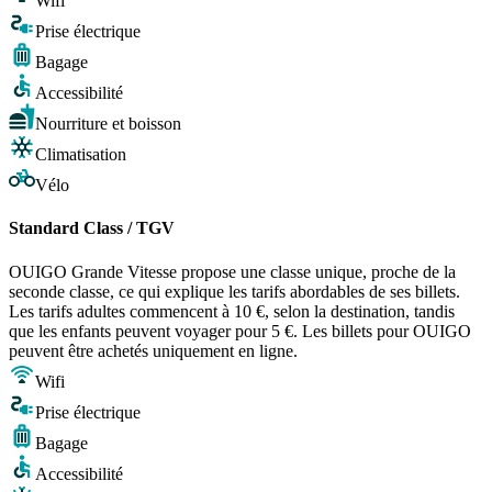
Wifi
Prise électrique
Bagage
Accessibilité
Nourriture et boisson
Climatisation
Vélo
Standard Class / TGV
OUIGO Grande Vitesse propose une classe unique, proche de la
seconde classe, ce qui explique les tarifs abordables de ses billets.
Les tarifs adultes commencent à 10 €, selon la destination, tandis
que les enfants peuvent voyager pour 5 €. Les billets pour OUIGO
peuvent être achetés uniquement en ligne.
Wifi
Prise électrique
Bagage
Accessibilité