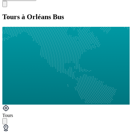
Tours à Orléans Bus
Tours