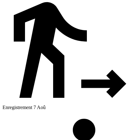
Enregistrement 7 Aoû