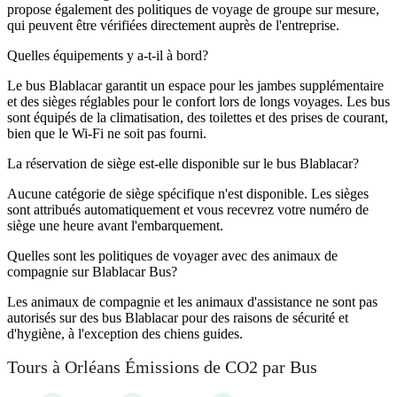
propose également des politiques de voyage de groupe sur mesure,
qui peuvent être vérifiées directement auprès de l'entreprise.
Quelles équipements y a-t-il à bord?
Le bus Blablacar garantit un espace pour les jambes supplémentaire
et des sièges réglables pour le confort lors de longs voyages. Les bus
sont équipés de la climatisation, des toilettes et des prises de courant,
bien que le Wi-Fi ne soit pas fourni.
La réservation de siège est-elle disponible sur le bus Blablacar?
Aucune catégorie de siège spécifique n'est disponible. Les sièges
sont attribués automatiquement et vous recevrez votre numéro de
siège une heure avant l'embarquement.
Quelles sont les politiques de voyager avec des animaux de
compagnie sur Blablacar Bus?
Les animaux de compagnie et les animaux d'assistance ne sont pas
autorisés sur des bus Blablacar pour des raisons de sécurité et
d'hygiène, à l'exception des chiens guides.
Tours à Orléans Émissions de CO2 par Bus