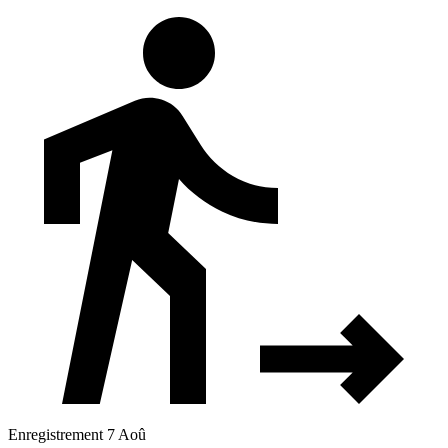
Enregistrement 7 Aoû