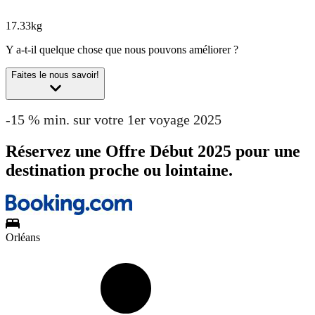
17.33kg
Y a-t-il quelque chose que nous pouvons améliorer ?
Faites le nous savoir!
-15 % min. sur votre 1er voyage 2025
Réservez une Offre Début 2025 pour une
destination proche ou lointaine.
Orléans