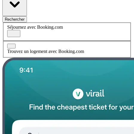
Rechercher
Séjournez avec Booking.com
Trouvez un logement avec Booking.com