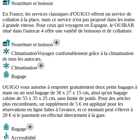
Nourriture et boisson
En France, les services classiques d'OUIGO offrent un service de
collation à la place, mais ce service n'est pas proposé dans les trains
à grande vitesse. Pour ceux qui voyagent en Espagne, le OUIBAR
situé dans l'autocar 4 offre une variété de boissons et de collations
Nourriture et boisson
Climatisation
Voyagez confortablement grâce à la climatisation
de tous les autocars.
Climatisation
Bagage
OUIGO vous autorise à emporter gratuitement deux petits bagages à
main ou un seul bagage de 36 x 27 x 15 cm, ainsi qu'un bagage
cabine de 55 x 35 x 25 cm, sans limite de poids. Pour des articles
plus encombrants, un supplément de 5 € est appliqué pour les
réservations en ligne faites à l'avance, et ce montant peut s'élever à
20 € si le paiement est effectué directement à la gare.
Bagage
Accessibilité