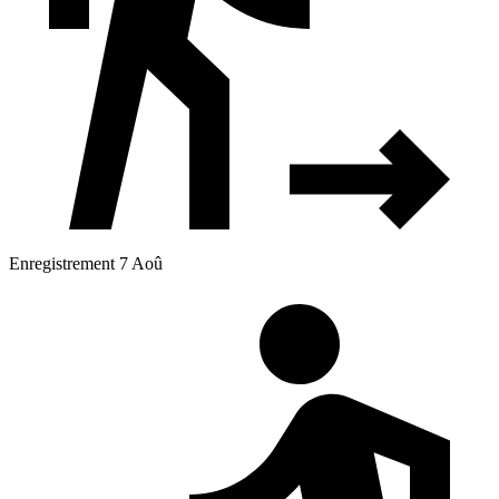
Enregistrement 7 Aoû