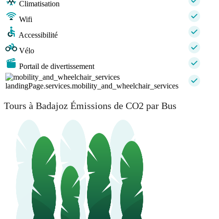
Climatisation
Wifi
Accessibilité
Vélo
Portail de divertissement
landingPage.services.mobility_and_wheelchair_services
Tours à Badajoz Émissions de CO2 par Bus