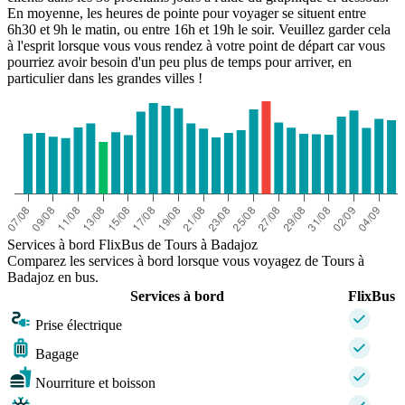
En moyenne, les heures de pointe pour voyager se situent entre
6h30 et 9h le matin, ou entre 16h et 19h le soir. Veuillez garder cela
à l'esprit lorsque vous vous rendez à votre point de départ car vous
pourriez avoir besoin d'un peu plus de temps pour arriver, en
particulier dans les grandes villes !
Services à bord FlixBus de Tours à Badajoz
Comparez les services à bord lorsque vous voyagez de Tours à
Badajoz en bus.
Services à bord
FlixBus
Prise électrique
Bagage
Nourriture et boisson