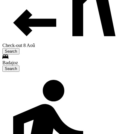
Check-out 8 Aoû
Search
Badajoz
Search