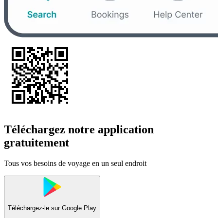
Téléchargez notre application
gratuitement
Tous vos besoins de voyage en un seul endroit
Téléchargez-le sur
Google Play