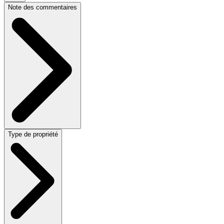
Note des commentaires
Type de propriété