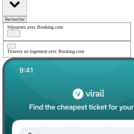
Rechercher
Séjournez avec Booking.com
Trouvez un logement avec Booking.com