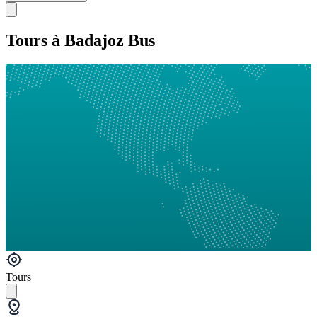
Tours à Badajoz Bus
Tours