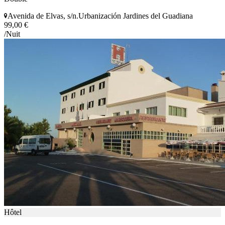
Avenida de Elvas, s/n.Urbanización Jardines del Guadiana
99,00 €
/Nuit
Hôtel