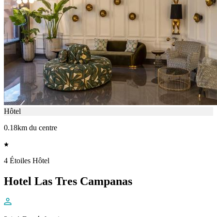
Hôtel
0.18km du centre
4 Étoiles Hôtel
Hotel Las Tres Campanas