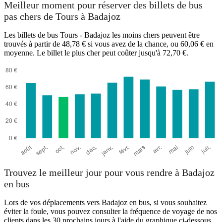
Meilleur moment pour réserver des billets de bus
pas chers de Tours à Badajoz
Les billets de bus Tours - Badajoz les moins chers peuvent être
trouvés à partir de 48,78 € si vous avez de la chance, ou 60,06 € en
moyenne. Le billet le plus cher peut coûter jusqu'à 72,70 €.
Badajoz
Trouvez le meilleur jour pour vous rendre à Badajoz
en bus
Lors de vos déplacements vers Badajoz en bus, si vous souhaitez
éviter la foule, vous pouvez consulter la fréquence de voyage de nos
clients dans les 30 prochains jours à l'aide du graphique ci-dessous.