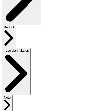
Budget
Type d'annulation
Note