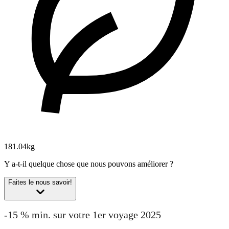
181.04kg
Y a-t-il quelque chose que nous pouvons améliorer ?
Faites le nous savoir!
-15 % min. sur votre 1er voyage 2025