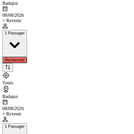
Badajoz
08/08/2026
+ Revenir
1 Passager
Rechercher
Tours
Badajoz
08/08/2026
+ Revenir
1 Passager