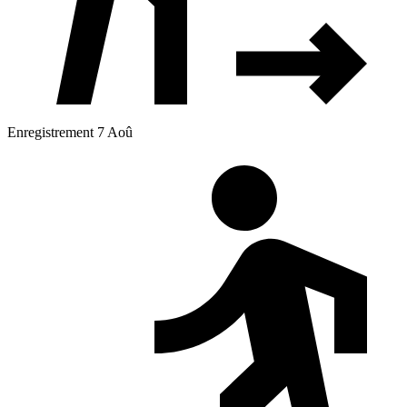
Enregistrement 7 Aoû