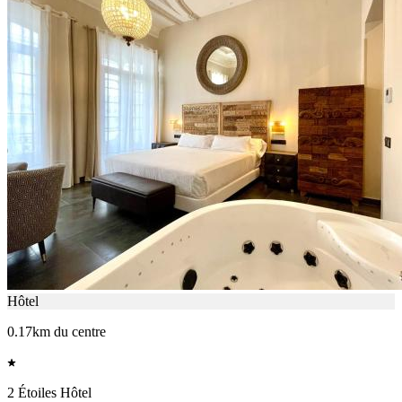
Hôtel
0.17km du centre
2 Étoiles Hôtel