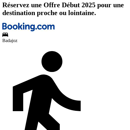
Réservez une Offre Début 2025 pour une
destination proche ou lointaine.
Badajoz