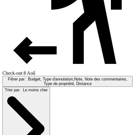
Check-out 8 Aoû
Filtrer par:
Budget, Type d'annulation,Note, Note des commentaires,
Type de propriété, Distance
Trier par:
Le moins cher