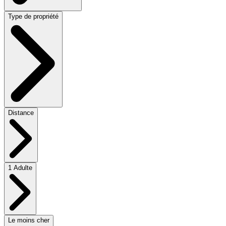
Type de propriété
Distance
1 Adulte
Le moins cher