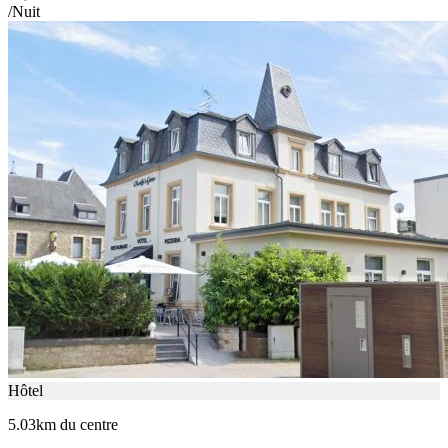
/Nuit
Hôtel
5.03km du centre