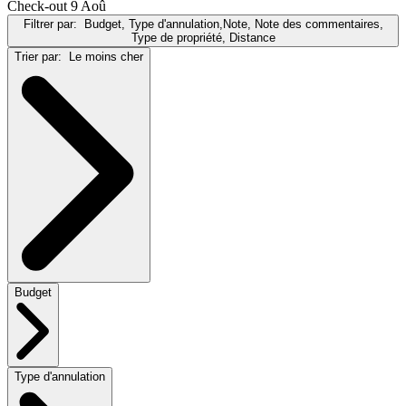
Check-out 9 Aoû
Filtrer par:
Budget, Type d'annulation,Note, Note des commentaires,
Type de propriété, Distance
Trier par:
Le moins cher
Budget
Type d'annulation