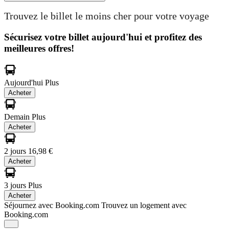
Trouvez le billet le moins cher pour votre voyage
Sécurisez votre billet aujourd'hui et profitez des
meilleures offres!
Aujourd'hui
Plus
Acheter
Demain
Plus
Acheter
2 jours
16,98 €
Acheter
3 jours
Plus
Acheter
Séjournez avec Booking.com
Trouvez un logement avec
Booking.com