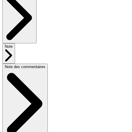
Note
Note des commentaires