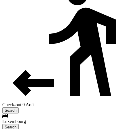
Check-out 9 Aoû
Search
Luxembourg
Search