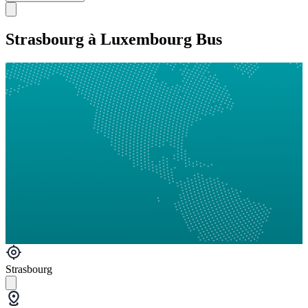
Strasbourg à Luxembourg Bus
Strasbourg