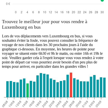
Trouvez le meilleur jour pour vous rendre à
Luxembourg en bus
Lors de vos déplacements vers Luxembourg en bus, si vous
souhaitez éviter la foule, vous pouvez consulter la fréquence de
voyage de nos clients dans les 30 prochains jours à l'aide du
graphique ci-dessous. En moyenne, les heures de pointe pour
voyager se situent entre 6h30 et 9h le matin, ou entre 16h et 19h le
soir. Veuillez garder cela à l'esprit lorsque vous vous rendez à votre
point de départ car vous pourriez avoir besoin d'un peu plus de
temps pour arriver, en particulier dans les grandes villes !