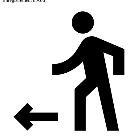
Enregistrement 8 Aoû