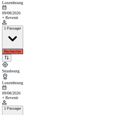
Luxembourg
09/08/2026
+ Revenir
1 Passager
Rechercher
Strasbourg
Luxembourg
09/08/2026
+ Revenir
1 Passager