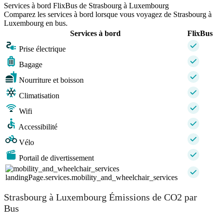
Services à bord FlixBus de Strasbourg à Luxembourg
Comparez les services à bord lorsque vous voyagez de Strasbourg à
Luxembourg en bus.
Services à bord
FlixBus
Prise électrique
Bagage
Nourriture et boisson
Climatisation
Wifi
Accessibilité
Vélo
Portail de divertissement
landingPage.services.mobility_and_wheelchair_services
Strasbourg à Luxembourg Émissions de CO2 par
Bus