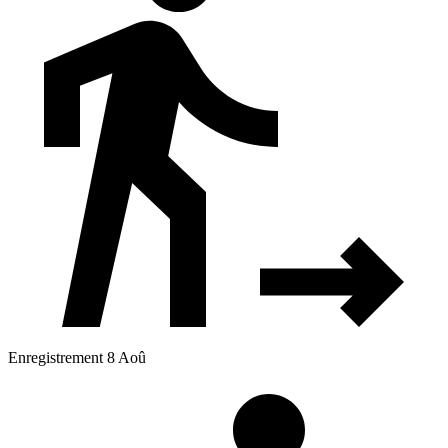
Enregistrement 8 Aoû