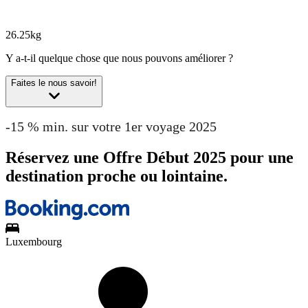
26.25kg
Y a-t-il quelque chose que nous pouvons améliorer ?
Faites le nous savoir!
-15 % min. sur votre 1er voyage 2025
Réservez une Offre Début 2025 pour une
destination proche ou lointaine.
Luxembourg