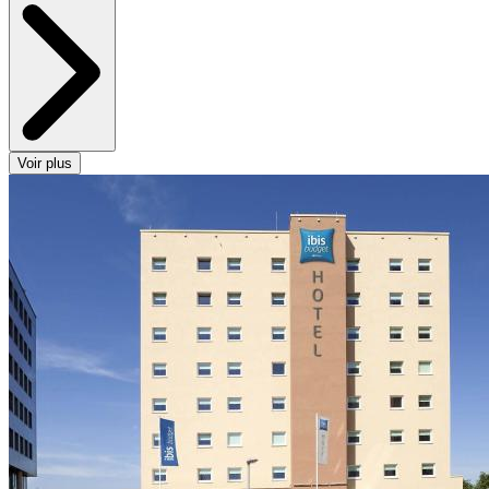
Voir plus