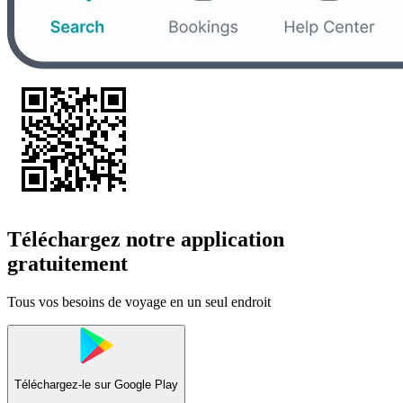
Téléchargez notre application
gratuitement
Tous vos besoins de voyage en un seul endroit
Téléchargez-le sur
Google Play