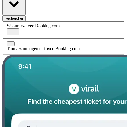
Rechercher
Séjournez avec Booking.com
Trouvez un logement avec Booking.com