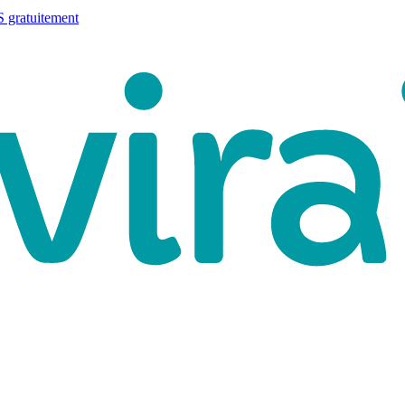
 gratuitement