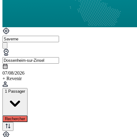
07/08/2026
+ Revenir
1 Passager
Rechercher