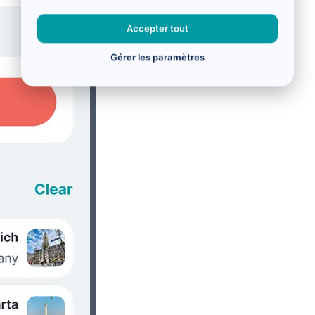
Accepter tout
Gérer les paramètres