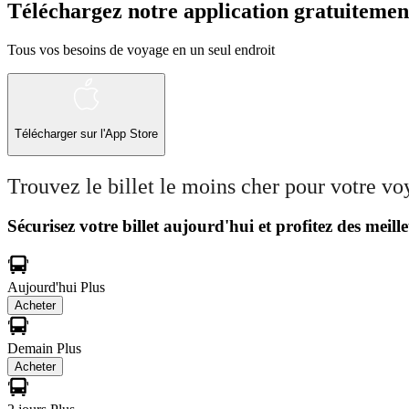
Téléchargez notre application gratuitemen
Tous vos besoins de voyage en un seul endroit
Télécharger sur l'App Store
Trouvez le billet le moins cher pour votre v
Sécurisez votre billet aujourd'hui et profitez des meille
Aujourd'hui
Plus
Acheter
Demain
Plus
Acheter