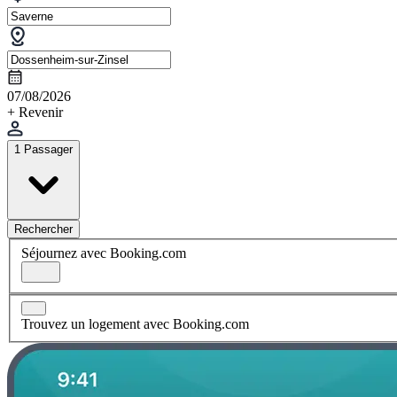
07/08/2026
+ Revenir
1 Passager
Rechercher
Séjournez avec Booking.com
Trouvez un logement avec Booking.com