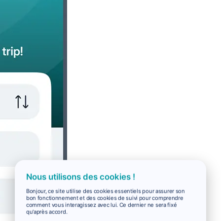
Nous utilisons des cookies !
Bonjour, ce site utilise des cookies essentiels pour assurer son
bon fonctionnement et des cookies de suivi pour comprendre
comment vous interagissez avec lui. Ce dernier ne sera fixé
qu'après accord.