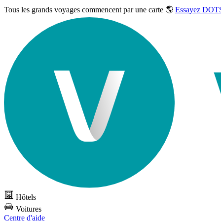
Tous les grands voyages commencent par une carte 🌎
Essayez DOTS
Hôtels
Voitures
Centre d'aide