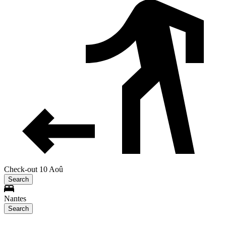
Check-out 10 Aoû
Search
Nantes
Search