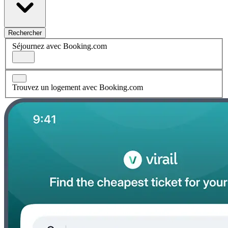
Rechercher
Séjournez avec Booking.com
Trouvez un logement avec Booking.com