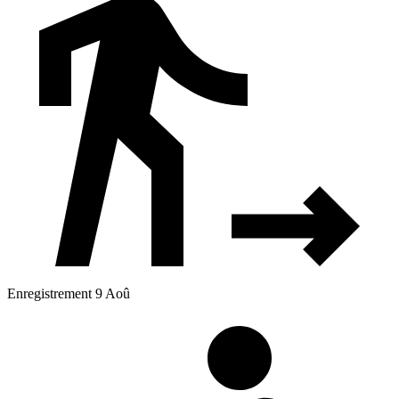
Enregistrement 9 Aoû