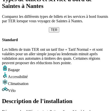
Saintes à Nantes
Comparez les différents types de billets et les services à bord fournis
par TER lorsque vous voyagez de Saintes à Nantes.
TER
Standard
Les billets de train TER ont un tarif fixe « Tarif Normal » et sont
valables pour un aller simple jusqu'au lendemain minuit après
validation aux automates à timbres des quais. Certaines régions
peuvent proposer des réductions hors pointe.
Bagage
Accessibilité
Climatisation
Vélo
Description de l'installation