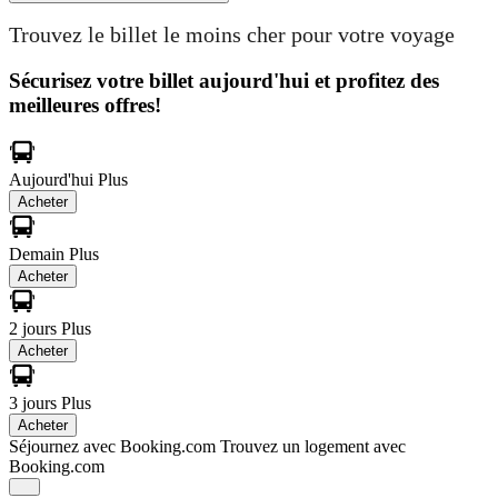
Trouvez le billet le moins cher pour votre voyage
Sécurisez votre billet aujourd'hui et profitez des
meilleures offres!
Aujourd'hui
Plus
Acheter
Demain
Plus
Acheter
2 jours
Plus
Acheter
3 jours
Plus
Acheter
Séjournez avec Booking.com
Trouvez un logement avec
Booking.com