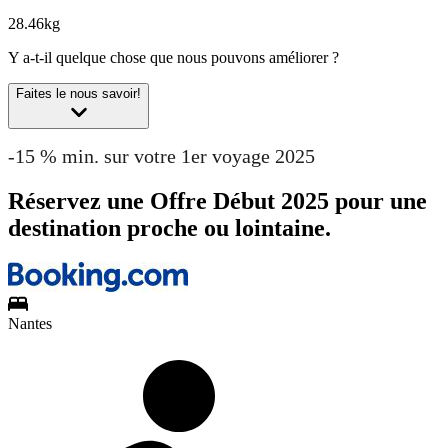
28.46kg
Y a-t-il quelque chose que nous pouvons améliorer ?
Faites le nous savoir!
-15 % min. sur votre 1er voyage 2025
Réservez une Offre Début 2025 pour une
destination proche ou lointaine.
Nantes