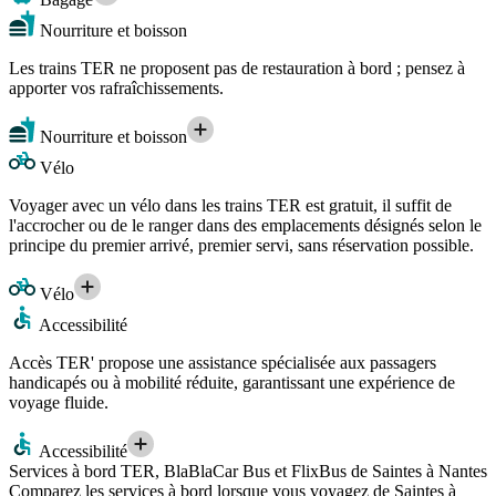
Nourriture et boisson
Les trains TER ne proposent pas de restauration à bord ; pensez à
apporter vos rafraîchissements.
Nourriture et boisson
Vélo
Voyager avec un vélo dans les trains TER est gratuit, il suffit de
l'accrocher ou de le ranger dans des emplacements désignés selon le
principe du premier arrivé, premier servi, sans réservation possible.
Vélo
Accessibilité
Accès TER' propose une assistance spécialisée aux passagers
handicapés ou à mobilité réduite, garantissant une expérience de
voyage fluide.
Accessibilité
Services à bord TER, BlaBlaCar Bus et FlixBus de Saintes à Nantes
Comparez les services à bord lorsque vous voyagez de Saintes à