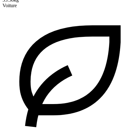
Voiture