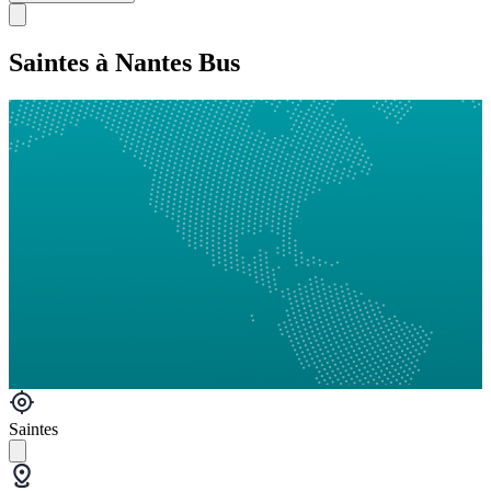
Saintes à Nantes Bus
Saintes