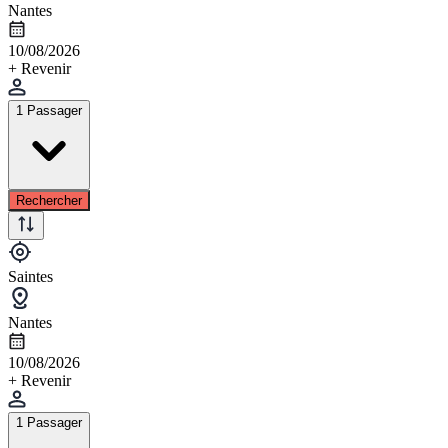
Nantes
10/08/2026
+ Revenir
1 Passager
Rechercher
Saintes
Nantes
10/08/2026
+ Revenir
1 Passager