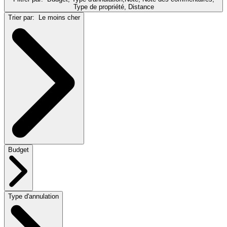
Type de propriété, Distance
Trier par:
Le moins cher
Budget
Type d'annulation