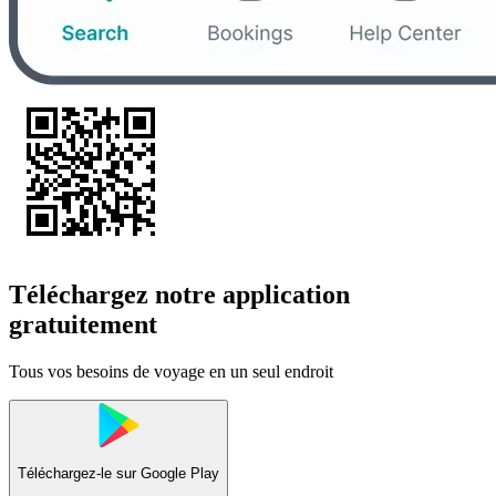
Téléchargez notre application
gratuitement
Tous vos besoins de voyage en un seul endroit
Téléchargez-le sur
Google Play