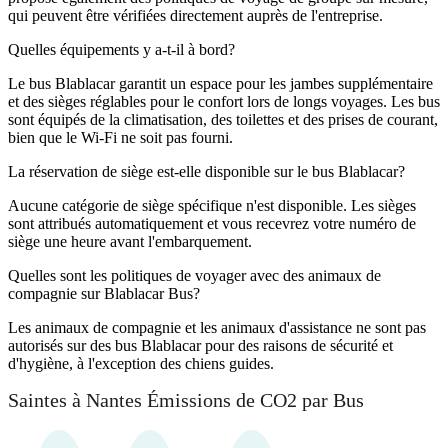
qui peuvent être vérifiées directement auprès de l'entreprise.
Quelles équipements y a-t-il à bord?
Le bus Blablacar garantit un espace pour les jambes supplémentaire
et des sièges réglables pour le confort lors de longs voyages. Les bus
sont équipés de la climatisation, des toilettes et des prises de courant,
bien que le Wi-Fi ne soit pas fourni.
La réservation de siège est-elle disponible sur le bus Blablacar?
Aucune catégorie de siège spécifique n'est disponible. Les sièges
sont attribués automatiquement et vous recevrez votre numéro de
siège une heure avant l'embarquement.
Quelles sont les politiques de voyager avec des animaux de
compagnie sur Blablacar Bus?
Les animaux de compagnie et les animaux d'assistance ne sont pas
autorisés sur des bus Blablacar pour des raisons de sécurité et
d'hygiène, à l'exception des chiens guides.
Saintes à Nantes Émissions de CO2 par Bus