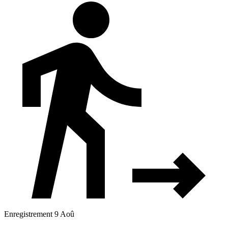
Enregistrement 9 Aoû