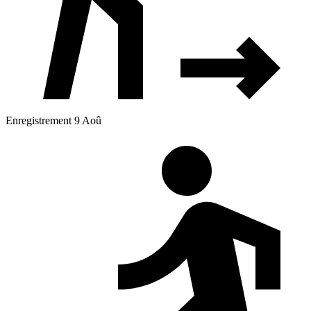
Enregistrement 9 Aoû