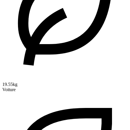
19.55kg
Voiture