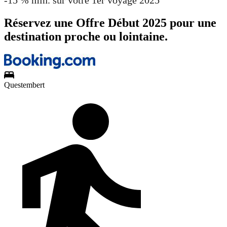
Réservez une Offre Début 2025 pour une
destination proche ou lointaine.
Questembert