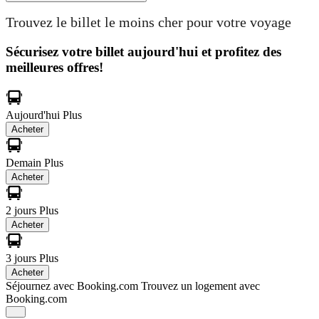
Trouvez le billet le moins cher pour votre voyage
Sécurisez votre billet aujourd'hui et profitez des
meilleures offres!
Aujourd'hui
Plus
Acheter
Demain
Plus
Acheter
2 jours
Plus
Acheter
3 jours
Plus
Acheter
Séjournez avec Booking.com
Trouvez un logement avec
Booking.com