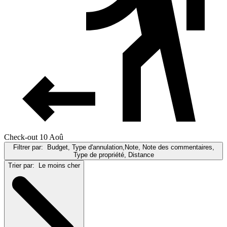
Check-out 10 Aoû
Filtrer par:
Budget, Type d'annulation,Note, Note des commentaires,
Type de propriété, Distance
Trier par:
Le moins cher