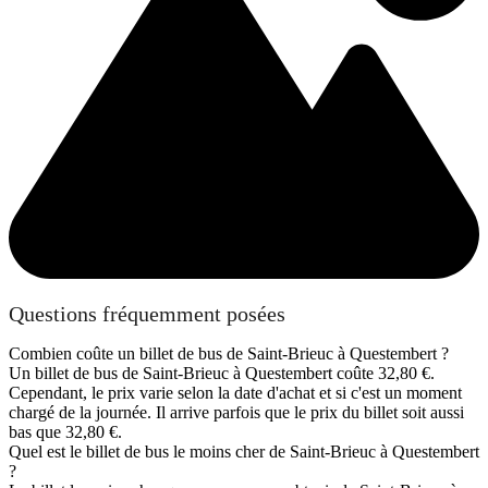
Questions fréquemment posées
Combien coûte un billet de bus de Saint-Brieuc à Questembert ?
Un billet de bus de Saint-Brieuc à Questembert coûte 32,80 €.
Cependant, le prix varie selon la date d'achat et si c'est un moment
chargé de la journée. Il arrive parfois que le prix du billet soit aussi
bas que 32,80 €.
Quel est le billet de bus le moins cher de Saint-Brieuc à Questembert
?