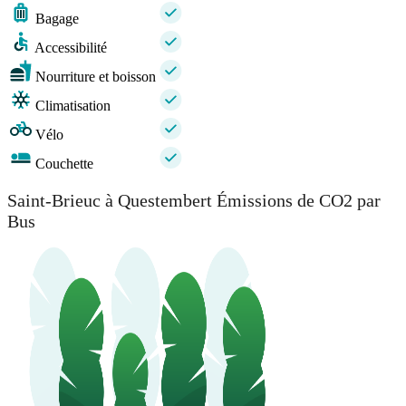
Bagage
Accessibilité
Nourriture et boisson
Climatisation
Vélo
Couchette
Saint-Brieuc à Questembert Émissions de CO2 par
Bus