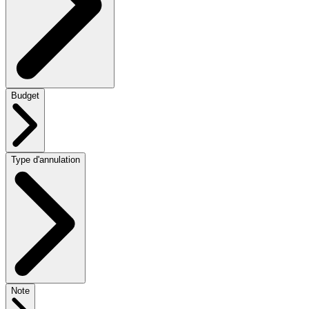
Budget
Type d'annulation
Note