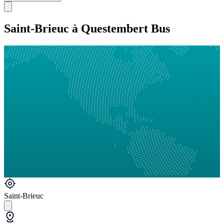
Saint-Brieuc à Questembert Bus
Saint-Brieuc