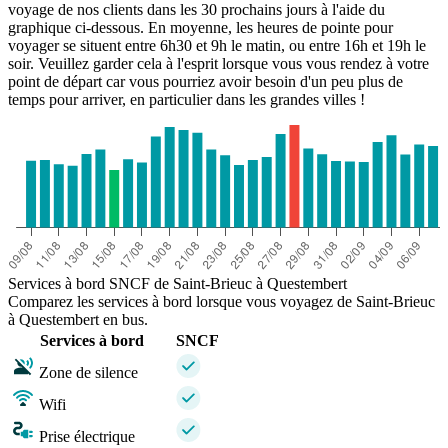
voyage de nos clients dans les 30 prochains jours à l'aide du
graphique ci-dessous. En moyenne, les heures de pointe pour
voyager se situent entre 6h30 et 9h le matin, ou entre 16h et 19h le
soir. Veuillez garder cela à l'esprit lorsque vous vous rendez à votre
point de départ car vous pourriez avoir besoin d'un peu plus de
temps pour arriver, en particulier dans les grandes villes !
Services à bord SNCF de Saint-Brieuc à Questembert
Comparez les services à bord lorsque vous voyagez de Saint-Brieuc
à Questembert en bus.
Services à bord
SNCF
Zone de silence
Wifi
Prise électrique