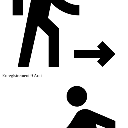
Enregistrement 9 Aoû