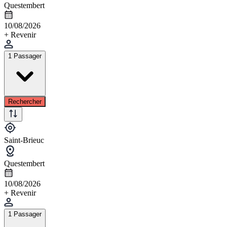
Questembert
10/08/2026
+ Revenir
1 Passager
Rechercher
Saint-Brieuc
Questembert
10/08/2026
+ Revenir
1 Passager