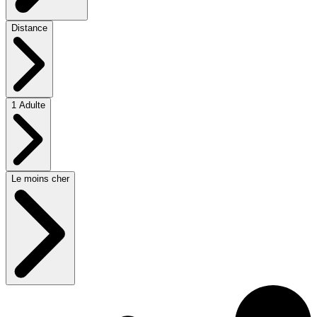
Distance
1 Adulte
Le moins cher