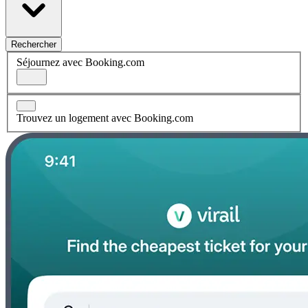
Rechercher
Séjournez avec Booking.com
Trouvez un logement avec Booking.com