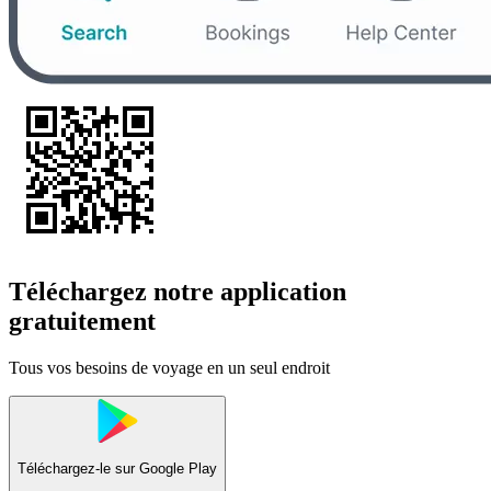
Téléchargez notre application
gratuitement
Tous vos besoins de voyage en un seul endroit
Téléchargez-le sur
Google Play