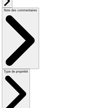
Note des commentaires
Type de propriété