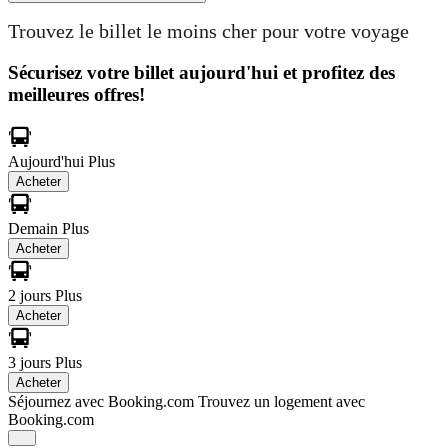
Trouvez le billet le moins cher pour votre voyage
Sécurisez votre billet aujourd'hui et profitez des
meilleures offres!
Aujourd'hui
Plus
Acheter
Demain
Plus
Acheter
2 jours
Plus
Acheter
3 jours
Plus
Acheter
Séjournez avec Booking.com
Trouvez un logement avec
Booking.com