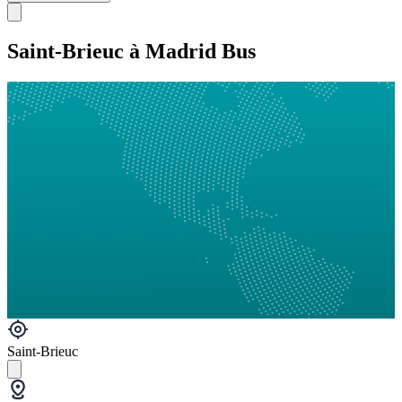
Saint-Brieuc à Madrid Bus
Saint-Brieuc