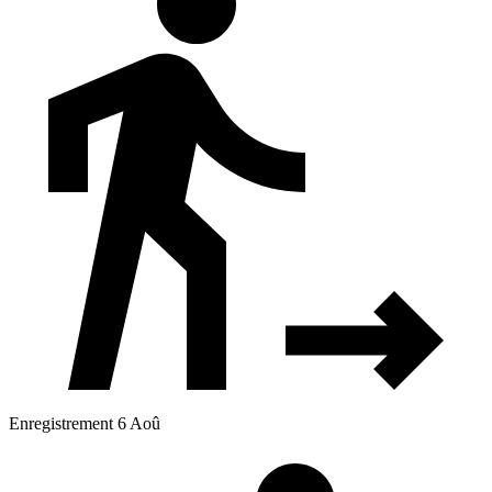
Enregistrement 6 Aoû