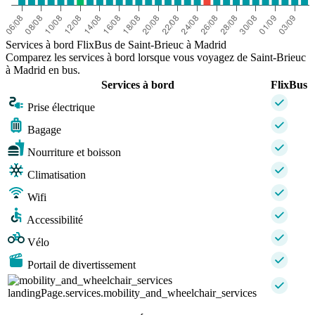
Services à bord FlixBus de Saint-Brieuc à Madrid
Comparez les services à bord lorsque vous voyagez de Saint-Brieuc
à Madrid en bus.
Services à bord
FlixBus
Prise électrique
Bagage
Nourriture et boisson
Climatisation
Wifi
Accessibilité
Vélo
Portail de divertissement
landingPage.services.mobility_and_wheelchair_services