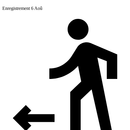
Enregistrement 6 Aoû