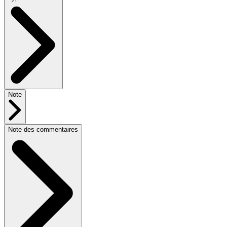
Note
Note des commentaires