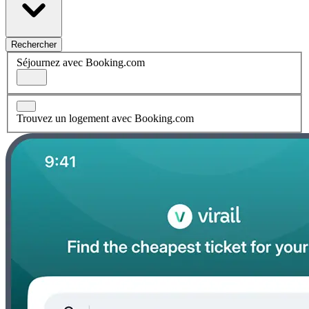
Rechercher
Séjournez avec Booking.com
Trouvez un logement avec Booking.com