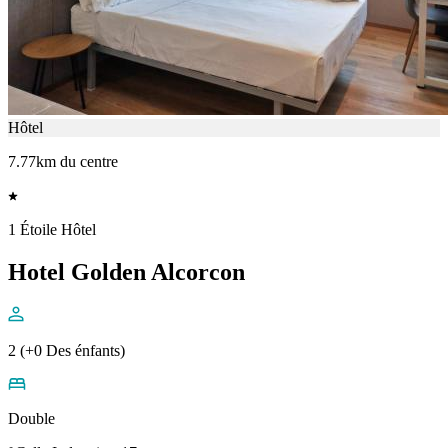
Hôtel
7.77km du centre
1 Étoile Hôtel
Hotel Golden Alcorcon
2 (+0 Des énfants)
Double