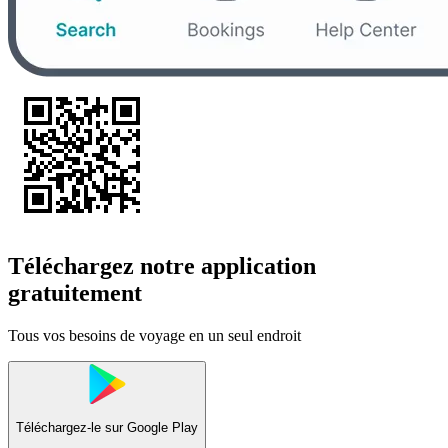
Téléchargez notre application
gratuitement
Tous vos besoins de voyage en un seul endroit
Téléchargez-le sur
Google Play