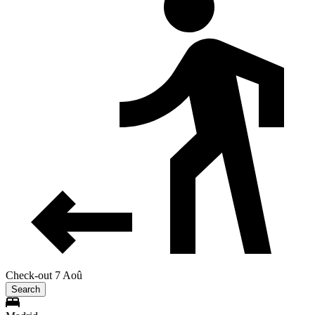
Check-out 7 Aoû
Search