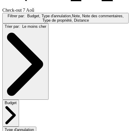
Check-out 7 Aoû
Filtrer par:
Budget, Type d'annulation,Note, Note des commentaires,
Type de propriété, Distance
Trier par:
Le moins cher
Budget
Type d'annulation