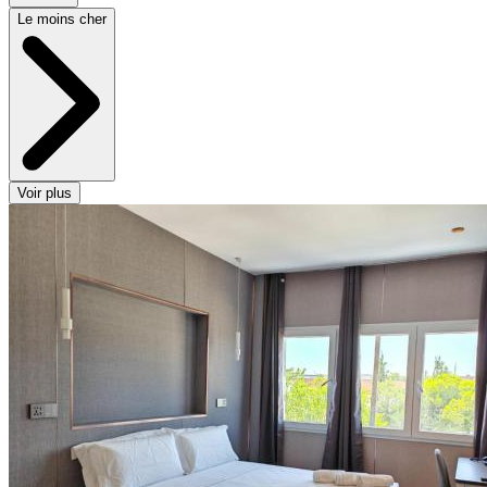
Le moins cher
Voir plus