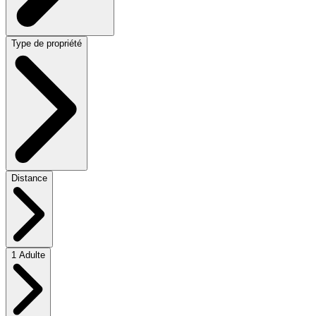
Type de propriété
Distance
1 Adulte