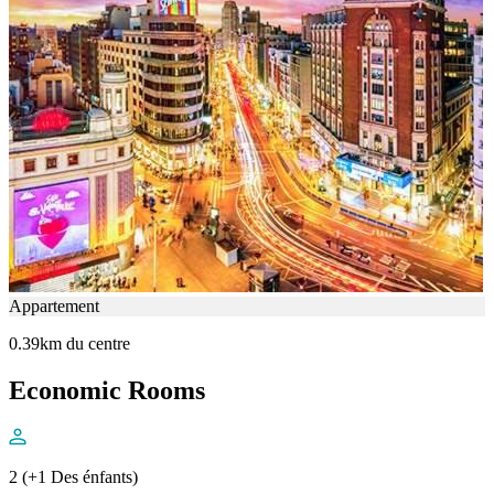
Appartement
0.39km du centre
Economic Rooms
2 (+1 Des énfants)