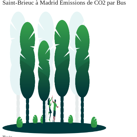
Saint-Brieuc à Madrid Émissions de CO2 par Bus