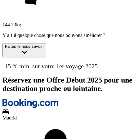
144.73kg
Y a-t-il quelque chose que nous pouvons améliorer ?
Faites le nous savoir!
-15 % min. sur votre 1er voyage 2025
Réservez une Offre Début 2025 pour une
destination proche ou lointaine.
Madrid