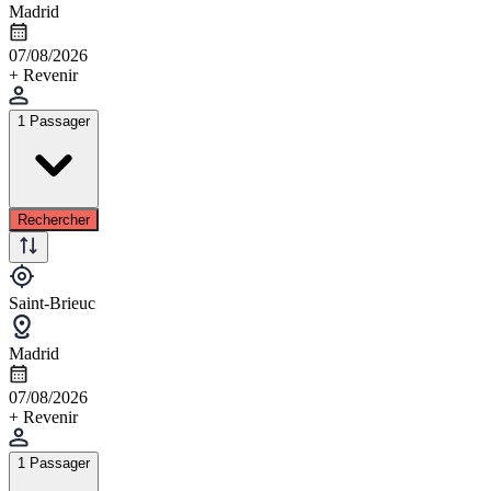
Madrid
07/08/2026
+ Revenir
1 Passager
Rechercher
Saint-Brieuc
Madrid
07/08/2026
+ Revenir
1 Passager