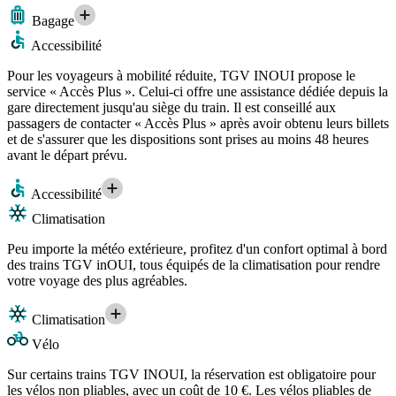
Bagage
Accessibilité
Pour les voyageurs à mobilité réduite, TGV INOUI propose le
service « Accès Plus ». Celui-ci offre une assistance dédiée depuis la
gare directement jusqu'au siège du train. Il est conseillé aux
passagers de contacter « Accès Plus » après avoir obtenu leurs billets
et de s'assurer que les dispositions sont prises au moins 48 heures
avant le départ prévu.
Accessibilité
Climatisation
Peu importe la météo extérieure, profitez d'un confort optimal à bord
des trains TGV inOUI, tous équipés de la climatisation pour rendre
votre voyage des plus agréables.
Climatisation
Vélo
Sur certains trains TGV INOUI, la réservation est obligatoire pour
les vélos non pliables, avec un coût de 10 €. Les vélos pliables de