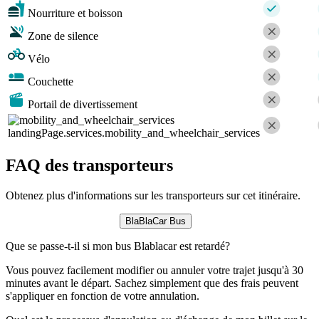
Nourriture et boisson
Zone de silence
Vélo
Couchette
Portail de divertissement
landingPage.services.mobility_and_wheelchair_services
FAQ des transporteurs
Obtenez plus d'informations sur les transporteurs sur cet itinéraire.
BlaBlaCar Bus
Que se passe-t-il si mon bus Blablacar est retardé?
Vous pouvez facilement modifier ou annuler votre trajet jusqu'à 30
minutes avant le départ. Sachez simplement que des frais peuvent
s'appliquer en fonction de votre annulation.