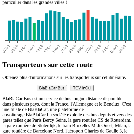
particulier dans les grandes villes !
Transporteurs sur cette route
Obtenez plus d'informations sur les transporteurs sur cet itinéraire.
BlaBlaCar Bus
TGV inOui
BlaBlaCar Bus est un service de bus longue distance disponible
dans plusieurs pays, dont la France, l'Allemagne et le Benelux. C'est
une filiale de BlaBlaCar, une plateforme de
covoiturage.BlaBlaCar.La société exploite des bus depuis et vers des
gares telles que Paris Bercy Seine, la gare routière CS de Rotterdam,
la gare routière de Sloterdijk, le train Bruxelles Midi Ouest, Milan, la
gare routière de Barcelone Nord, l'aéroport Charles de Gaulle 3, le