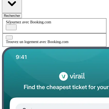
Rechercher
Séjournez avec Booking.com
Trouvez un logement avec Booking.com