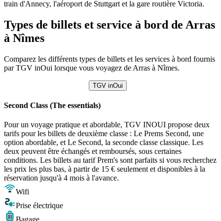
train d'Annecy, l'aéroport de Stuttgart et la gare routière Victoria.
Types de billets et service à bord de Arras
à Nîmes
Comparez les différents types de billets et les services à bord fournis
par TGV inOui lorsque vous voyagez de Arras à Nîmes.
TGV inOui
Second Class (The essentials)
Pour un voyage pratique et abordable, TGV INOUI propose deux
tarifs pour les billets de deuxième classe : Le Prems Second, une
option abordable, et Le Second, la seconde classe classique. Les
deux peuvent être échangés et remboursés, sous certaines
conditions. Les billets au tarif Prem's sont parfaits si vous recherchez
les prix les plus bas, à partir de 15 € seulement et disponibles à la
réservation jusqu'à 4 mois à l'avance.
Wifi
Prise électrique
Bagage