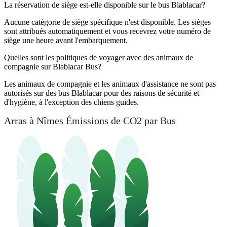
La réservation de siège est-elle disponible sur le bus Blablacar?
Aucune catégorie de siège spécifique n'est disponible. Les sièges
sont attribués automatiquement et vous recevrez votre numéro de
siège une heure avant l'embarquement.
Quelles sont les politiques de voyager avec des animaux de
compagnie sur Blablacar Bus?
Les animaux de compagnie et les animaux d'assistance ne sont pas
autorisés sur des bus Blablacar pour des raisons de sécurité et
d'hygiène, à l'exception des chiens guides.
Arras à Nîmes Émissions de CO2 par Bus