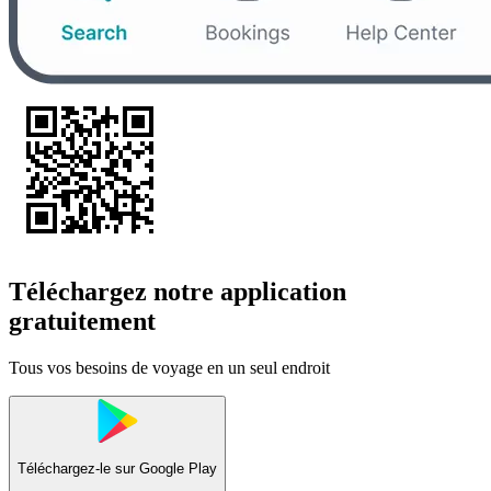
Téléchargez notre application
gratuitement
Tous vos besoins de voyage en un seul endroit
Téléchargez-le sur
Google Play