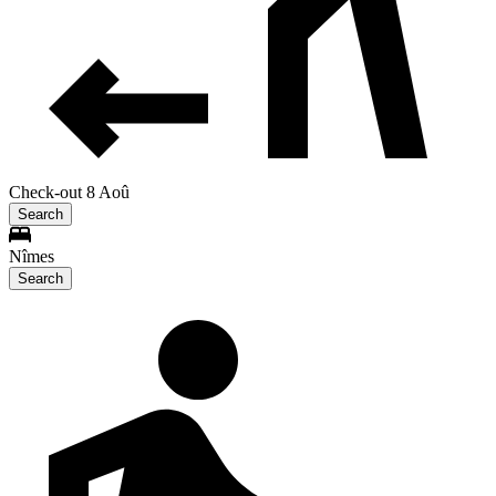
Check-out 8 Aoû
Search
Nîmes
Search