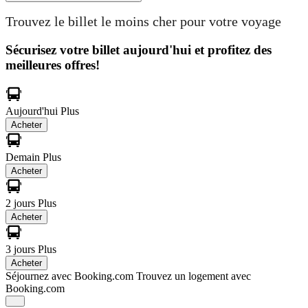
Trouvez le billet le moins cher pour votre voyage
Sécurisez votre billet aujourd'hui et profitez des
meilleures offres!
Aujourd'hui
Plus
Acheter
Demain
Plus
Acheter
2 jours
Plus
Acheter
3 jours
Plus
Acheter
Séjournez avec Booking.com
Trouvez un logement avec
Booking.com