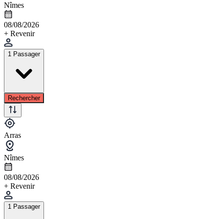
Nîmes
08/08/2026
+ Revenir
1 Passager
Rechercher
Arras
Nîmes
08/08/2026
+ Revenir
1 Passager