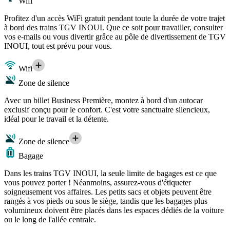
Wifi
Profitez d'un accès WiFi gratuit pendant toute la durée de votre trajet
à bord des trains TGV INOUI. Que ce soit pour travailler, consulter
vos e-mails ou vous divertir grâce au pôle de divertissement de TGV
INOUI, tout est prévu pour vous.
Wifi
Zone de silence
Avec un billet Business Première, montez à bord d'un autocar
exclusif conçu pour le confort. C'est votre sanctuaire silencieux,
idéal pour le travail et la détente.
Zone de silence
Bagage
Dans les trains TGV INOUI, la seule limite de bagages est ce que
vous pouvez porter ! Néanmoins, assurez-vous d'étiqueter
soigneusement vos affaires. Les petits sacs et objets peuvent être
rangés à vos pieds ou sous le siège, tandis que les bagages plus
volumineux doivent être placés dans les espaces dédiés de la voiture
ou le long de l'allée centrale.