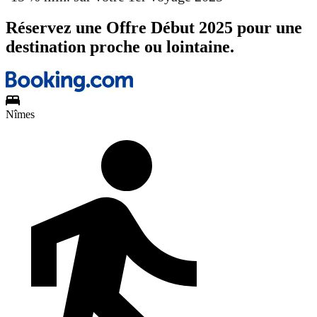
Réservez une Offre Début 2025 pour une
destination proche ou lointaine.
Nîmes