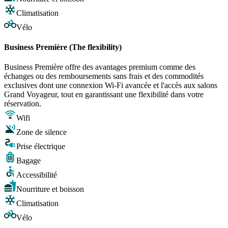
Climatisation
Vélo
Business Première (The flexibility)
Business Première offre des avantages premium comme des
échanges ou des remboursements sans frais et des commodités
exclusives dont une connexion Wi-Fi avancée et l'accès aux salons
Grand Voyageur, tout en garantissant une flexibilité dans votre
réservation.
Wifi
Zone de silence
Prise électrique
Bagage
Accessibilité
Nourriture et boisson
Climatisation
Vélo