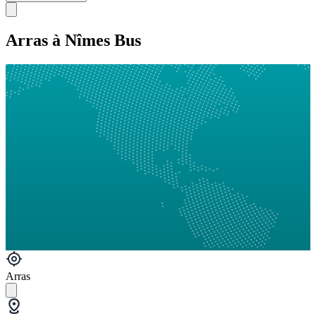
Arras à Nîmes Bus
Arras