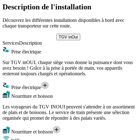
Description de l'installation
Découvrez les différentes installations disponibles à bord avec
chaque transporteur sur cette route.
TGV inOui
Services
Description
Prise électrique
Sur TGV inOUI, chaque siège vous donne la puissance dont vous
avez besoin ! Grâce à la prise à portée de main, vos appareils
resteront toujours chargés et opérationnels.
Prise électrique
Nourriture et boisson
Les voyageurs du TGV INOUI peuvent s'attendre à un assortiment
de plats et de boissons. Le service de train présente une sélection
organisée qui promet de répondre à des palais variés.
Nourriture et boisson