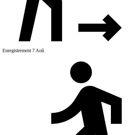
Enregistrement 7 Aoû