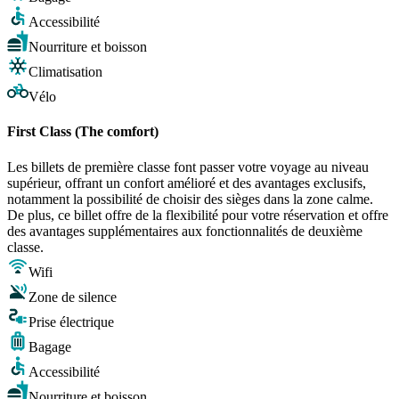
Accessibilité
Nourriture et boisson
Climatisation
Vélo
First Class (The comfort)
Les billets de première classe font passer votre voyage au niveau
supérieur, offrant un confort amélioré et des avantages exclusifs,
notamment la possibilité de choisir des sièges dans la zone calme.
De plus, ce billet offre de la flexibilité pour votre réservation et offre
des avantages supplémentaires aux fonctionnalités de deuxième
classe.
Wifi
Zone de silence
Prise électrique
Bagage
Accessibilité
Nourriture et boisson