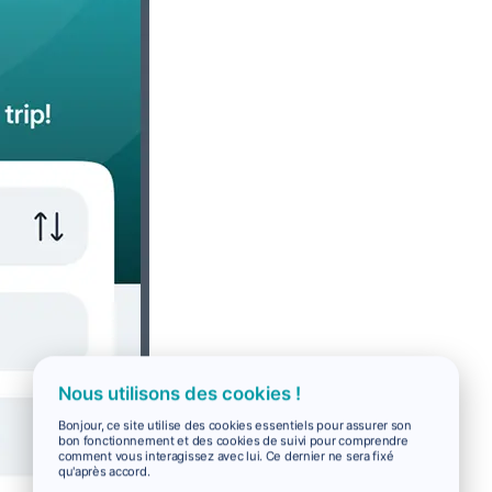
Nous utilisons des cookies !
Bonjour, ce site utilise des cookies essentiels pour assurer son
bon fonctionnement et des cookies de suivi pour comprendre
comment vous interagissez avec lui. Ce dernier ne sera fixé
qu'après accord.