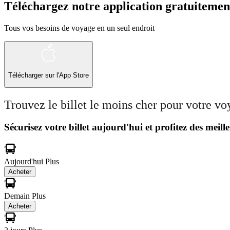
Téléchargez notre application gratuitemen
Tous vos besoins de voyage en un seul endroit
Télécharger sur l'App Store
Trouvez le billet le moins cher pour votre v
Sécurisez votre billet aujourd'hui et profitez des meille
Aujourd'hui
Plus
Acheter
Demain
Plus
Acheter