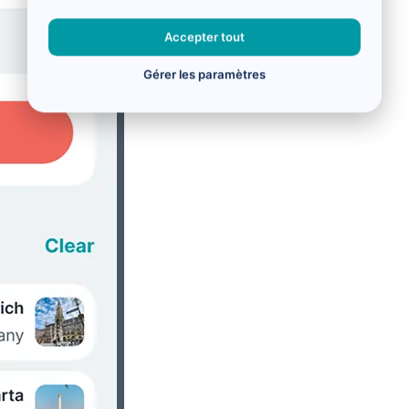
Accepter tout
Gérer les paramètres