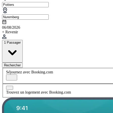
06/08/2026
+ Revenir
1 Passager
Rechercher
Séjournez avec Booking.com
Trouvez un logement avec Booking.com