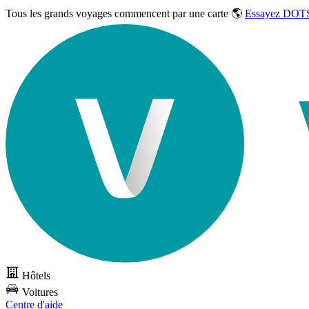
Tous les grands voyages commencent par une carte 🌎
Essayez DOTS
Hôtels
Voitures
Centre d'aide