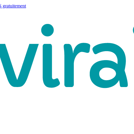
 gratuitement