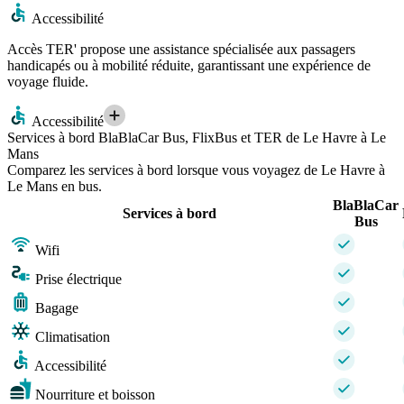
Accessibilité
Accès TER' propose une assistance spécialisée aux passagers
handicapés ou à mobilité réduite, garantissant une expérience de
voyage fluide.
Accessibilité
Services à bord BlaBlaCar Bus, FlixBus et TER de Le Havre à Le
Mans
Comparez les services à bord lorsque vous voyagez de Le Havre à
Le Mans en bus.
BlaBlaCar
Services à bord
Bus
Wifi
Prise électrique
Bagage
Climatisation
Accessibilité
Nourriture et boisson