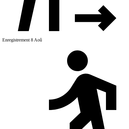
Enregistrement 8 Aoû