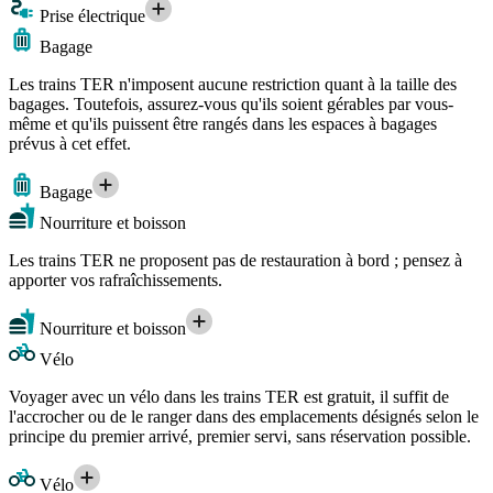
Prise électrique
Bagage
Les trains TER n'imposent aucune restriction quant à la taille des
bagages. Toutefois, assurez-vous qu'ils soient gérables par vous-
même et qu'ils puissent être rangés dans les espaces à bagages
prévus à cet effet.
Bagage
Nourriture et boisson
Les trains TER ne proposent pas de restauration à bord ; pensez à
apporter vos rafraîchissements.
Nourriture et boisson
Vélo
Voyager avec un vélo dans les trains TER est gratuit, il suffit de
l'accrocher ou de le ranger dans des emplacements désignés selon le
principe du premier arrivé, premier servi, sans réservation possible.
Vélo