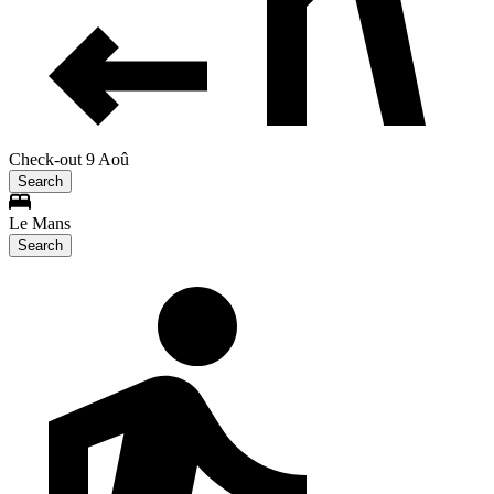
Check-out 9 Aoû
Search
Le Mans
Search