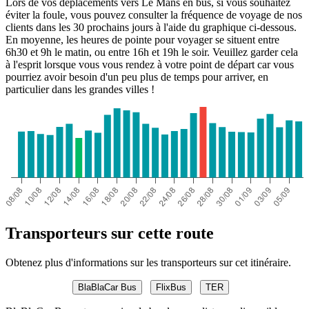
Lors de vos déplacements vers Le Mans en bus, si vous souhaitez
éviter la foule, vous pouvez consulter la fréquence de voyage de nos
clients dans les 30 prochains jours à l'aide du graphique ci-dessous.
En moyenne, les heures de pointe pour voyager se situent entre
6h30 et 9h le matin, ou entre 16h et 19h le soir. Veuillez garder cela
à l'esprit lorsque vous vous rendez à votre point de départ car vous
pourriez avoir besoin d'un peu plus de temps pour arriver, en
particulier dans les grandes villes !
Transporteurs sur cette route
Obtenez plus d'informations sur les transporteurs sur cet itinéraire.
BlaBlaCar Bus
FlixBus
TER