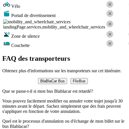
Vélo
Portail de divertissement
landingPage.services.mobility_and_wheelchair_services
Zone de silence
Couchette
FAQ des transporteurs
Obtenez plus d'informations sur les transporteurs sur cet itinéraire.
BlaBlaCar Bus
FlixBus
Que se passe-t-il si mon bus Blablacar est retardé?
Vous pouvez facilement modifier ou annuler votre trajet jusqu'à 30
minutes avant le départ. Sachez simplement que des frais peuvent
s'appliquer en fonction de votre annulation.
Quel est le processus d'annulation ou d'échange de mon billet sur le
bus Blablacar?