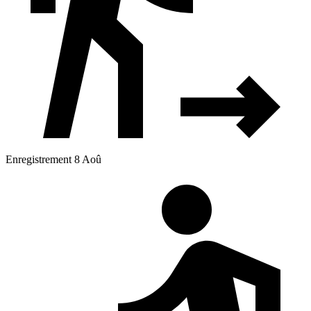
Enregistrement 8 Aoû