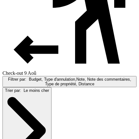
Check-out 9 Aoû
Filtrer par:
Budget, Type d'annulation,Note, Note des commentaires,
Type de propriété, Distance
Trier par:
Le moins cher