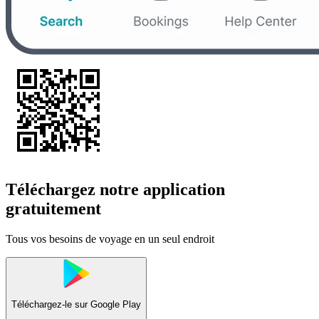
Téléchargez notre application
gratuitement
Tous vos besoins de voyage en un seul endroit
Téléchargez-le sur
Google Play