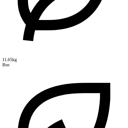
11.65kg
Bus