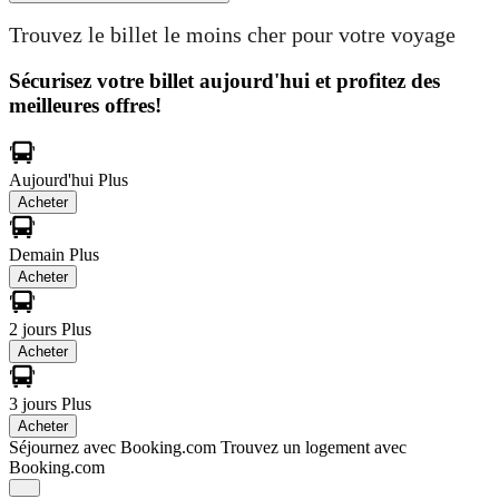
Trouvez le billet le moins cher pour votre voyage
Sécurisez votre billet aujourd'hui et profitez des
meilleures offres!
Aujourd'hui
Plus
Acheter
Demain
Plus
Acheter
2 jours
Plus
Acheter
3 jours
Plus
Acheter
Séjournez avec Booking.com
Trouvez un logement avec
Booking.com