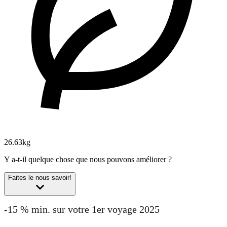
26.63kg
Y a-t-il quelque chose que nous pouvons améliorer ?
Faites le nous savoir!
-15 % min. sur votre 1er voyage 2025