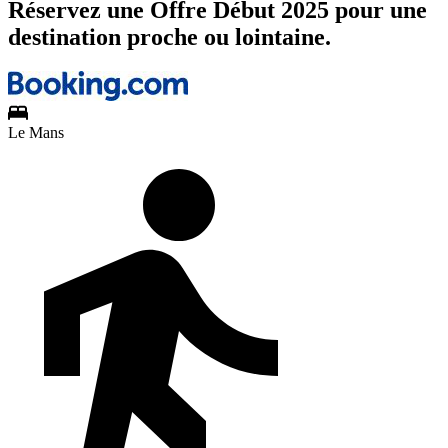
Réservez une Offre Début 2025 pour une
destination proche ou lointaine.
Le Mans