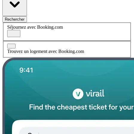
Rechercher
Séjournez avec Booking.com
Trouvez un logement avec Booking.com