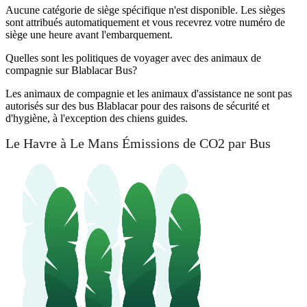
Aucune catégorie de siège spécifique n'est disponible. Les sièges
sont attribués automatiquement et vous recevrez votre numéro de
siège une heure avant l'embarquement.
Quelles sont les politiques de voyager avec des animaux de
compagnie sur Blablacar Bus?
Les animaux de compagnie et les animaux d'assistance ne sont pas
autorisés sur des bus Blablacar pour des raisons de sécurité et
d'hygiène, à l'exception des chiens guides.
Le Havre à Le Mans Émissions de CO2 par Bus