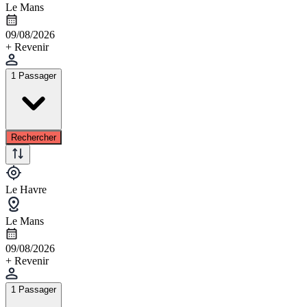
Le Mans
09/08/2026
+ Revenir
1 Passager
Rechercher
Le Havre
Le Mans
09/08/2026
+ Revenir
1 Passager