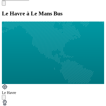
Le Havre à Le Mans Bus
Le Havre