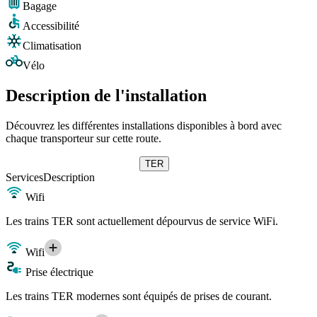
Bagage
Accessibilité
Climatisation
Vélo
Description de l'installation
Découvrez les différentes installations disponibles à bord avec
chaque transporteur sur cette route.
TER
Services
Description
Wifi
Les trains TER sont actuellement dépourvus de service WiFi.
Wifi
Prise électrique
Les trains TER modernes sont équipés de prises de courant.