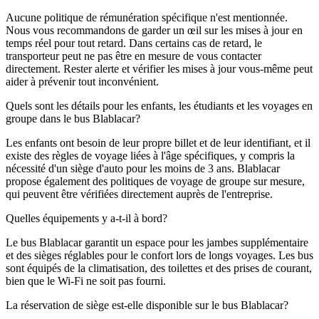
Aucune politique de rémunération spécifique n'est mentionnée.
Nous vous recommandons de garder un œil sur les mises à jour en
temps réel pour tout retard. Dans certains cas de retard, le
transporteur peut ne pas être en mesure de vous contacter
directement. Rester alerte et vérifier les mises à jour vous-même peut
aider à prévenir tout inconvénient.
Quels sont les détails pour les enfants, les étudiants et les voyages en
groupe dans le bus Blablacar?
Les enfants ont besoin de leur propre billet et de leur identifiant, et il
existe des règles de voyage liées à l'âge spécifiques, y compris la
nécessité d'un siège d'auto pour les moins de 3 ans. Blablacar
propose également des politiques de voyage de groupe sur mesure,
qui peuvent être vérifiées directement auprès de l'entreprise.
Quelles équipements y a-t-il à bord?
Le bus Blablacar garantit un espace pour les jambes supplémentaire
et des sièges réglables pour le confort lors de longs voyages. Les bus
sont équipés de la climatisation, des toilettes et des prises de courant,
bien que le Wi-Fi ne soit pas fourni.
La réservation de siège est-elle disponible sur le bus Blablacar?