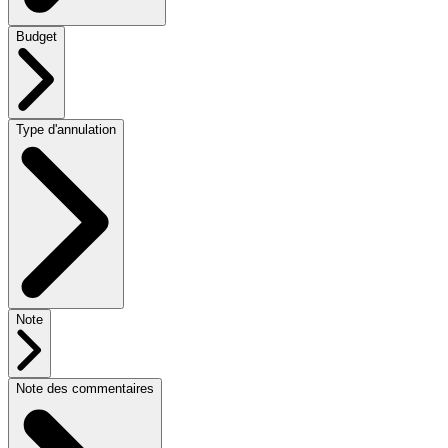
Budget
Type d'annulation
Note
Note des commentaires