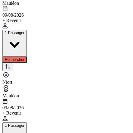
Mauléon
09/08/2026
+ Revenir
1 Passager
Rechercher
Niort
Mauléon
09/08/2026
+ Revenir
1 Passager