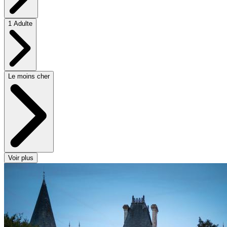
1 Adulte
Le moins cher
Voir plus