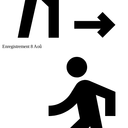
Enregistrement 8 Aoû