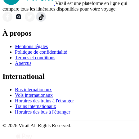
Virail est une plateforme en ligne qui
compare tous les itinéraires disponibles pour votre voyage.
À propos
Mentions légales
Politique de confidentialité
Termes et conditions
Aperçus
International
Bus internationaux
Vols internationaux
Horaires des trains à l'étranger
Trains internationaux
Horaires des bus à l'étranger
© 2026 Virail All Rights Reserved.