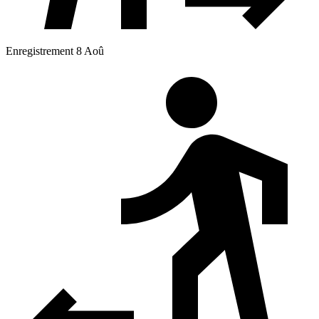
Enregistrement 8 Aoû