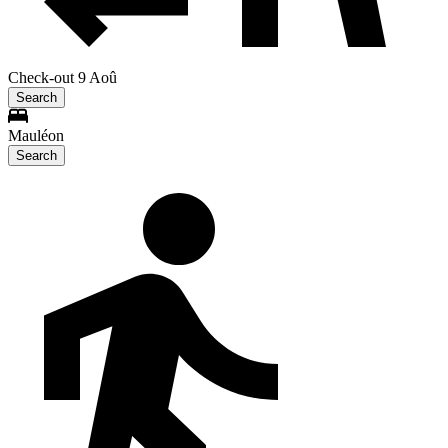
Check-out 9 Aoû
Search
Mauléon
Search