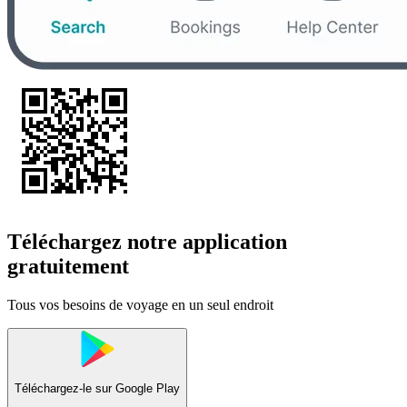
Téléchargez notre application
gratuitement
Tous vos besoins de voyage en un seul endroit
Téléchargez-le sur
Google Play