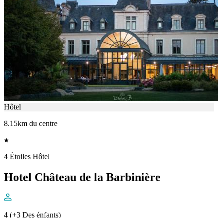
Hôtel
8.15km du centre
4 Étoiles Hôtel
Hotel Château de la Barbinière
4 (+3 Des énfants)