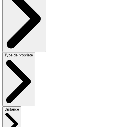
Type de propriété
Distance