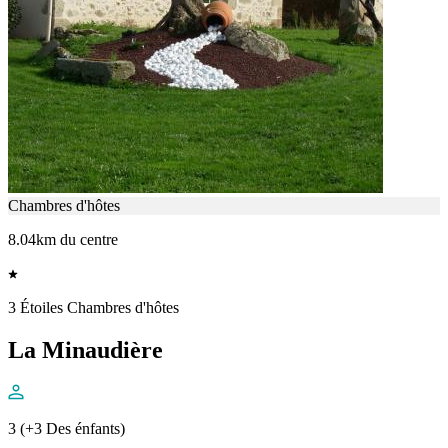
Chambres d'hôtes
8.04km du centre
3 Étoiles Chambres d'hôtes
La Minaudière
3 (+3 Des énfants)