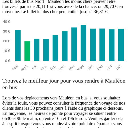
Les billets de bus Niort - Mauléon les moins chers peuvent être
trouvés à partir de 20,11 € si vous avez de la chance, ou 29,70 € en
moyenne. Le billet le plus cher peut coûter jusqu'à 36,81 €.
Niort
Trouvez le meilleur jour pour vous rendre à Mauléon
en bus
Lors de vos déplacements vers Mauléon en bus, si vous souhaitez
éviter la foule, vous pouvez consulter la fréquence de voyage de nos
clients dans les 30 prochains jours à l'aide du graphique ci-dessous.
En moyenne, les heures de pointe pour voyager se situent entre
6h30 et 9h le matin, ou entre 16h et 19h le soir. Veuillez garder cela
à l'esprit lorsque vous vous rendez à votre point de départ car vous