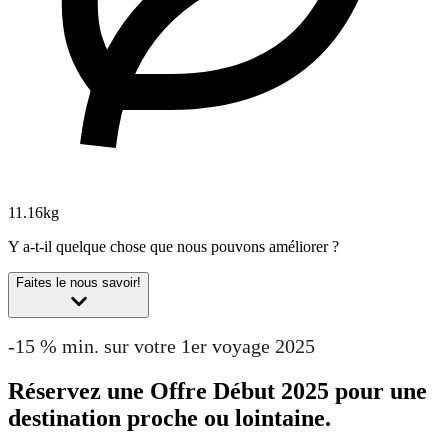
11.16kg
Y a-t-il quelque chose que nous pouvons améliorer ?
Faites le nous savoir!
-15 % min. sur votre 1er voyage 2025
Réservez une Offre Début 2025 pour une
destination proche ou lointaine.