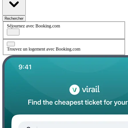
Rechercher
Séjournez avec Booking.com
Trouvez un logement avec Booking.com