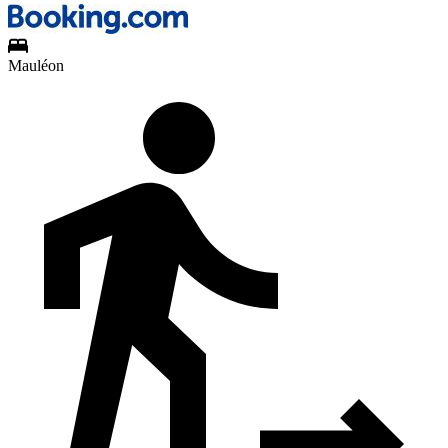
Mauléon