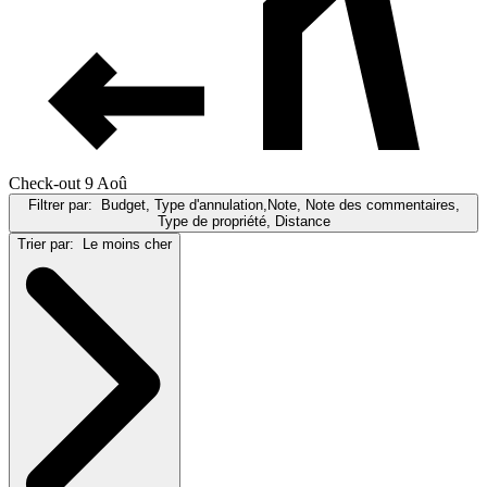
Check-out 9 Aoû
Filtrer par:
Budget, Type d'annulation,Note, Note des commentaires,
Type de propriété, Distance
Trier par:
Le moins cher