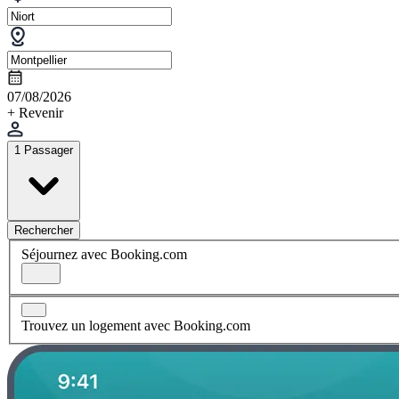
07/08/2026
+ Revenir
1 Passager
Rechercher
Séjournez avec Booking.com
Trouvez un logement avec Booking.com