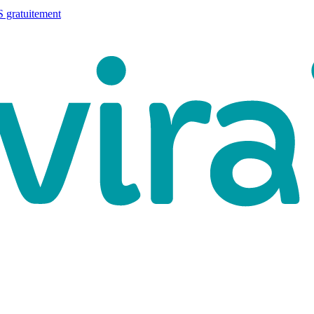
 gratuitement