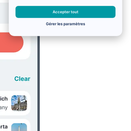
Accepter tout
Gérer les paramètres