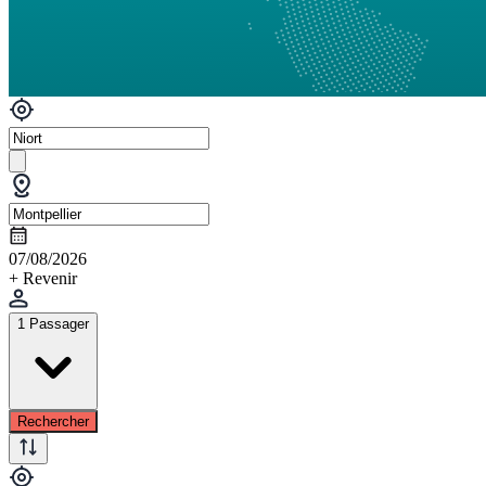
07/08/2026
+ Revenir
1 Passager
Rechercher