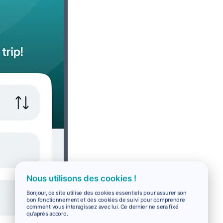
Nous utilisons des cookies !
Bonjour, ce site utilise des cookies essentiels pour assurer son
bon fonctionnement et des cookies de suivi pour comprendre
comment vous interagissez avec lui. Ce dernier ne sera fixé
qu'après accord.