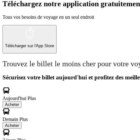
Téléchargez notre application gratuitemen
Tous vos besoins de voyage en un seul endroit
Télécharger sur l'App Store
Trouvez le billet le moins cher pour votre v
Sécurisez votre billet aujourd'hui et profitez des meille
Aujourd'hui
Plus
Acheter
Demain
Plus
Acheter