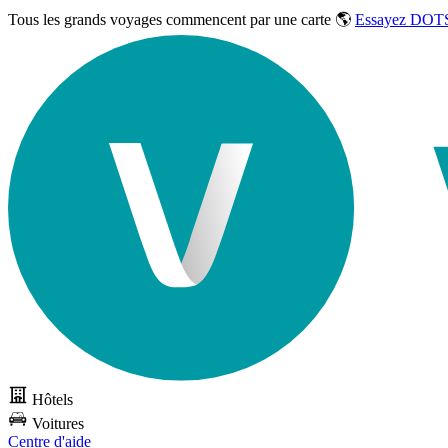
Tous les grands voyages commencent par une carte 🌎
Essayez DOTS
Hôtels
Voitures
Centre d'aide