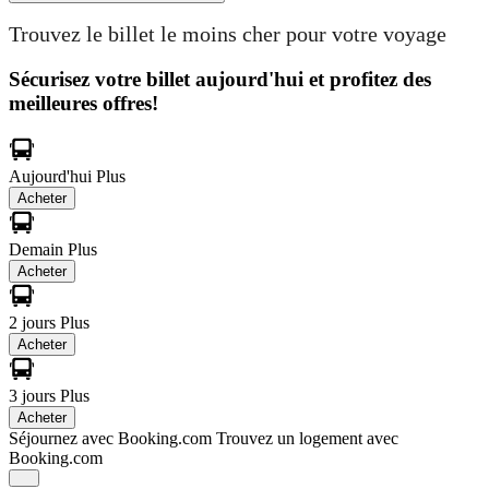
Trouvez le billet le moins cher pour votre voyage
Sécurisez votre billet aujourd'hui et profitez des
meilleures offres!
Aujourd'hui
Plus
Acheter
Demain
Plus
Acheter
2 jours
Plus
Acheter
3 jours
Plus
Acheter
Séjournez avec Booking.com
Trouvez un logement avec
Booking.com