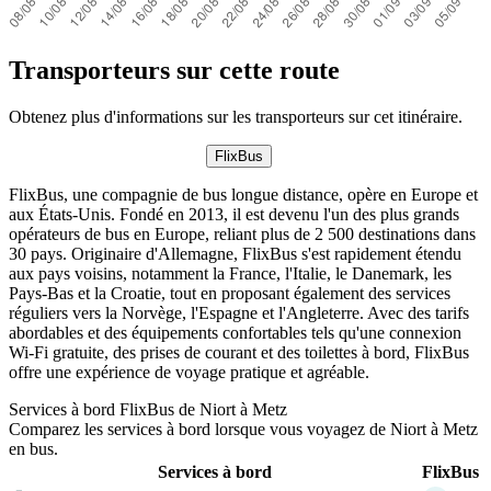
Transporteurs sur cette route
Obtenez plus d'informations sur les transporteurs sur cet itinéraire.
FlixBus
FlixBus, une compagnie de bus longue distance, opère en Europe et
aux États-Unis. Fondé en 2013, il est devenu l'un des plus grands
opérateurs de bus en Europe, reliant plus de 2 500 destinations dans
30 pays. Originaire d'Allemagne, FlixBus s'est rapidement étendu
aux pays voisins, notamment la France, l'Italie, le Danemark, les
Pays-Bas et la Croatie, tout en proposant également des services
réguliers vers la Norvège, l'Espagne et l'Angleterre. Avec des tarifs
abordables et des équipements confortables tels qu'une connexion
Wi-Fi gratuite, des prises de courant et des toilettes à bord, FlixBus
offre une expérience de voyage pratique et agréable.
Services à bord FlixBus de Niort à Metz
Comparez les services à bord lorsque vous voyagez de Niort à Metz
en bus.
Services à bord
FlixBus