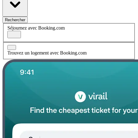
Rechercher
Séjournez avec Booking.com
Trouvez un logement avec Booking.com