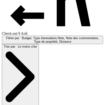
Check-out 9 Aoû
Filtrer par:
Budget, Type d'annulation,Note, Note des commentaires,
Type de propriété, Distance
Trier par:
Le moins cher