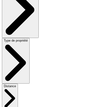
Type de propriété
Distance