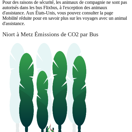
Pour des raisons de sécurité, les animaux de compagnie ne sont pas
autorisés dans les bus Flixbus, à l'exception des animaux
d'assistance. Aux États-Unis, vous pouvez consulter la page
Mobilité réduite pour en savoir plus sur les voyages avec un animal
d'assistance.
Niort à Metz Émissions de CO2 par Bus