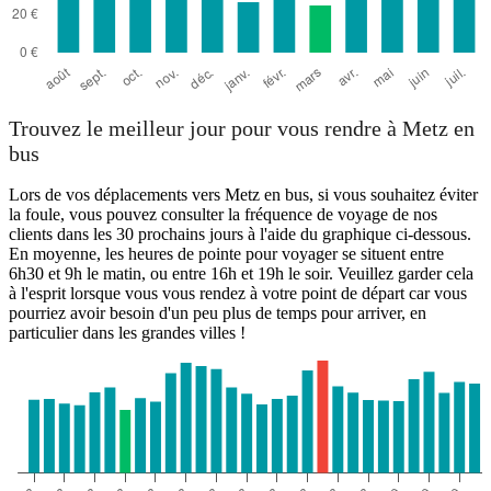
Trouvez le meilleur jour pour vous rendre à Metz en
bus
Lors de vos déplacements vers Metz en bus, si vous souhaitez éviter
la foule, vous pouvez consulter la fréquence de voyage de nos
clients dans les 30 prochains jours à l'aide du graphique ci-dessous.
En moyenne, les heures de pointe pour voyager se situent entre
6h30 et 9h le matin, ou entre 16h et 19h le soir. Veuillez garder cela
à l'esprit lorsque vous vous rendez à votre point de départ car vous
pourriez avoir besoin d'un peu plus de temps pour arriver, en
particulier dans les grandes villes !