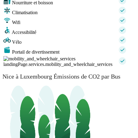
Nourriture et boisson
Climatisation
Wifi
Accessibilité
Vélo
Portail de divertissement
landingPage.services.mobility_and_wheelchair_services
Nice à Luxembourg Émissions de CO2 par Bus