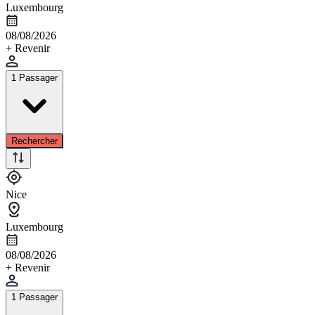
Luxembourg
08/08/2026
+ Revenir
1 Passager
Rechercher
Nice
Luxembourg
08/08/2026
+ Revenir
1 Passager