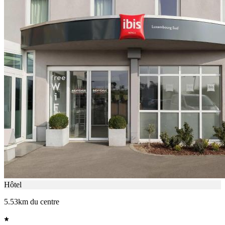
Hôtel
5.53km du centre