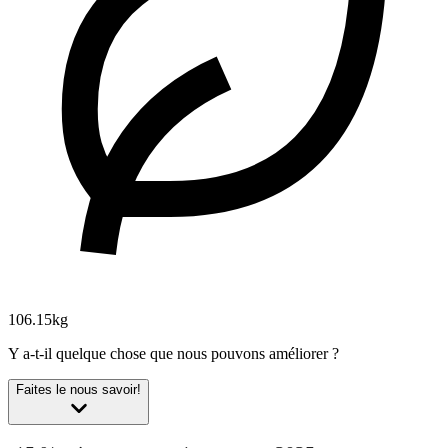
106.15kg
Y a-t-il quelque chose que nous pouvons améliorer ?
Faites le nous savoir!