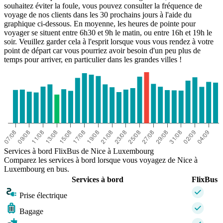
souhaitez éviter la foule, vous pouvez consulter la fréquence de
voyage de nos clients dans les 30 prochains jours à l'aide du
graphique ci-dessous. En moyenne, les heures de pointe pour
voyager se situent entre 6h30 et 9h le matin, ou entre 16h et 19h le
soir. Veuillez garder cela à l'esprit lorsque vous vous rendez à votre
point de départ car vous pourriez avoir besoin d'un peu plus de
temps pour arriver, en particulier dans les grandes villes !
Services à bord FlixBus de Nice à Luxembourg
Comparez les services à bord lorsque vous voyagez de Nice à
Luxembourg en bus.
Services à bord
FlixBus
Prise électrique
Bagage