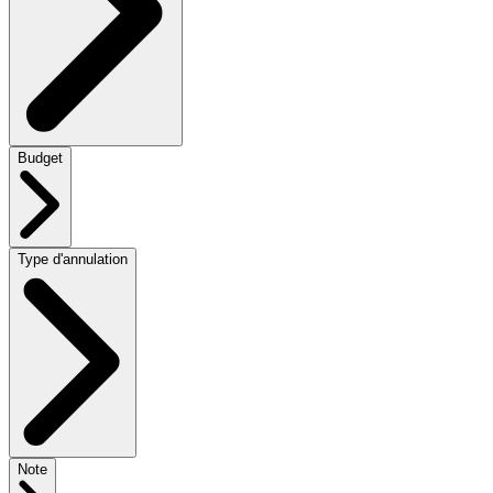
Budget
Type d'annulation
Note