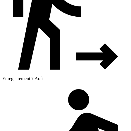
Enregistrement 7 Aoû