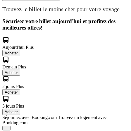
Trouvez le billet le moins cher pour votre voyage
Sécurisez votre billet aujourd'hui et profitez des
meilleures offres!
Aujourd'hui
Plus
Acheter
Demain
Plus
Acheter
2 jours
Plus
Acheter
3 jours
Plus
Acheter
Séjournez avec Booking.com
Trouvez un logement avec
Booking.com