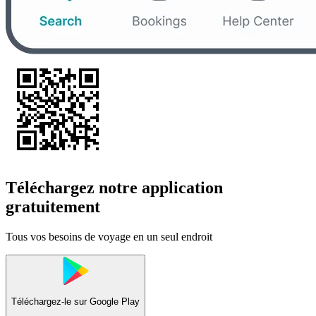
Téléchargez notre application
gratuitement
Tous vos besoins de voyage en un seul endroit
Téléchargez-le sur
Google Play