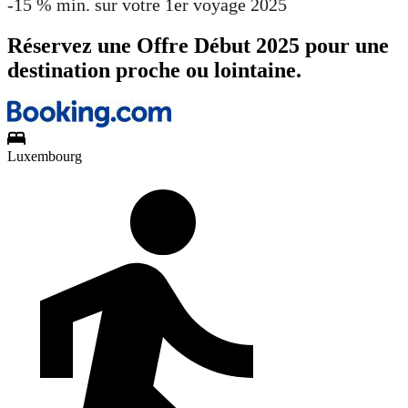
-15 % min. sur votre 1er voyage 2025
Réservez une Offre Début 2025 pour une
destination proche ou lointaine.
Luxembourg