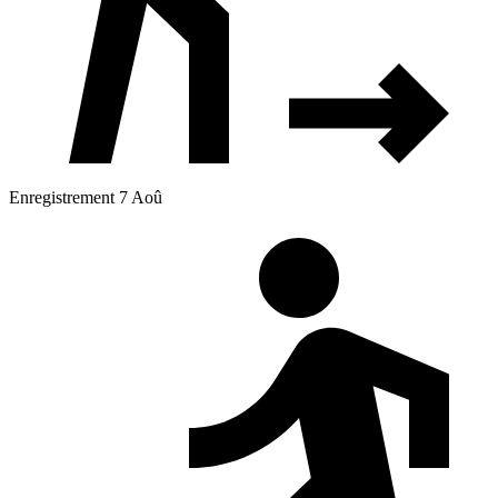
Enregistrement 7 Aoû