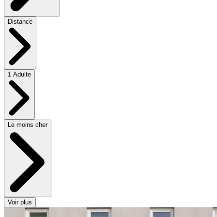
Distance
1 Adulte
Le moins cher
Voir plus