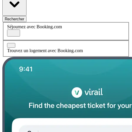
Rechercher
Séjournez avec Booking.com
Trouvez un logement avec Booking.com