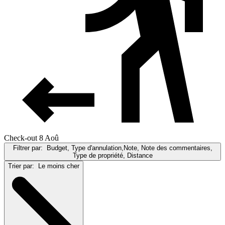
Check-out 8 Aoû
Filtrer par:
Budget, Type d'annulation,Note, Note des commentaires,
Type de propriété, Distance
Trier par:
Le moins cher