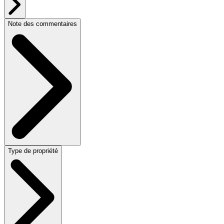
Note des commentaires
Type de propriété