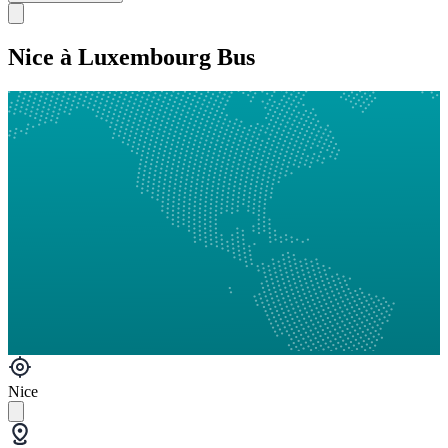
Nice à Luxembourg Bus
Nice