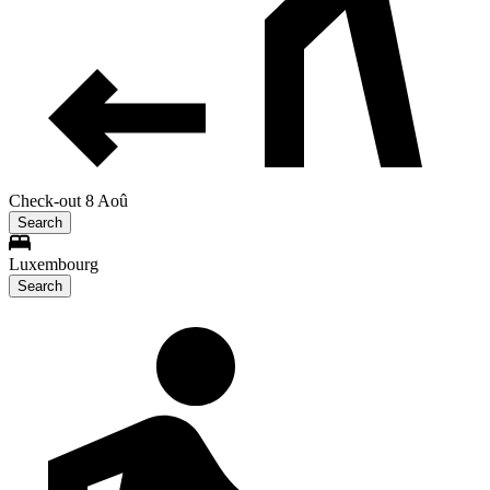
Check-out 8 Aoû
Search
Luxembourg
Search