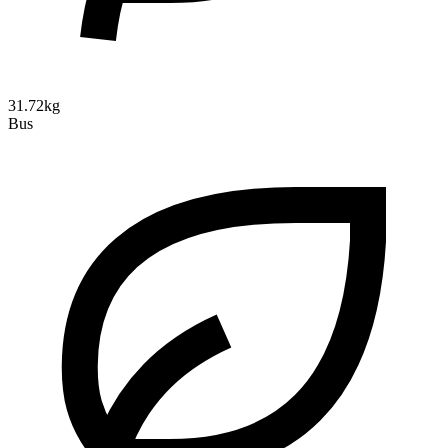
31.72kg
Bus