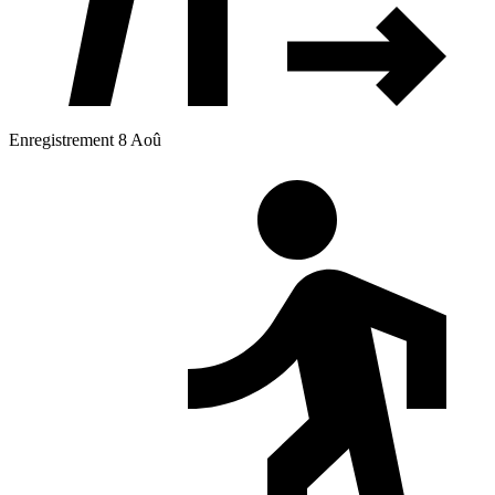
Enregistrement 8 Aoû