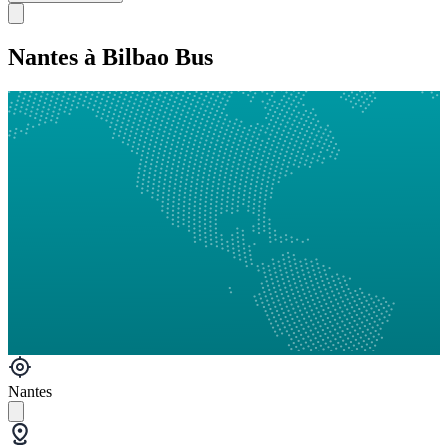
Nantes à Bilbao Bus
Nantes