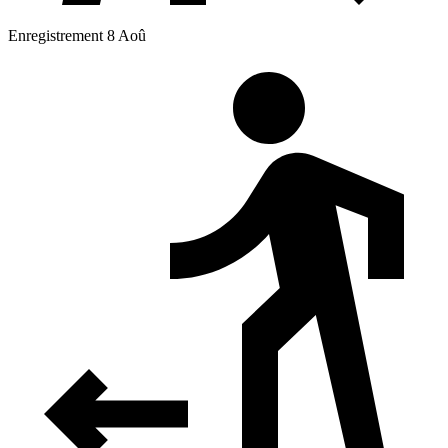
Enregistrement 8 Aoû