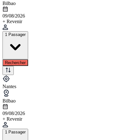
Bilbao
09/08/2026
+ Revenir
1 Passager
Rechercher
Nantes
Bilbao
09/08/2026
+ Revenir
1 Passager