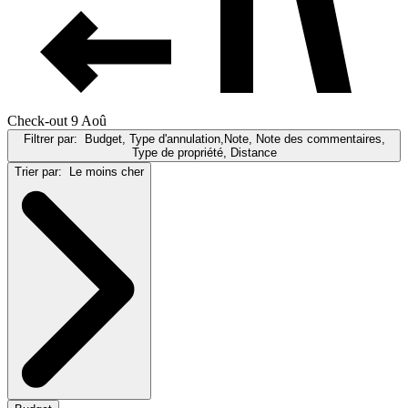
Check-out 9 Aoû
Filtrer par:
Budget, Type d'annulation,Note, Note des commentaires,
Type de propriété, Distance
Trier par:
Le moins cher