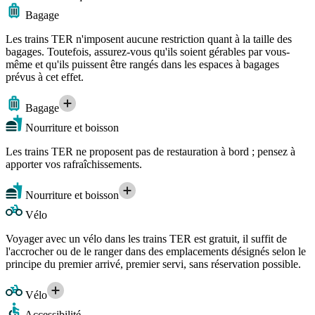
Bagage
Les trains TER n'imposent aucune restriction quant à la taille des
bagages. Toutefois, assurez-vous qu'ils soient gérables par vous-
même et qu'ils puissent être rangés dans les espaces à bagages
prévus à cet effet.
Bagage
Nourriture et boisson
Les trains TER ne proposent pas de restauration à bord ; pensez à
apporter vos rafraîchissements.
Nourriture et boisson
Vélo
Voyager avec un vélo dans les trains TER est gratuit, il suffit de
l'accrocher ou de le ranger dans des emplacements désignés selon le
principe du premier arrivé, premier servi, sans réservation possible.
Vélo
Accessibilité