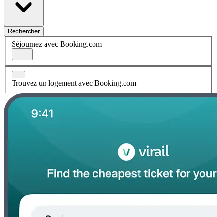
Rechercher
Séjournez avec Booking.com
Trouvez un logement avec Booking.com