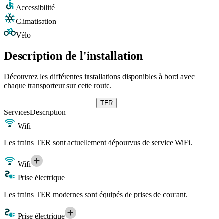
Accessibilité
Climatisation
Vélo
Description de l'installation
Découvrez les différentes installations disponibles à bord avec
chaque transporteur sur cette route.
TER
Services
Description
Wifi
Les trains TER sont actuellement dépourvus de service WiFi.
Wifi
Prise électrique
Les trains TER modernes sont équipés de prises de courant.
Prise électrique