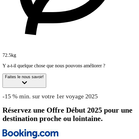
72.5kg
Y a-t-il quelque chose que nous pouvons améliorer ?
Faites le nous savoir!
-15 % min. sur votre 1er voyage 2025
Réservez une Offre Début 2025 pour une
destination proche ou lointaine.