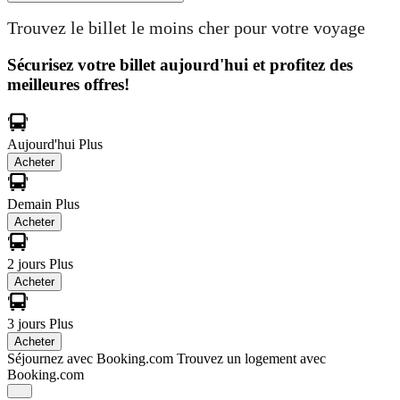
Trouvez le billet le moins cher pour votre voyage
Sécurisez votre billet aujourd'hui et profitez des
meilleures offres!
Aujourd'hui
Plus
Acheter
Demain
Plus
Acheter
2 jours
Plus
Acheter
3 jours
Plus
Acheter
Séjournez avec Booking.com
Trouvez un logement avec
Booking.com