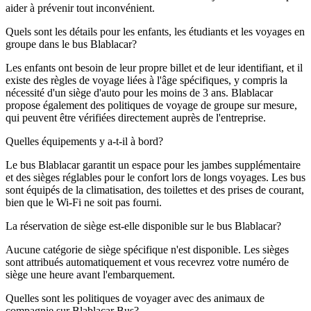
aider à prévenir tout inconvénient.
Quels sont les détails pour les enfants, les étudiants et les voyages en
groupe dans le bus Blablacar?
Les enfants ont besoin de leur propre billet et de leur identifiant, et il
existe des règles de voyage liées à l'âge spécifiques, y compris la
nécessité d'un siège d'auto pour les moins de 3 ans. Blablacar
propose également des politiques de voyage de groupe sur mesure,
qui peuvent être vérifiées directement auprès de l'entreprise.
Quelles équipements y a-t-il à bord?
Le bus Blablacar garantit un espace pour les jambes supplémentaire
et des sièges réglables pour le confort lors de longs voyages. Les bus
sont équipés de la climatisation, des toilettes et des prises de courant,
bien que le Wi-Fi ne soit pas fourni.
La réservation de siège est-elle disponible sur le bus Blablacar?
Aucune catégorie de siège spécifique n'est disponible. Les sièges
sont attribués automatiquement et vous recevrez votre numéro de
siège une heure avant l'embarquement.
Quelles sont les politiques de voyager avec des animaux de
compagnie sur Blablacar Bus?