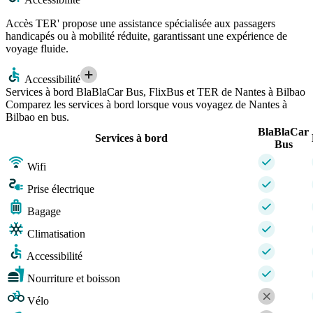
Accès TER' propose une assistance spécialisée aux passagers
handicapés ou à mobilité réduite, garantissant une expérience de
voyage fluide.
Accessibilité
Services à bord BlaBlaCar Bus, FlixBus et TER de Nantes à Bilbao
Comparez les services à bord lorsque vous voyagez de Nantes à
Bilbao en bus.
BlaBlaCar
Services à bord
Bus
Wifi
Prise électrique
Bagage
Climatisation
Accessibilité
Nourriture et boisson
Vélo