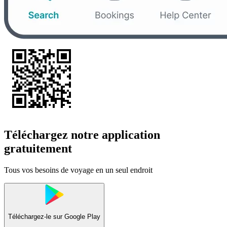
Téléchargez notre application
gratuitement
Tous vos besoins de voyage en un seul endroit
Téléchargez-le sur
Google Play