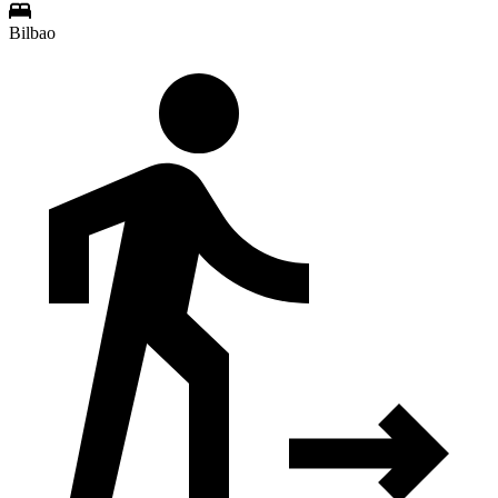
Bilbao