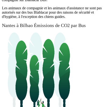
Les animaux de compagnie et les animaux d'assistance ne sont pas
autorisés sur des bus Blablacar pour des raisons de sécurité et
d'hygiène, à l'exception des chiens guides.
Nantes à Bilbao Émissions de CO2 par Bus