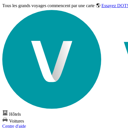
Tous les grands voyages commencent par une carte 🌎
Essayez DOTS
Hôtels
Voitures
Centre d'aide