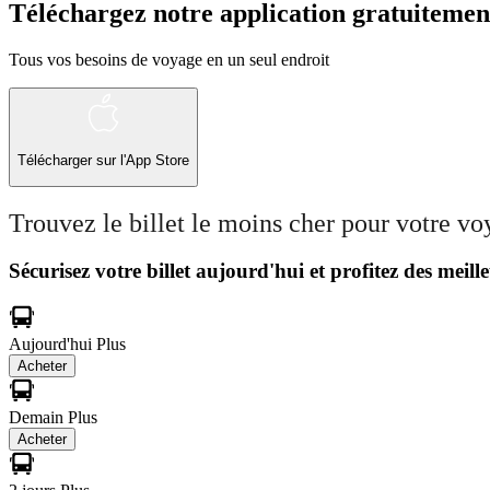
Téléchargez notre application gratuitemen
Tous vos besoins de voyage en un seul endroit
Télécharger sur l'App Store
Trouvez le billet le moins cher pour votre v
Sécurisez votre billet aujourd'hui et profitez des meille
Aujourd'hui
Plus
Acheter
Demain
Plus
Acheter