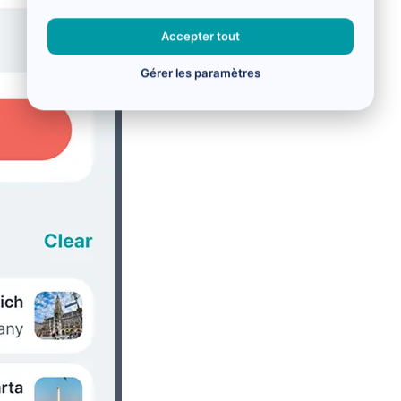
Accepter tout
Gérer les paramètres