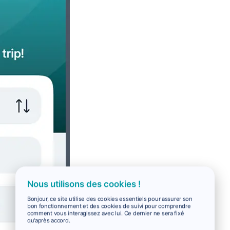
Nous utilisons des cookies !
Bonjour, ce site utilise des cookies essentiels pour assurer son
bon fonctionnement et des cookies de suivi pour comprendre
comment vous interagissez avec lui. Ce dernier ne sera fixé
qu'après accord.