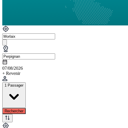
07/08/2026
+ Revenir
1 Passager
Rechercher