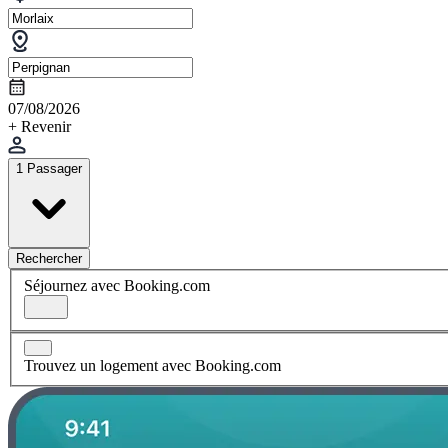
07/08/2026
+ Revenir
1 Passager
Rechercher
Séjournez avec Booking.com
Trouvez un logement avec Booking.com