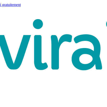
 gratuitement