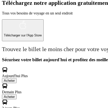
Téléchargez notre application gratuitemen
Tous vos besoins de voyage en un seul endroit
Télécharger sur l'App Store
Trouvez le billet le moins cher pour votre v
Sécurisez votre billet aujourd'hui et profitez des meille
Aujourd'hui
Plus
Acheter
Demain
Plus
Acheter