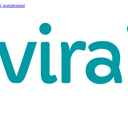
 gratuitement