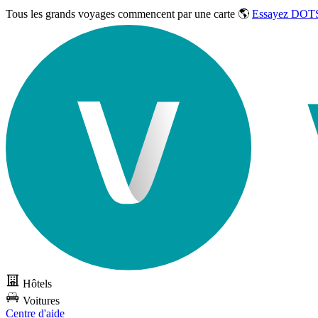
Tous les grands voyages commencent par une carte 🌎
Essayez DOTS
Hôtels
Voitures
Centre d'aide