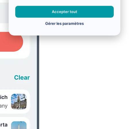
Accepter tout
Gérer les paramètres