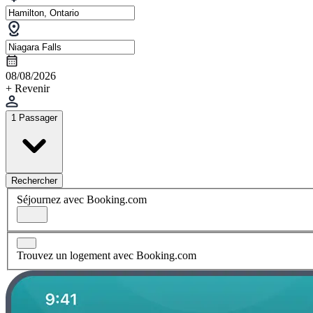
08/08/2026
+ Revenir
1 Passager
Rechercher
Séjournez avec Booking.com
Trouvez un logement avec Booking.com