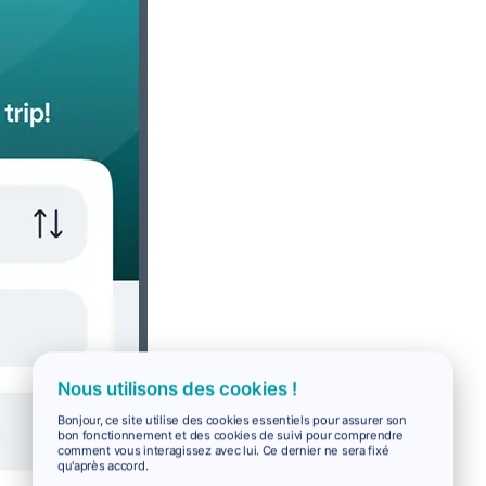
Nous utilisons des cookies !
Bonjour, ce site utilise des cookies essentiels pour assurer son
bon fonctionnement et des cookies de suivi pour comprendre
comment vous interagissez avec lui. Ce dernier ne sera fixé
qu'après accord.