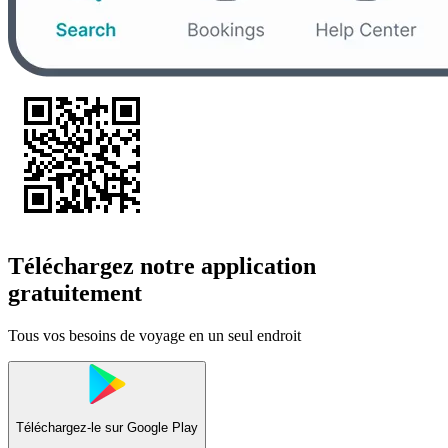
Téléchargez notre application
gratuitement
Tous vos besoins de voyage en un seul endroit
Téléchargez-le sur
Google Play