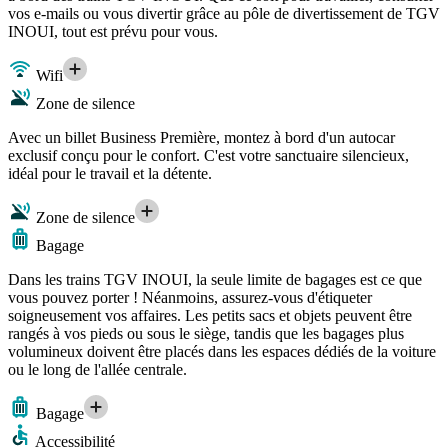
vos e-mails ou vous divertir grâce au pôle de divertissement de TGV
INOUI, tout est prévu pour vous.
Wifi
Zone de silence
Avec un billet Business Première, montez à bord d'un autocar
exclusif conçu pour le confort. C'est votre sanctuaire silencieux,
idéal pour le travail et la détente.
Zone de silence
Bagage
Dans les trains TGV INOUI, la seule limite de bagages est ce que
vous pouvez porter ! Néanmoins, assurez-vous d'étiqueter
soigneusement vos affaires. Les petits sacs et objets peuvent être
rangés à vos pieds ou sous le siège, tandis que les bagages plus
volumineux doivent être placés dans les espaces dédiés de la voiture
ou le long de l'allée centrale.
Bagage
Accessibilité