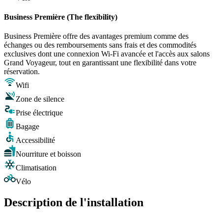
Business Première (The flexibility)
Business Première offre des avantages premium comme des
échanges ou des remboursements sans frais et des commodités
exclusives dont une connexion Wi-Fi avancée et l'accès aux salons
Grand Voyageur, tout en garantissant une flexibilité dans votre
réservation.
Wifi
Zone de silence
Prise électrique
Bagage
Accessibilité
Nourriture et boisson
Climatisation
Vélo
Description de l'installation