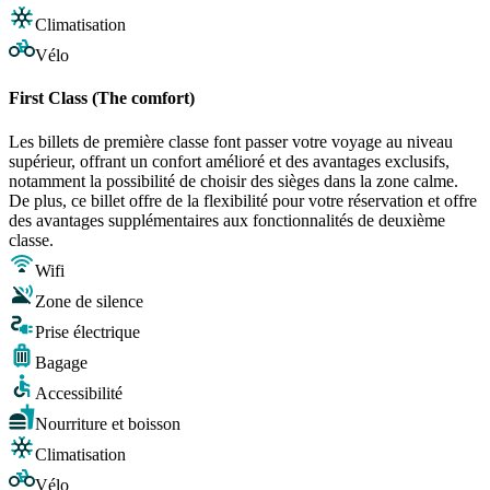
Climatisation
Vélo
First Class (The comfort)
Les billets de première classe font passer votre voyage au niveau
supérieur, offrant un confort amélioré et des avantages exclusifs,
notamment la possibilité de choisir des sièges dans la zone calme.
De plus, ce billet offre de la flexibilité pour votre réservation et offre
des avantages supplémentaires aux fonctionnalités de deuxième
classe.
Wifi
Zone de silence
Prise électrique
Bagage
Accessibilité
Nourriture et boisson
Climatisation
Vélo