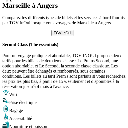
Marseille à Angers
Comparez les différents types de billets et les services à bord fournis
par TGV inOui lorsque vous voyagez de Marseille à Angers.
TGV inOui
Second Class (The essentials)
Pour un voyage pratique et abordable, TGV INOUI propose deux
tarifs pour les billets de deuxième classe : Le Prems Second, une
option abordable, et Le Second, la seconde classe classique. Les
deux peuvent être échangés et remboursés, sous certaines
conditions. Les billets au tarif Prem's sont parfaits si vous recherchez
les prix les plus bas, à partir de 15 € seulement et disponibles à la
réservation jusqu'à 4 mois à l'avance.
Wifi
Prise électrique
Bagage
Accessibilité
Nourriture et boisson