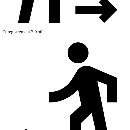
Enregistrement 7 Aoû