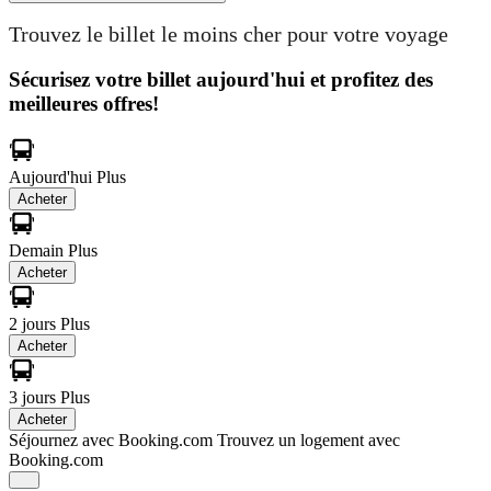
Trouvez le billet le moins cher pour votre voyage
Sécurisez votre billet aujourd'hui et profitez des
meilleures offres!
Aujourd'hui
Plus
Acheter
Demain
Plus
Acheter
2 jours
Plus
Acheter
3 jours
Plus
Acheter
Séjournez avec Booking.com
Trouvez un logement avec
Booking.com