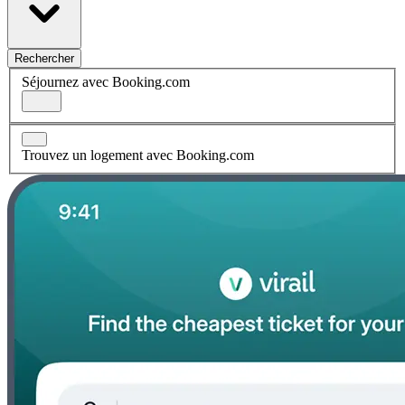
Rechercher
Séjournez avec Booking.com
Trouvez un logement avec Booking.com