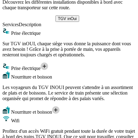
Découvrez les différentes installations disponibles à bord avec
chaque transporteur sur cette route.
TGV inOui
Services
Description
Prise électrique
Sur TGV inOUI, chaque siège vous donne la puissance dont vous
avez besoin ! Grâce à la prise à portée de main, vos appareils
resteront toujours chargés et opérationnels.
Prise électrique
Nourriture et boisson
Les voyageurs du TGV INOUI peuvent s'attendre à un assortiment
de plats et de boissons. Le service de train présente une sélection
organisée qui promet de répondre à des palais variés.
Nourriture et boisson
Wifi
Profitez d'un accès WiFi gratuit pendant toute la durée de votre trajet
à bord des trains TGV INOUI. Que ce soit pour travailler, consulter