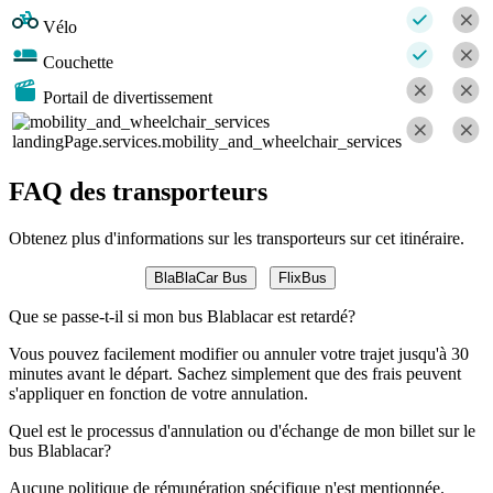
Vélo
Couchette
Portail de divertissement
landingPage.services.mobility_and_wheelchair_services
FAQ des transporteurs
Obtenez plus d'informations sur les transporteurs sur cet itinéraire.
BlaBlaCar Bus
FlixBus
Que se passe-t-il si mon bus Blablacar est retardé?
Vous pouvez facilement modifier ou annuler votre trajet jusqu'à 30
minutes avant le départ. Sachez simplement que des frais peuvent
s'appliquer en fonction de votre annulation.
Quel est le processus d'annulation ou d'échange de mon billet sur le
bus Blablacar?
Aucune politique de rémunération spécifique n'est mentionnée.