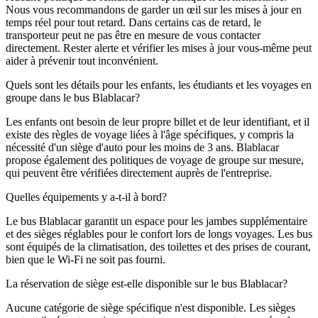
Nous vous recommandons de garder un œil sur les mises à jour en
temps réel pour tout retard. Dans certains cas de retard, le
transporteur peut ne pas être en mesure de vous contacter
directement. Rester alerte et vérifier les mises à jour vous-même peut
aider à prévenir tout inconvénient.
Quels sont les détails pour les enfants, les étudiants et les voyages en
groupe dans le bus Blablacar?
Les enfants ont besoin de leur propre billet et de leur identifiant, et il
existe des règles de voyage liées à l'âge spécifiques, y compris la
nécessité d'un siège d'auto pour les moins de 3 ans. Blablacar
propose également des politiques de voyage de groupe sur mesure,
qui peuvent être vérifiées directement auprès de l'entreprise.
Quelles équipements y a-t-il à bord?
Le bus Blablacar garantit un espace pour les jambes supplémentaire
et des sièges réglables pour le confort lors de longs voyages. Les bus
sont équipés de la climatisation, des toilettes et des prises de courant,
bien que le Wi-Fi ne soit pas fourni.
La réservation de siège est-elle disponible sur le bus Blablacar?
Aucune catégorie de siège spécifique n'est disponible. Les sièges