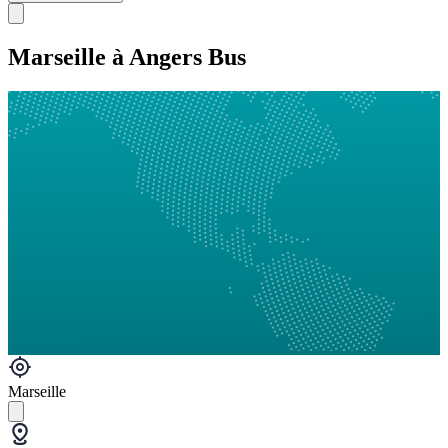
Marseille à Angers Bus
Marseille