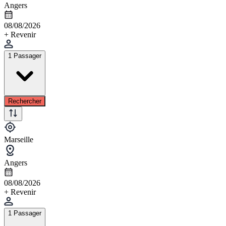
Angers
08/08/2026
+ Revenir
1 Passager
Rechercher
Marseille
Angers
08/08/2026
+ Revenir
1 Passager