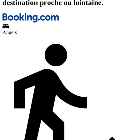
destination proche ou lointaine.
Angers