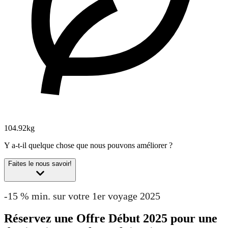
104.92kg
Y a-t-il quelque chose que nous pouvons améliorer ?
Faites le nous savoir!
-15 % min. sur votre 1er voyage 2025
Réservez une Offre Début 2025 pour une