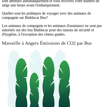
sont attribués automatiquement et vous recevrez votre numéro de
siège une heure avant l'embarquement.
Quelles sont les politiques de voyager avec des animaux de
compagnie sur Blablacar Bus?
Les animaux de compagnie et les animaux d'assistance ne sont pas
autorisés sur des bus Blablacar pour des raisons de sécurité et
d'hygiène, à l'exception des chiens guides.
Marseille à Angers Émissions de CO2 par Bus