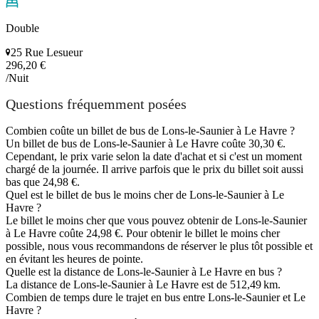
Double
25 Rue Lesueur
296,20 €
/Nuit
Questions fréquemment posées
Combien coûte un billet de bus de Lons-le-Saunier à Le Havre ?
Un billet de bus de Lons-le-Saunier à Le Havre coûte 30,30 €.
Cependant, le prix varie selon la date d'achat et si c'est un moment
chargé de la journée. Il arrive parfois que le prix du billet soit aussi
bas que 24,98 €.
Quel est le billet de bus le moins cher de Lons-le-Saunier à Le
Havre ?
Le billet le moins cher que vous pouvez obtenir de Lons-le-Saunier
à Le Havre coûte 24,98 €. Pour obtenir le billet le moins cher
possible, nous vous recommandons de réserver le plus tôt possible et
en évitant les heures de pointe.
Quelle est la distance de Lons-le-Saunier à Le Havre en bus ?
La distance de Lons-le-Saunier à Le Havre est de 512,49 km.
Combien de temps dure le trajet en bus entre Lons-le-Saunier et Le
Havre ?