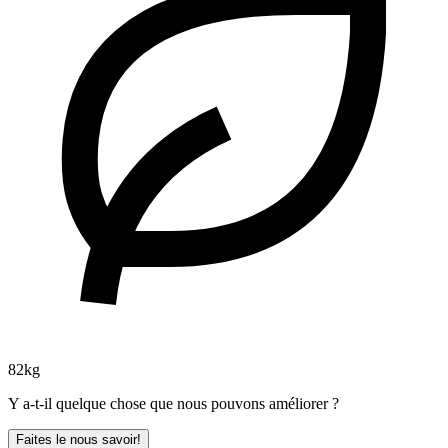
82kg
Y a-t-il quelque chose que nous pouvons améliorer ?
Faites le nous savoir!