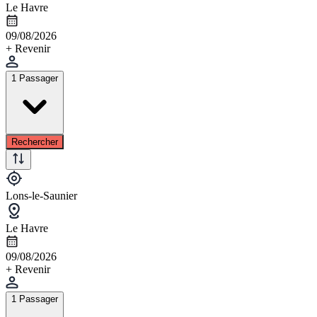
Le Havre
09/08/2026
+ Revenir
1 Passager
Rechercher
Lons-le-Saunier
Le Havre
09/08/2026
+ Revenir
1 Passager