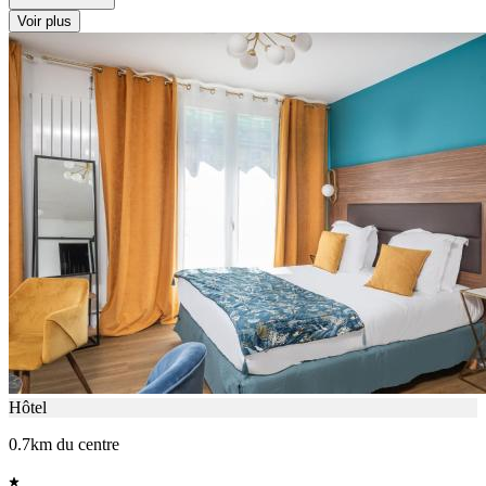
Voir plus
Hôtel
0.7km du centre