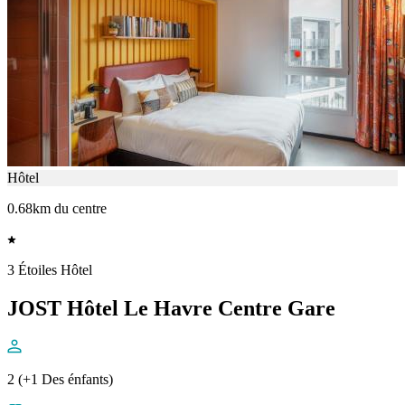
Hôtel
0.68km du centre
3 Étoiles Hôtel
JOST Hôtel Le Havre Centre Gare
2 (+1 Des énfants)