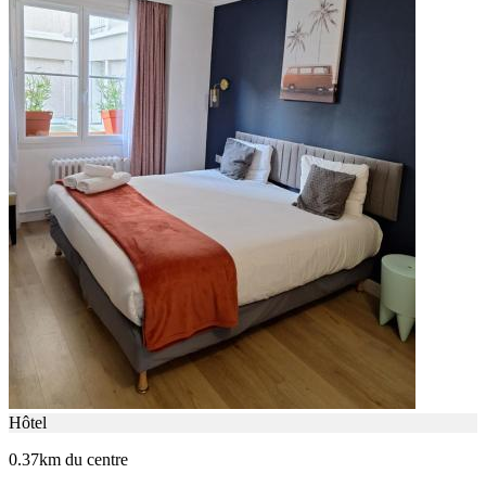
Hôtel
0.37km du centre