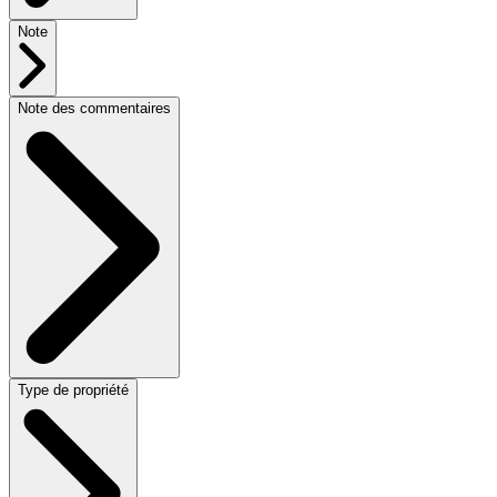
Note
Note des commentaires
Type de propriété