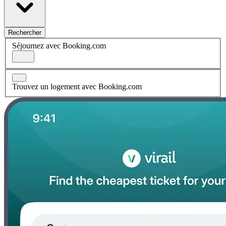
Rechercher
Séjournez avec Booking.com
Trouvez un logement avec Booking.com