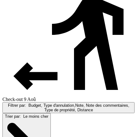
Check-out 9 Aoû
Filtrer par:
Budget, Type d'annulation,Note, Note des commentaires,
Type de propriété, Distance
Trier par:
Le moins cher