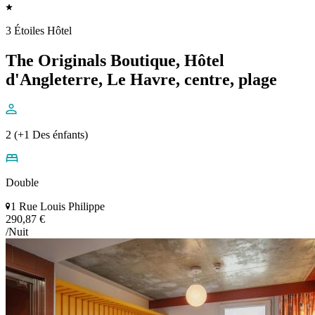
3 Étoiles Hôtel
The Originals Boutique, Hôtel
d'Angleterre, Le Havre, centre, plage
2 (+1 Des énfants)
Double
1 Rue Louis Philippe
290,87 €
/Nuit