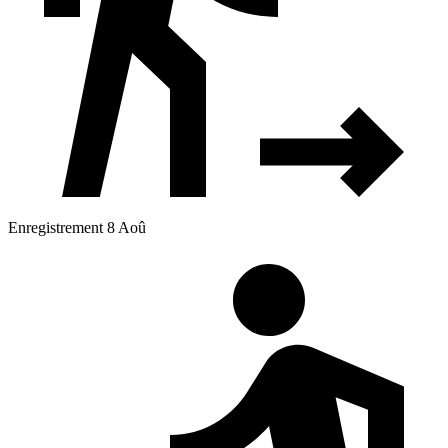
Enregistrement 8 Aoû