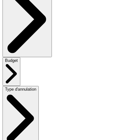
Budget
Type d'annulation