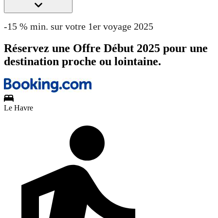
-15 % min. sur votre 1er voyage 2025
Réservez une Offre Début 2025 pour une
destination proche ou lointaine.
Le Havre