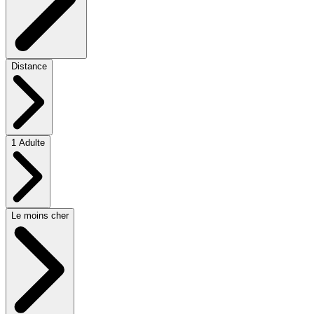
Distance
1 Adulte
Le moins cher