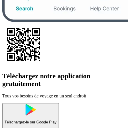
Téléchargez notre application
gratuitement
Tous vos besoins de voyage en un seul endroit
Téléchargez-le sur
Google Play