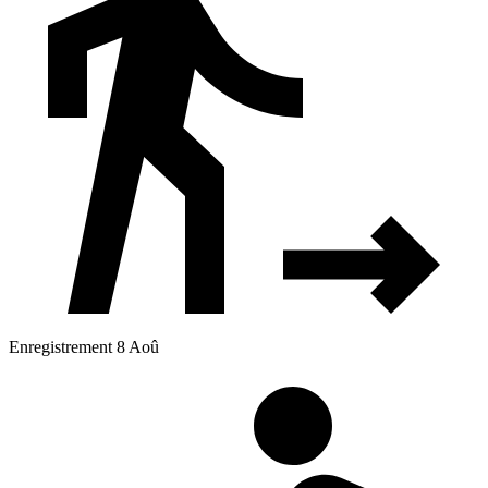
Enregistrement 8 Aoû