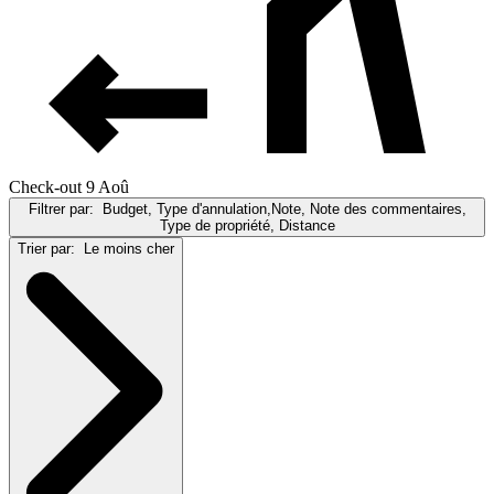
Check-out 9 Aoû
Filtrer par:
Budget, Type d'annulation,Note, Note des commentaires,
Type de propriété, Distance
Trier par:
Le moins cher