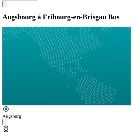
Augsbourg à Fribourg-en-Brisgau Bus
Augsburg