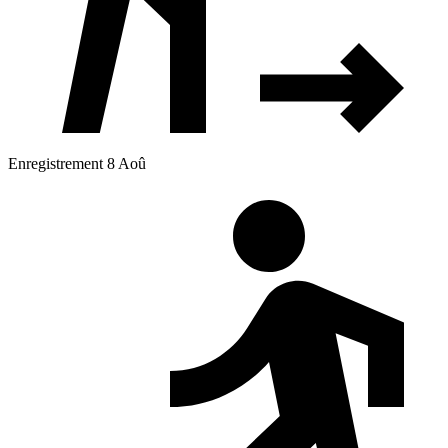
Enregistrement 8 Aoû