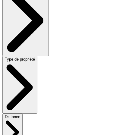
Type de propriété
Distance