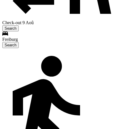
Check-out 9 Aoû
Search
Freiburg
Search