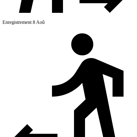
Enregistrement 8 Aoû