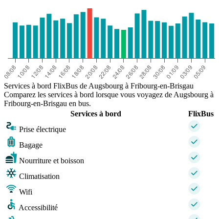
Services à bord FlixBus de Augsbourg à Fribourg-en-Brisgau
Comparez les services à bord lorsque vous voyagez de Augsbourg à
Fribourg-en-Brisgau en bus.
Services à bord
FlixBus
Prise électrique
Bagage
Nourriture et boisson
Climatisation
Wifi
Accessibilité