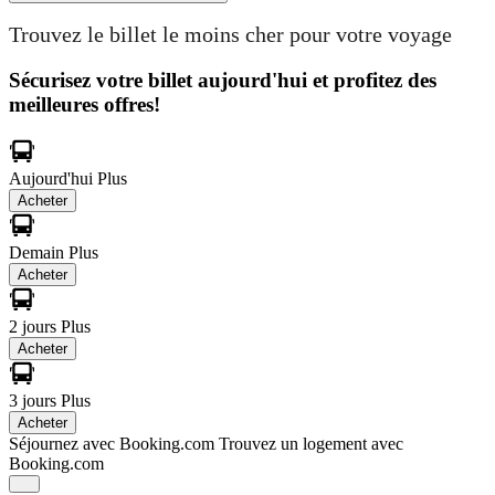
Trouvez le billet le moins cher pour votre voyage
Sécurisez votre billet aujourd'hui et profitez des
meilleures offres!
Aujourd'hui
Plus
Acheter
Demain
Plus
Acheter
2 jours
Plus
Acheter
3 jours
Plus
Acheter
Séjournez avec Booking.com
Trouvez un logement avec
Booking.com