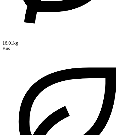
16.01kg
Bus