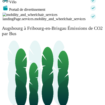
Vélo
Portail de divertissement
landingPage.services.mobility_and_wheelchair_services
Augsbourg à Fribourg-en-Brisgau Émissions de CO2
par Bus