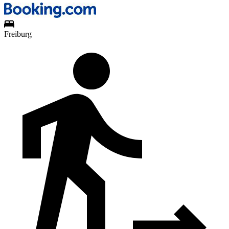
Freiburg