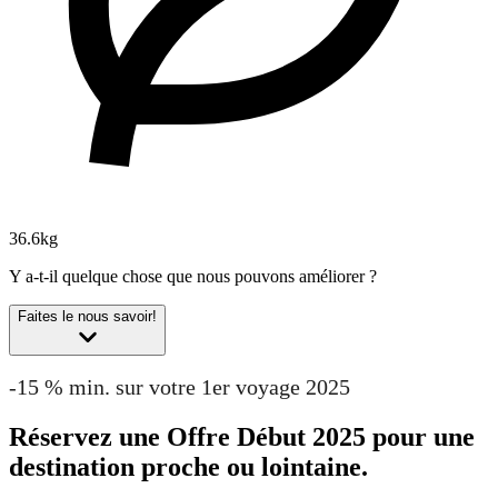
36.6kg
Y a-t-il quelque chose que nous pouvons améliorer ?
Faites le nous savoir!
-15 % min. sur votre 1er voyage 2025
Réservez une Offre Début 2025 pour une
destination proche ou lointaine.