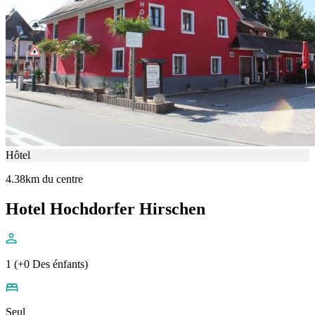
Hôtel
4.38km du centre
Hotel Hochdorfer Hirschen
1 (+0 Des énfants)
Seul