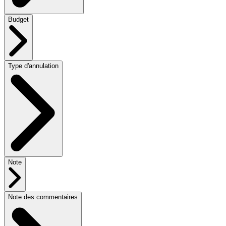
Budget
Type d'annulation
Note
Note des commentaires