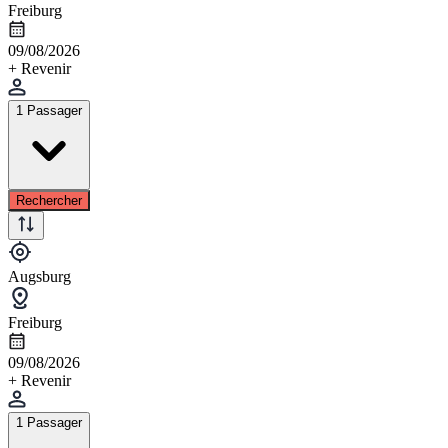
Freiburg
09/08/2026
+ Revenir
1 Passager
Rechercher
Augsburg
Freiburg
09/08/2026
+ Revenir
1 Passager