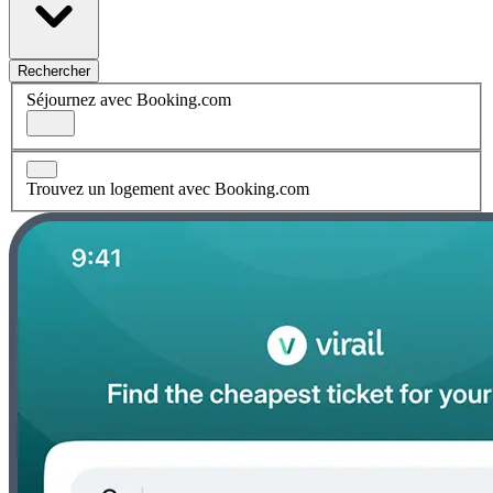
Rechercher
Séjournez avec Booking.com
Trouvez un logement avec Booking.com