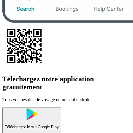
Téléchargez notre application
gratuitement
Tous vos besoins de voyage en un seul endroit
Téléchargez-le sur
Google Play