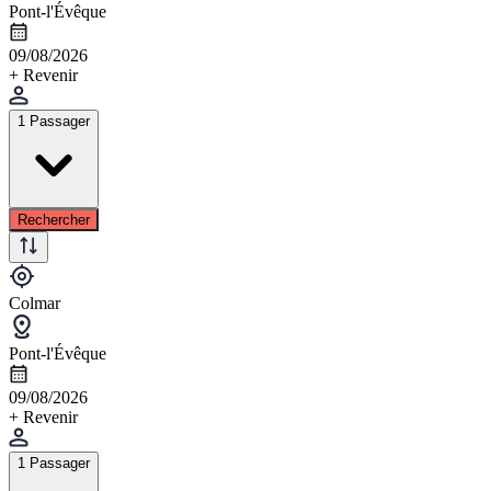
Pont-l'Évêque
09/08/2026
+ Revenir
1 Passager
Rechercher
Colmar
Pont-l'Évêque
09/08/2026
+ Revenir
1 Passager