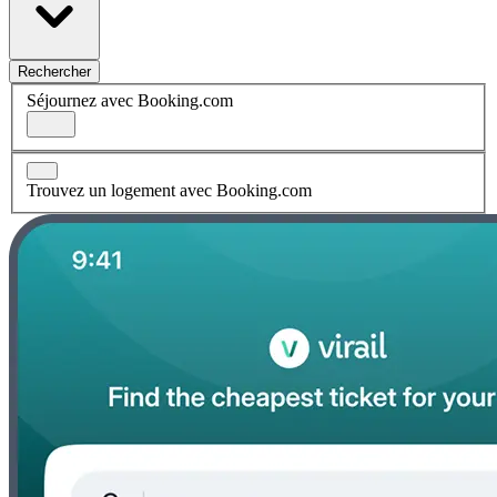
Rechercher
Séjournez avec Booking.com
Trouvez un logement avec Booking.com