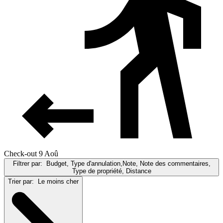
Check-out 9 Aoû
Filtrer par:
Budget, Type d'annulation,Note, Note des commentaires,
Type de propriété, Distance
Trier par:
Le moins cher