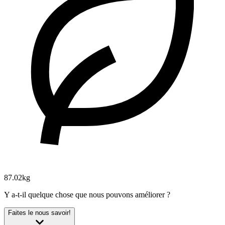
87.02kg
Y a-t-il quelque chose que nous pouvons améliorer ?
Faites le nous savoir!