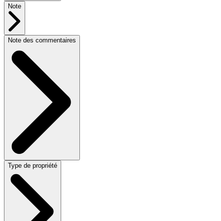
Note
Note des commentaires
Type de propriété