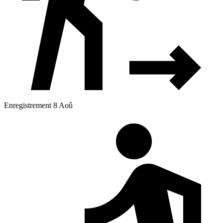
Enregistrement 8 Aoû