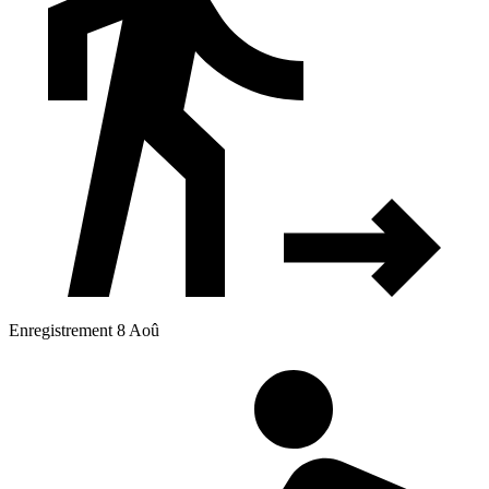
Enregistrement 8 Aoû