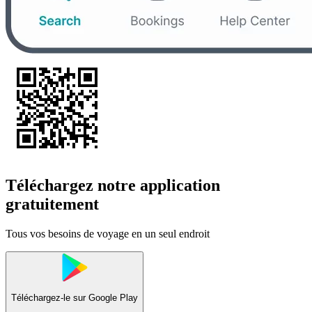
Téléchargez notre application
gratuitement
Tous vos besoins de voyage en un seul endroit
Téléchargez-le sur
Google Play