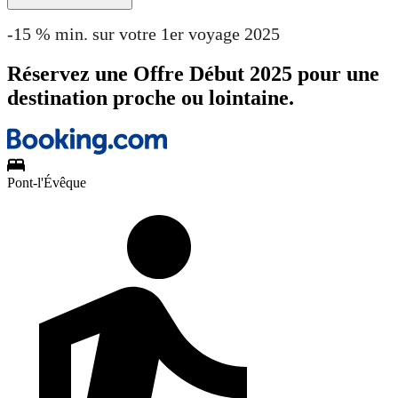
-15 % min. sur votre 1er voyage 2025
Réservez une Offre Début 2025 pour une
destination proche ou lointaine.
Pont-l'Évêque