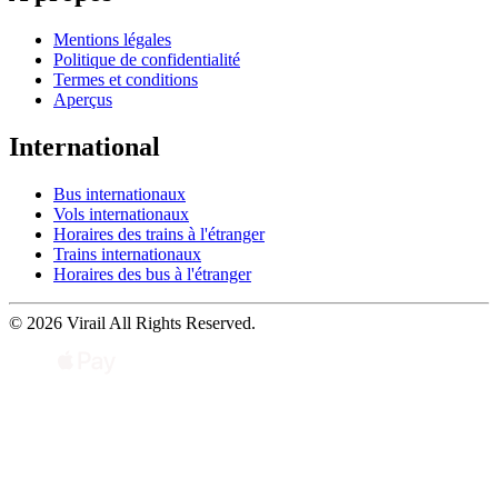
Mentions légales
Politique de confidentialité
Termes et conditions
Aperçus
International
Bus internationaux
Vols internationaux
Horaires des trains à l'étranger
Trains internationaux
Horaires des bus à l'étranger
© 2026 Virail All Rights Reserved.