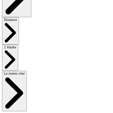
Distance
1 Adulte
Le moins cher