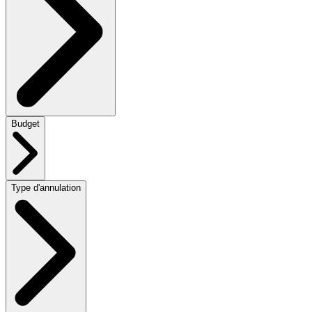
Budget
Type d'annulation