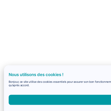
Nous utilisons des cookies !
Bonjour, ce site utilise des cookies essentiels pour assurer son bon fonctionne
qu'après accord.