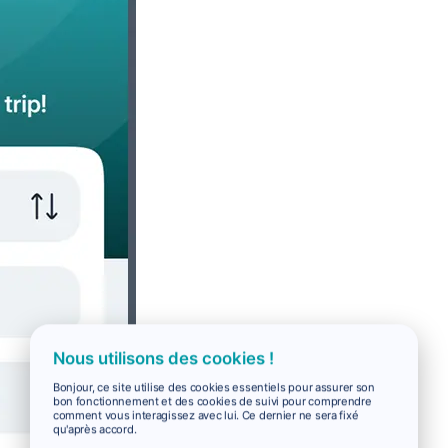
Nous utilisons des cookies !
Bonjour, ce site utilise des cookies essentiels pour assurer son
bon fonctionnement et des cookies de suivi pour comprendre
comment vous interagissez avec lui. Ce dernier ne sera fixé
qu'après accord.