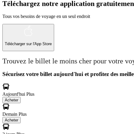
Téléchargez notre application gratuitemen
Tous vos besoins de voyage en un seul endroit
Télécharger sur l'App Store
Trouvez le billet le moins cher pour votre v
Sécurisez votre billet aujourd'hui et profitez des meille
Aujourd'hui
Plus
Acheter
Demain
Plus
Acheter