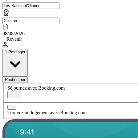
08/08/2026
+ Revenir
1 Passager
Rechercher
Séjournez avec Booking.com
Trouvez un logement avec Booking.com