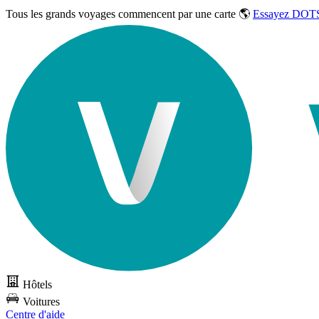
Tous les grands voyages commencent par une carte 🌎
Essayez DOTS
Hôtels
Voitures
Centre d'aide