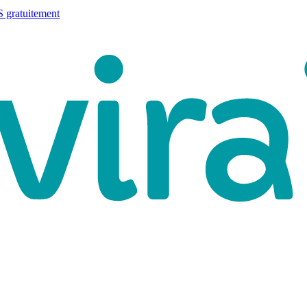
 gratuitement