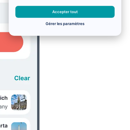
Accepter tout
Gérer les paramètres