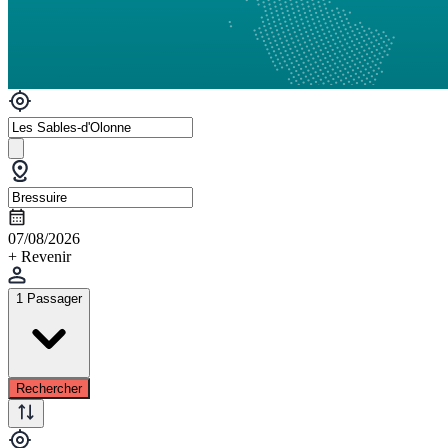
07/08/2026
+ Revenir
1 Passager
Rechercher