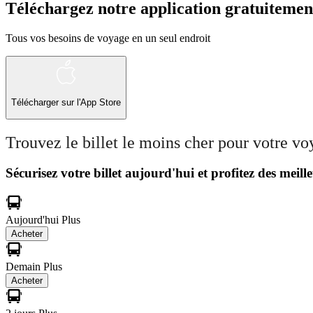
Téléchargez notre application gratuitemen
Tous vos besoins de voyage en un seul endroit
Télécharger sur l'App Store
Trouvez le billet le moins cher pour votre v
Sécurisez votre billet aujourd'hui et profitez des meille
Aujourd'hui
Plus
Acheter
Demain
Plus
Acheter