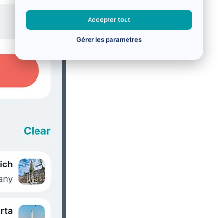
Accepter tout
Gérer les paramètres