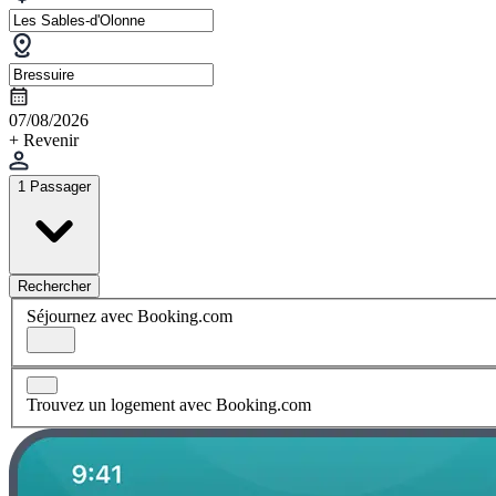
07/08/2026
+ Revenir
1 Passager
Rechercher
Séjournez avec Booking.com
Trouvez un logement avec Booking.com