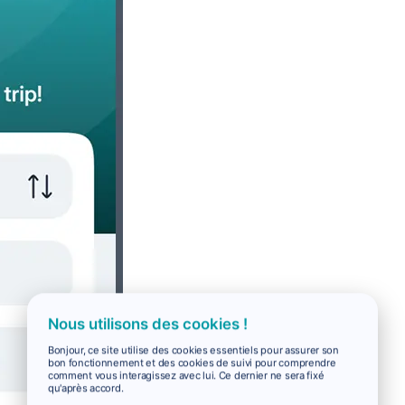
Nous utilisons des cookies !
Bonjour, ce site utilise des cookies essentiels pour assurer son
bon fonctionnement et des cookies de suivi pour comprendre
comment vous interagissez avec lui. Ce dernier ne sera fixé
qu'après accord.