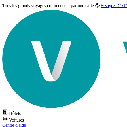
Tous les grands voyages commencent par une carte 🌎
Essayez DOTS
Hôtels
Voitures
Centre d'aide