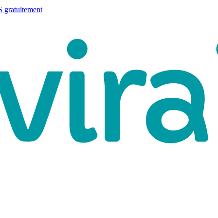
 gratuitement