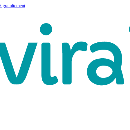
 gratuitement