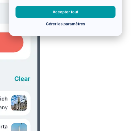
Accepter tout
Gérer les paramètres