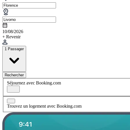
10/08/2026
+ Revenir
1 Passager
Rechercher
Séjournez avec Booking.com
Trouvez un logement avec Booking.com