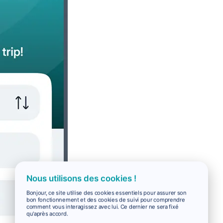
Nous utilisons des cookies !
Bonjour, ce site utilise des cookies essentiels pour assurer son
bon fonctionnement et des cookies de suivi pour comprendre
comment vous interagissez avec lui. Ce dernier ne sera fixé
qu'après accord.