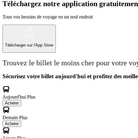
Téléchargez notre application gratuitemen
Tous vos besoins de voyage en un seul endroit
Télécharger sur l'App Store
Trouvez le billet le moins cher pour votre v
Sécurisez votre billet aujourd'hui et profitez des meille
Aujourd'hui
Plus
Acheter
Demain
Plus
Acheter