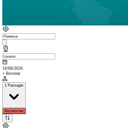
10/08/2026
+ Revenir
1 Passager
Rechercher