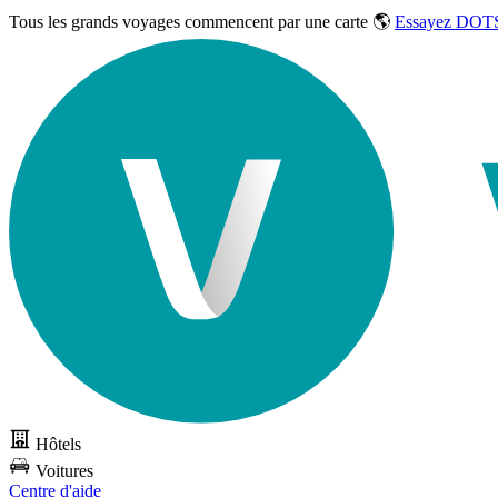
Tous les grands voyages commencent par une carte 🌎
Essayez DOTS
Hôtels
Voitures
Centre d'aide