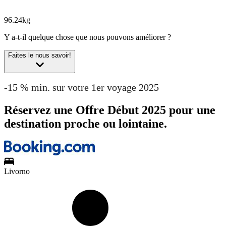
96.24kg
Y a-t-il quelque chose que nous pouvons améliorer ?
Faites le nous savoir!
-15 % min. sur votre 1er voyage 2025
Réservez une Offre Début 2025 pour une
destination proche ou lointaine.
Livorno