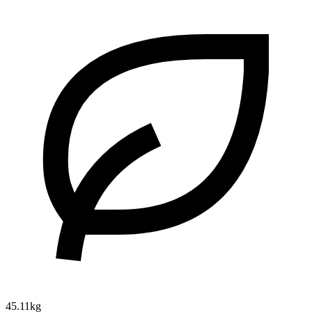
45.11kg