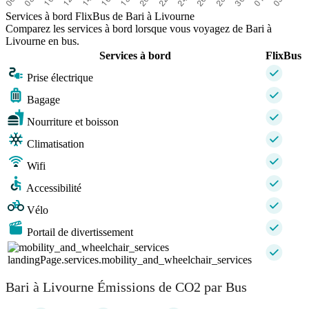
Services à bord FlixBus de Bari à Livourne
Comparez les services à bord lorsque vous voyagez de Bari à
Livourne en bus.
Services à bord
FlixBus
Prise électrique
Bagage
Nourriture et boisson
Climatisation
Wifi
Accessibilité
Vélo
Portail de divertissement
landingPage.services.mobility_and_wheelchair_services
Bari à Livourne Émissions de CO2 par Bus