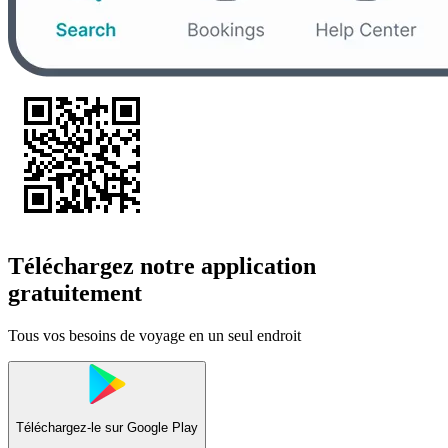
Téléchargez notre application
gratuitement
Tous vos besoins de voyage en un seul endroit
Téléchargez-le sur
Google Play