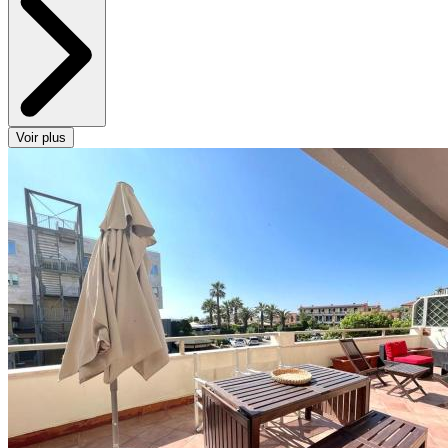
Voir plus