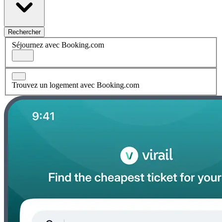
Rechercher
Séjournez avec Booking.com
Trouvez un logement avec Booking.com