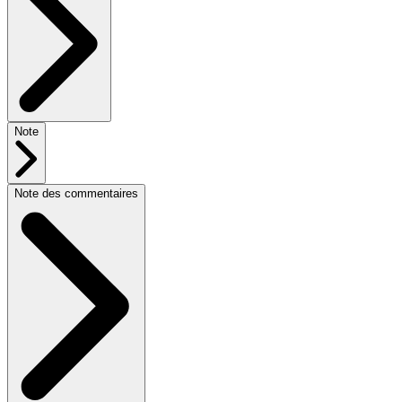
Note
Note des commentaires