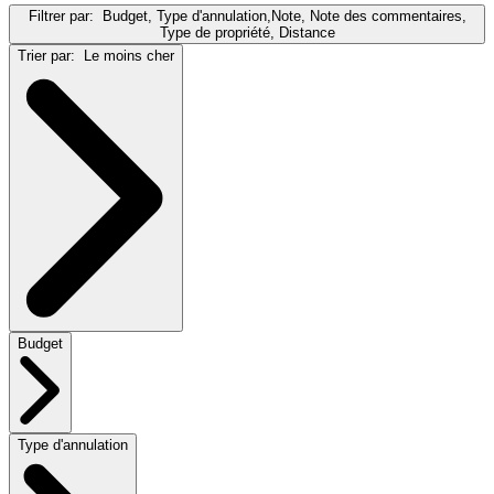
Filtrer par:
Budget, Type d'annulation,Note, Note des commentaires,
Type de propriété, Distance
Trier par:
Le moins cher
Budget
Type d'annulation