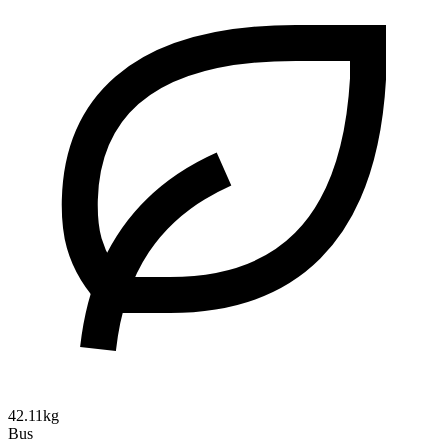
42.11kg
Bus