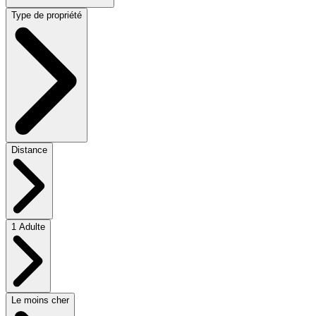
Type de propriété
Distance
1 Adulte
Le moins cher