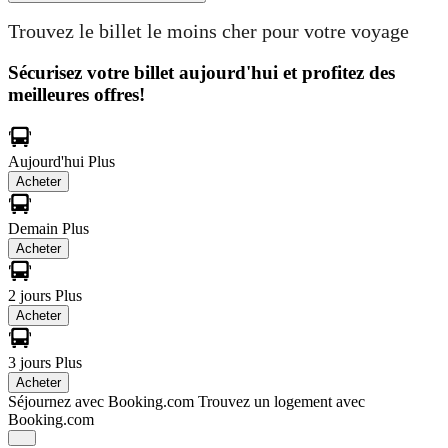
Trouvez le billet le moins cher pour votre voyage
Sécurisez votre billet aujourd'hui et profitez des
meilleures offres!
Aujourd'hui
Plus
Acheter
Demain
Plus
Acheter
2 jours
Plus
Acheter
3 jours
Plus
Acheter
Séjournez avec Booking.com
Trouvez un logement avec
Booking.com