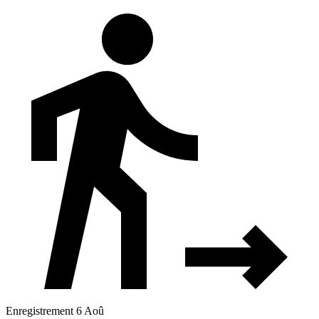
Enregistrement 6 Aoû