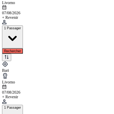
Livorno
07/08/2026
+ Revenir
1 Passager
Rechercher
Bari
Livorno
07/08/2026
+ Revenir
1 Passager