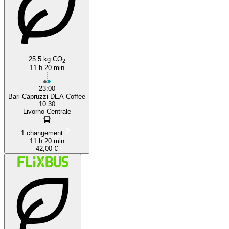
25.5 kg CO
2
11 h 20 min
23:00
Bari Capruzzi DEA Coffee
10:30
Livorno Centrale
1 changement
11 h 20 min
42,00 €