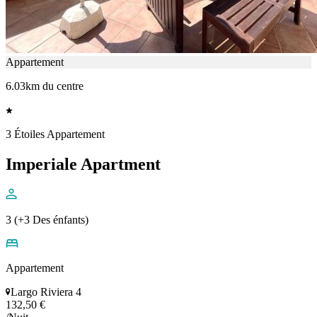
Appartement
6.03km du centre
3 Étoiles Appartement
Imperiale Apartment
3 (+3 Des énfants)
Appartement
Largo Riviera 4
132,50 €