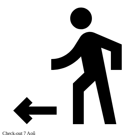
Check-out 7 Aoû