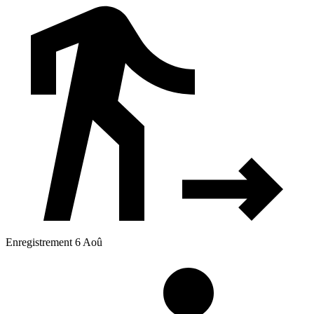
Enregistrement 6 Aoû