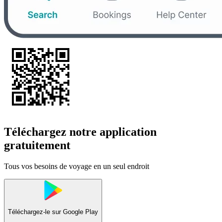
Téléchargez notre application
gratuitement
Tous vos besoins de voyage en un seul endroit
Téléchargez-le sur
Google Play