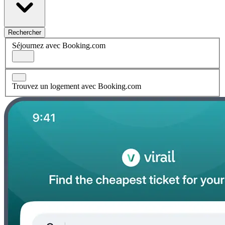
Rechercher
Séjournez avec Booking.com
Trouvez un logement avec Booking.com