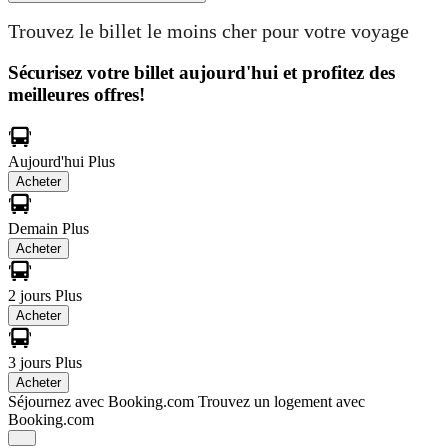
Trouvez le billet le moins cher pour votre voyage
Sécurisez votre billet aujourd'hui et profitez des
meilleures offres!
Aujourd'hui
Plus
Acheter
Demain
Plus
Acheter
2 jours
Plus
Acheter
3 jours
Plus
Acheter
Séjournez avec Booking.com
Trouvez un logement avec
Booking.com