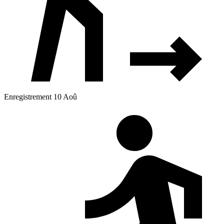
Enregistrement 10 Aoû