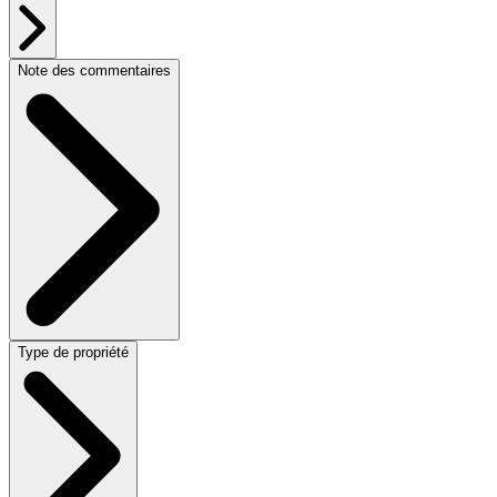
Note des commentaires
Type de propriété