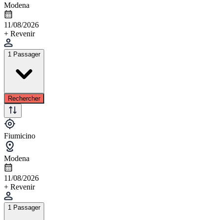
Modena
11/08/2026
+ Revenir
1 Passager
Rechercher
Fiumicino
Modena
11/08/2026
+ Revenir
1 Passager