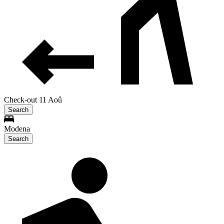
Check-out 11 Aoû
Search
Modena
Search