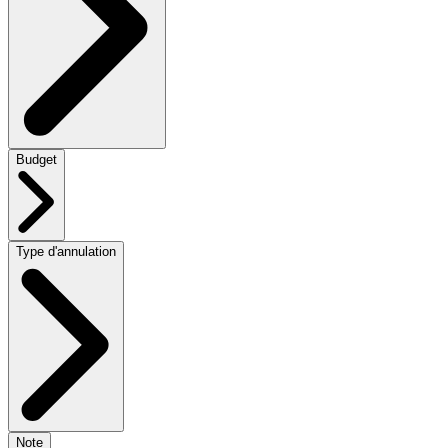
Budget
Type d'annulation
Note