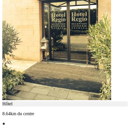
Hôtel
8.64km du centre