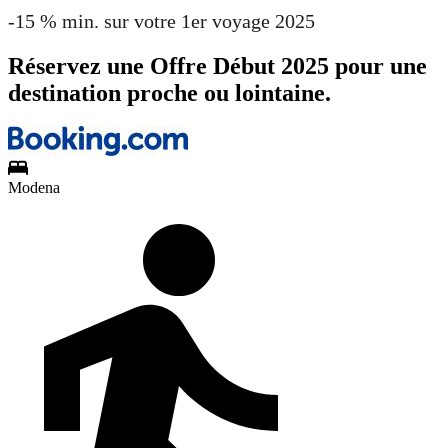
-15 % min. sur votre 1er voyage 2025
Réservez une Offre Début 2025 pour une
destination proche ou lointaine.
Modena