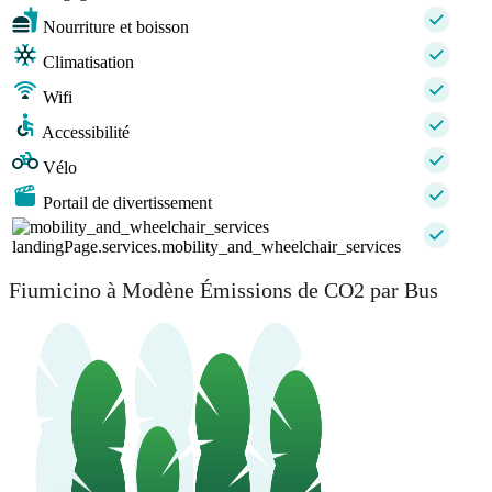
Nourriture et boisson
Climatisation
Wifi
Accessibilité
Vélo
Portail de divertissement
landingPage.services.mobility_and_wheelchair_services
Fiumicino à Modène Émissions de CO2 par Bus