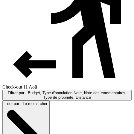
Check-out 11 Aoû
Filtrer par:
Budget, Type d'annulation,Note, Note des commentaires,
Type de propriété, Distance
Trier par:
Le moins cher