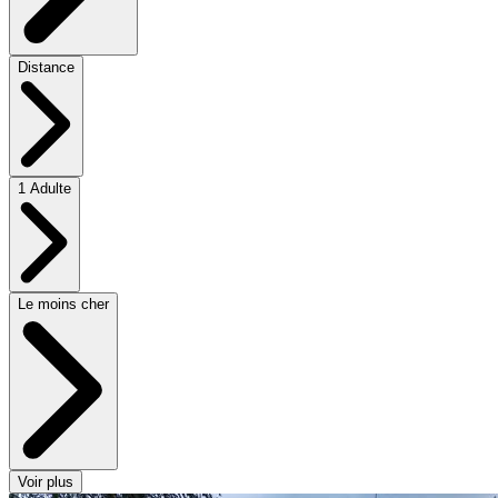
Distance
1 Adulte
Le moins cher
Voir plus