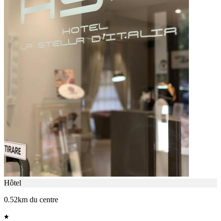
Hôtel
0.52km du centre