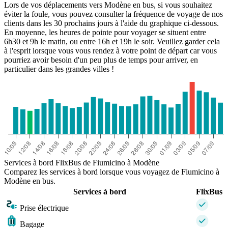
Lors de vos déplacements vers Modène en bus, si vous souhaitez
éviter la foule, vous pouvez consulter la fréquence de voyage de nos
clients dans les 30 prochains jours à l'aide du graphique ci-dessous.
En moyenne, les heures de pointe pour voyager se situent entre
6h30 et 9h le matin, ou entre 16h et 19h le soir. Veuillez garder cela
à l'esprit lorsque vous vous rendez à votre point de départ car vous
pourriez avoir besoin d'un peu plus de temps pour arriver, en
particulier dans les grandes villes !
Services à bord FlixBus de Fiumicino à Modène
Comparez les services à bord lorsque vous voyagez de Fiumicino à
Modène en bus.
Services à bord
FlixBus
Prise électrique
Bagage