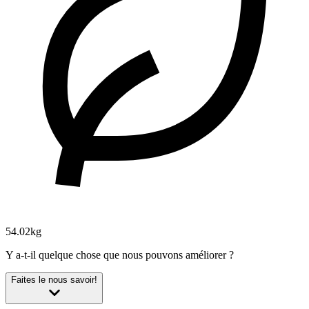
54.02kg
Y a-t-il quelque chose que nous pouvons améliorer ?
Faites le nous savoir!