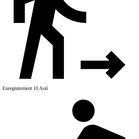
Enregistrement 10 Aoû