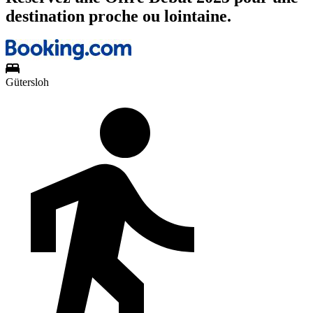
destination proche ou lointaine.
Gütersloh