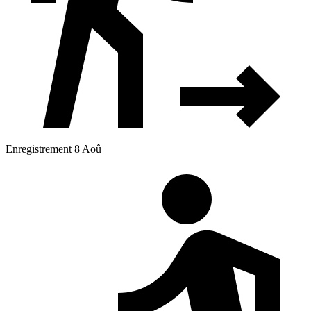
Enregistrement 8 Aoû