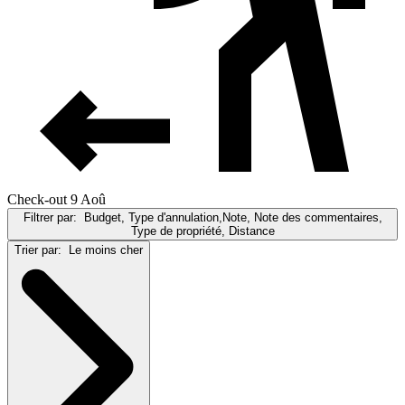
Check-out 9 Aoû
Filtrer par:
Budget, Type d'annulation,Note, Note des commentaires,
Type de propriété, Distance
Trier par:
Le moins cher