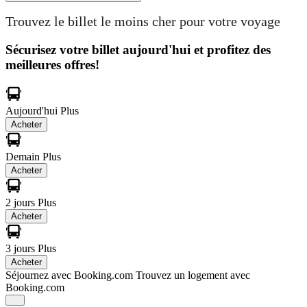
Trouvez le billet le moins cher pour votre voyage
Sécurisez votre billet aujourd'hui et profitez des
meilleures offres!
Aujourd'hui
Plus
Acheter
Demain
Plus
Acheter
2 jours
Plus
Acheter
3 jours
Plus
Acheter
Séjournez avec Booking.com
Trouvez un logement avec
Booking.com