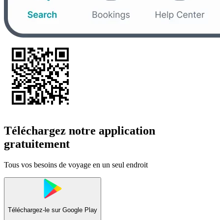
Téléchargez notre application
gratuitement
Tous vos besoins de voyage en un seul endroit
Téléchargez-le sur
Google Play