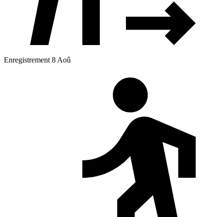
Enregistrement 8 Aoû