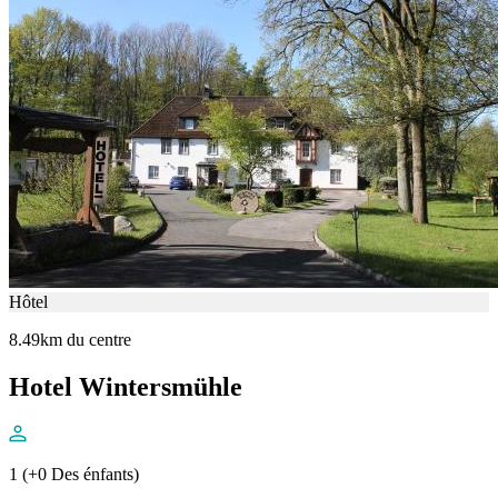
Hôtel
8.49km du centre
Hotel Wintersmühle
1 (+0 Des énfants)