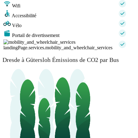
Wifi
Accessibilité
Vélo
Portail de divertissement
landingPage.services.mobility_and_wheelchair_services
Dresde à Gütersloh Émissions de CO2 par Bus