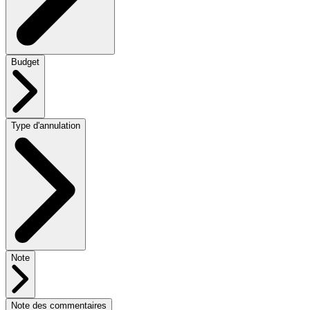
Budget
Type d'annulation
Note
Note des commentaires