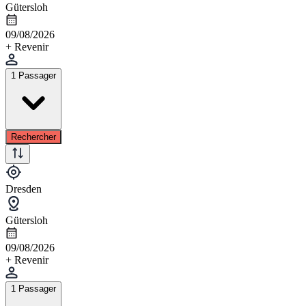
Gütersloh
09/08/2026
+ Revenir
1 Passager
Rechercher
Dresden
Gütersloh
09/08/2026
+ Revenir
1 Passager