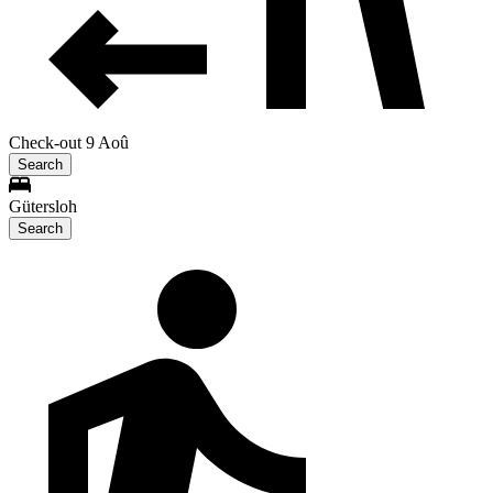
Check-out 9 Aoû
Search
Gütersloh
Search