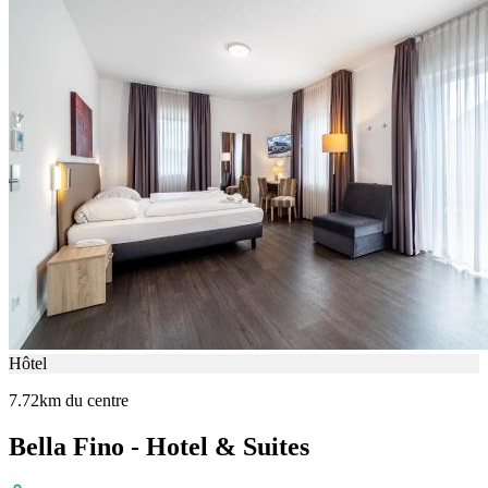
Hôtel
7.72km du centre
Bella Fino - Hotel & Suites