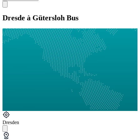
Dresde à Gütersloh Bus
Dresden