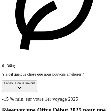
61.36kg
Y a-t-il quelque chose que nous pouvons améliorer ?
Faites le nous savoir!
-15 % min. sur votre 1er voyage 2025
Réservez une Offre Début 2025 pour une