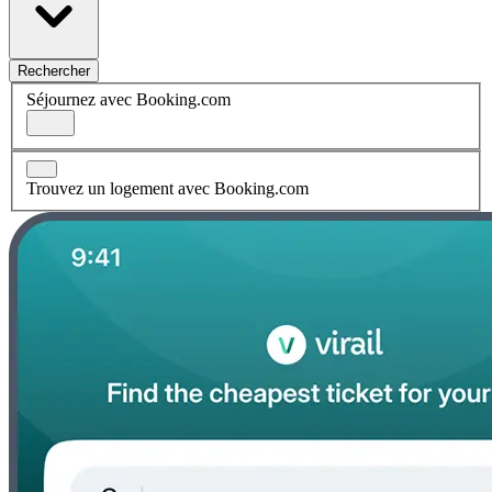
Rechercher
Séjournez avec Booking.com
Trouvez un logement avec Booking.com