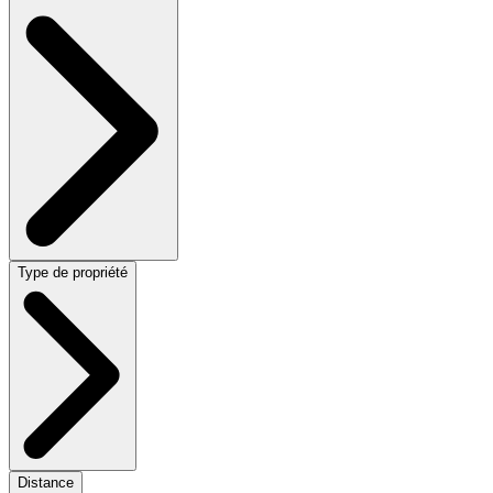
Type de propriété
Distance