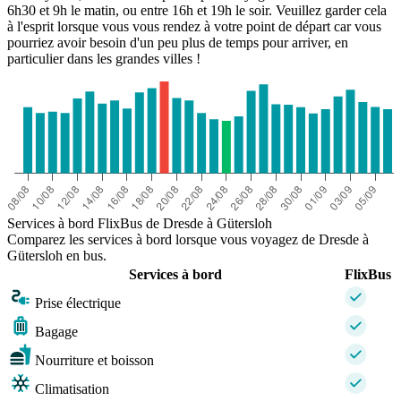
6h30 et 9h le matin, ou entre 16h et 19h le soir. Veuillez garder cela
à l'esprit lorsque vous vous rendez à votre point de départ car vous
pourriez avoir besoin d'un peu plus de temps pour arriver, en
particulier dans les grandes villes !
Services à bord FlixBus de Dresde à Gütersloh
Comparez les services à bord lorsque vous voyagez de Dresde à
Gütersloh en bus.
Services à bord
FlixBus
Prise électrique
Bagage
Nourriture et boisson
Climatisation