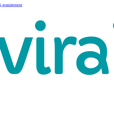
 gratuitement