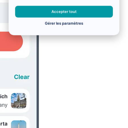
Accepter tout
Gérer les paramètres