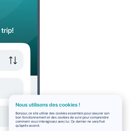
Nous utilisons des cookies !
Bonjour, ce site utilise des cookies essentiels pour assurer son
bon fonctionnement et des cookies de suivi pour comprendre
comment vous interagissez avec lui. Ce dernier ne sera fixé
qu'après accord.