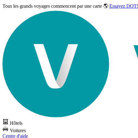
Tous les grands voyages commencent par une carte 🌎
Essayez DOTS
Hôtels
Voitures
Centre d'aide