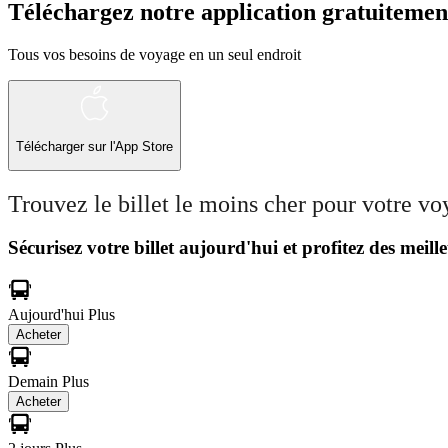
Téléchargez notre application gratuitemen
Tous vos besoins de voyage en un seul endroit
Télécharger sur l'App Store
Trouvez le billet le moins cher pour votre v
Sécurisez votre billet aujourd'hui et profitez des meille
Aujourd'hui
Plus
Acheter
Demain
Plus
Acheter