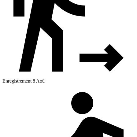
Enregistrement 8 Aoû