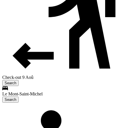
Check-out 9 Aoû
Search
Le Mont-Saint-Michel
Search