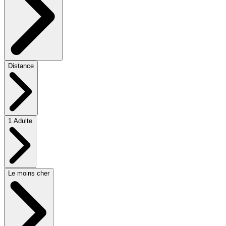
Distance
1 Adulte
Le moins cher