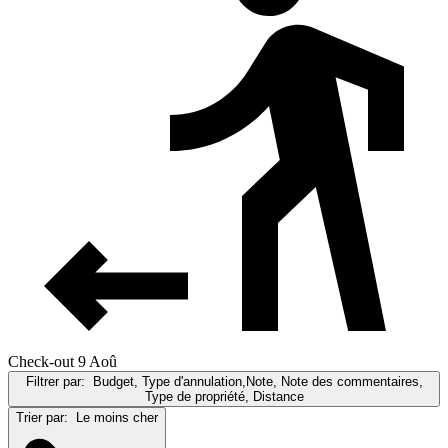
Check-out 9 Aoû
Filtrer par:
Budget, Type d'annulation,Note, Note des commentaires,
Type de propriété, Distance
Trier par:
Le moins cher