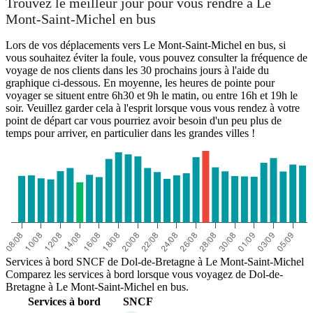
Trouvez le meilleur jour pour vous rendre à Le
Mont-Saint-Michel en bus
Lors de vos déplacements vers Le Mont-Saint-Michel en bus, si
vous souhaitez éviter la foule, vous pouvez consulter la fréquence de
voyage de nos clients dans les 30 prochains jours à l'aide du
graphique ci-dessous. En moyenne, les heures de pointe pour
voyager se situent entre 6h30 et 9h le matin, ou entre 16h et 19h le
soir. Veuillez garder cela à l'esprit lorsque vous vous rendez à votre
point de départ car vous pourriez avoir besoin d'un peu plus de
temps pour arriver, en particulier dans les grandes villes !
Services à bord SNCF de Dol-de-Bretagne à Le Mont-Saint-Michel
Comparez les services à bord lorsque vous voyagez de Dol-de-
Bretagne à Le Mont-Saint-Michel en bus.
Services à bord
SNCF