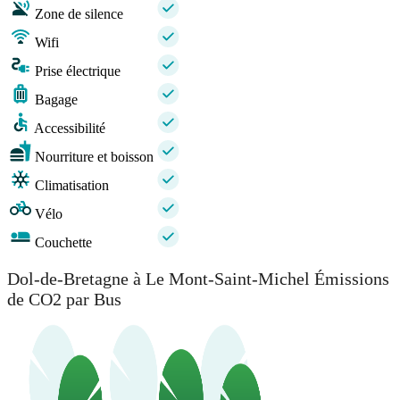
Zone de silence
Wifi
Prise électrique
Bagage
Accessibilité
Nourriture et boisson
Climatisation
Vélo
Couchette
Dol-de-Bretagne à Le Mont-Saint-Michel Émissions
de CO2 par Bus