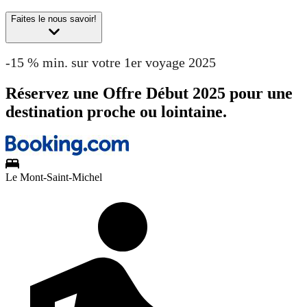
Faites le nous savoir!
-15 % min. sur votre 1er voyage 2025
Réservez une Offre Début 2025 pour une
destination proche ou lointaine.
Le Mont-Saint-Michel