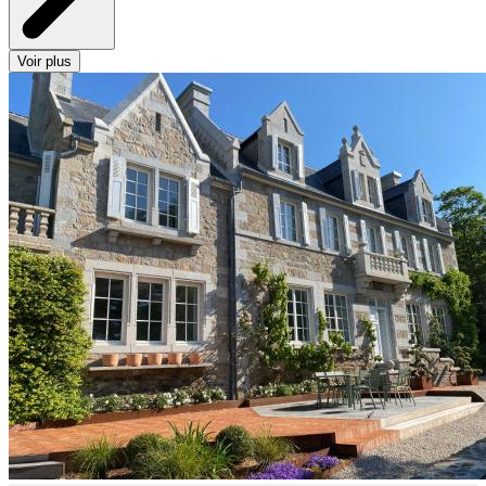
Voir plus