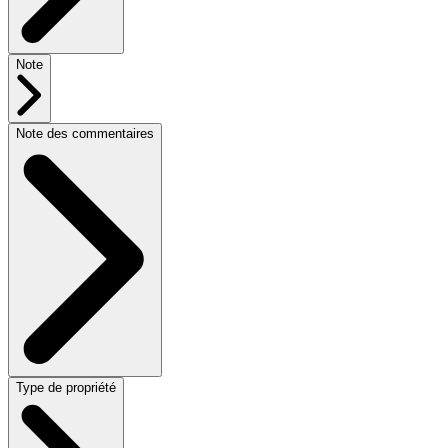
Note
Note des commentaires
Type de propriété