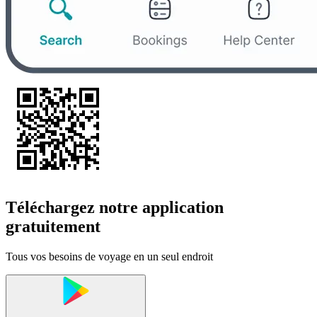
Téléchargez notre application
gratuitement
Tous vos besoins de voyage en un seul endroit