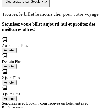
Téléchargez-le sur
Google Play
Trouvez le billet le moins cher pour votre voyage
Sécurisez votre billet aujourd'hui et profitez des
meilleures offres!
Aujourd'hui
Plus
Acheter
Demain
Plus
Acheter
2 jours
Plus
Acheter
3 jours
Plus
Acheter
Séjournez avec Booking.com
Trouvez un logement avec
Booking.com