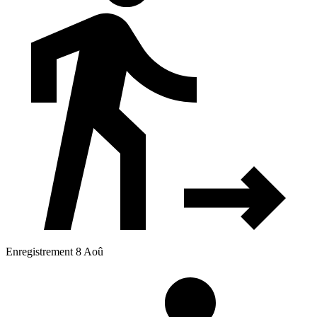
Enregistrement 8 Aoû