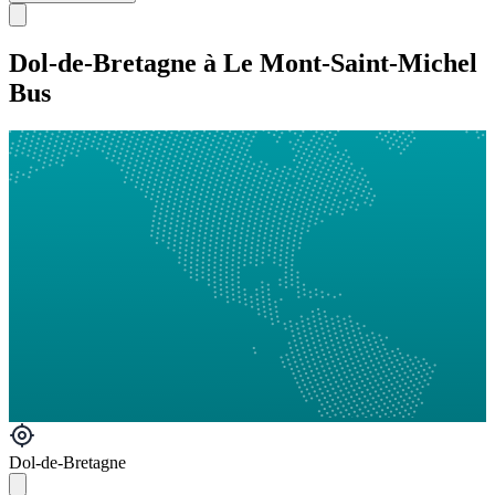
Dol-de-Bretagne à Le Mont-Saint-Michel
Bus
Dol-de-Bretagne