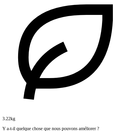
3.22kg
Y a-t-il quelque chose que nous pouvons améliorer ?