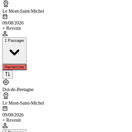
Le Mont-Saint-Michel
09/08/2026
+ Revenir
1 Passager
Rechercher
Dol-de-Bretagne
Le Mont-Saint-Michel
09/08/2026
+ Revenir