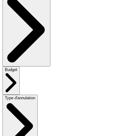
Budget
Type d'annulation