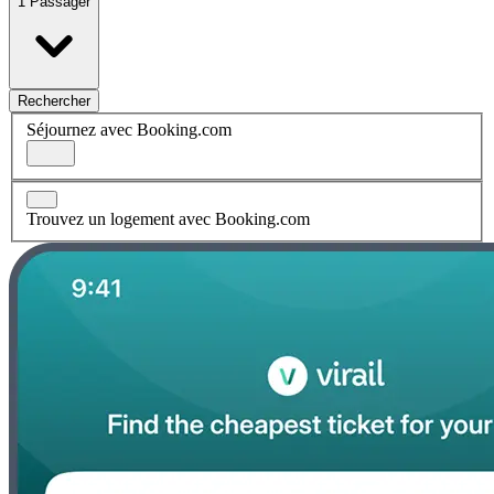
1 Passager
Rechercher
Séjournez avec Booking.com
Trouvez un logement avec Booking.com