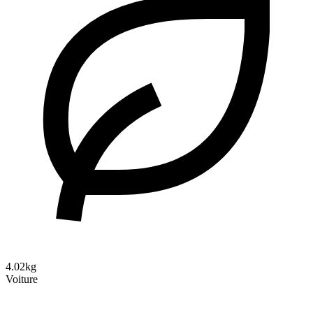
4.02kg
Voiture