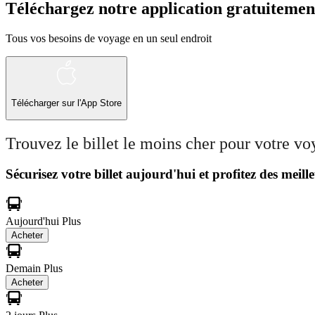
Téléchargez notre application gratuitemen
Tous vos besoins de voyage en un seul endroit
Télécharger sur l'App Store
Trouvez le billet le moins cher pour votre v
Sécurisez votre billet aujourd'hui et profitez des meille
Aujourd'hui
Plus
Acheter
Demain
Plus
Acheter