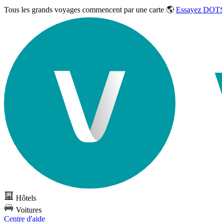
Tous les grands voyages commencent par une carte 🌎
Essayez DOTS
Hôtels
Voitures
Centre d'aide