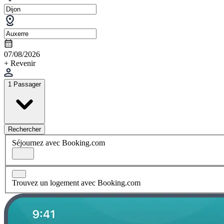
07/08/2026
+ Revenir
1 Passager
Rechercher
Séjournez avec Booking.com
Trouvez un logement avec Booking.com