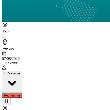
07/08/2026
+ Revenir
1 Passager
Rechercher