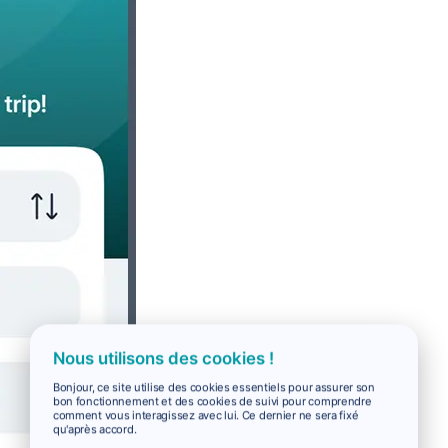
Nous utilisons des cookies !
Bonjour, ce site utilise des cookies essentiels pour assurer son
bon fonctionnement et des cookies de suivi pour comprendre
comment vous interagissez avec lui. Ce dernier ne sera fixé
qu'après accord.