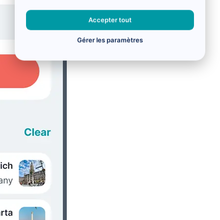
Accepter tout
Gérer les paramètres