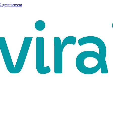
 gratuitement