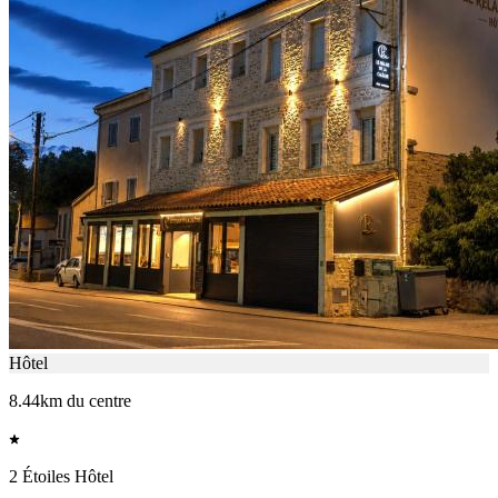
Hôtel
8.44km du centre
2 Étoiles Hôtel