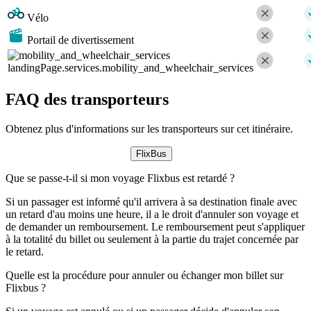
Vélo
Portail de divertissement
landingPage.services.mobility_and_wheelchair_services
FAQ des transporteurs
Obtenez plus d'informations sur les transporteurs sur cet itinéraire.
FlixBus
Que se passe-t-il si mon voyage Flixbus est retardé ?
Si un passager est informé qu'il arrivera à sa destination finale avec
un retard d'au moins une heure, il a le droit d'annuler son voyage et
de demander un remboursement. Le remboursement peut s'appliquer
à la totalité du billet ou seulement à la partie du trajet concernée par
le retard.
Quelle est la procédure pour annuler ou échanger mon billet sur
Flixbus ?