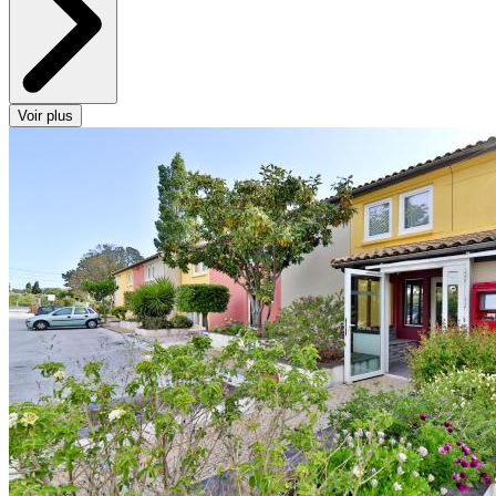
Voir plus