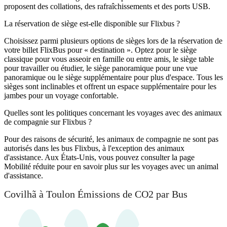
proposent des collations, des rafraîchissements et des ports USB.
La réservation de siège est-elle disponible sur Flixbus ?
Choisissez parmi plusieurs options de sièges lors de la réservation de
votre billet FlixBus pour « destination ». Optez pour le siège
classique pour vous asseoir en famille ou entre amis, le siège table
pour travailler ou étudier, le siège panoramique pour une vue
panoramique ou le siège supplémentaire pour plus d'espace. Tous les
sièges sont inclinables et offrent un espace supplémentaire pour les
jambes pour un voyage confortable.
Quelles sont les politiques concernant les voyages avec des animaux
de compagnie sur Flixbus ?
Pour des raisons de sécurité, les animaux de compagnie ne sont pas
autorisés dans les bus Flixbus, à l'exception des animaux
d'assistance. Aux États-Unis, vous pouvez consulter la page
Mobilité réduite pour en savoir plus sur les voyages avec un animal
d'assistance.
Covilhã à Toulon Émissions de CO2 par Bus