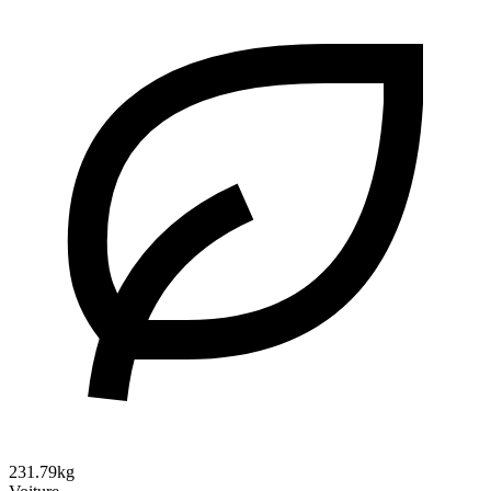
231.79kg