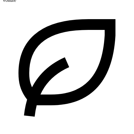
Voiture