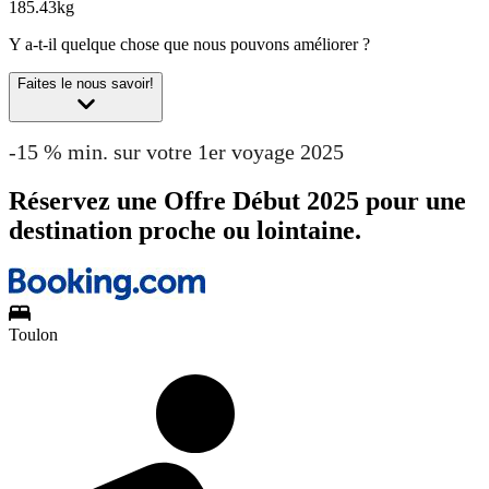
185.43kg
Y a-t-il quelque chose que nous pouvons améliorer ?
Faites le nous savoir!
-15 % min. sur votre 1er voyage 2025
Réservez une Offre Début 2025 pour une
destination proche ou lointaine.
Toulon