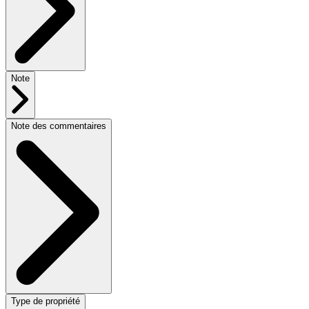
Note
Note des commentaires
Type de propriété