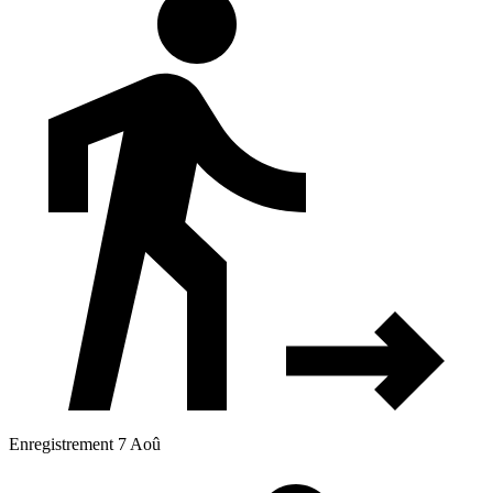
Enregistrement 7 Aoû