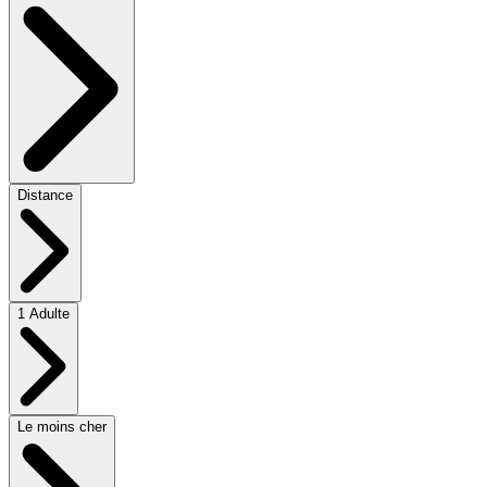
Distance
1 Adulte
Le moins cher