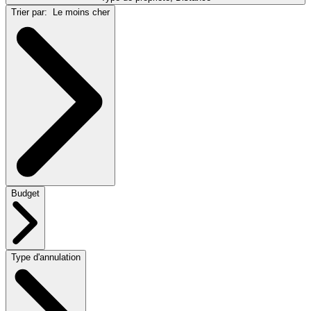
Trier par:
Le moins cher
Budget
Type d'annulation