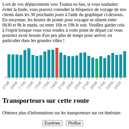
Lors de vos déplacements vers Toulon en bus, si vous souhaitez
éviter la foule, vous pouvez consulter la fréquence de voyage de nos
clients dans les 30 prochains jours à l'aide du graphique ci-dessous.
En moyenne, les heures de pointe pour voyager se situent entre
6h30 et 9h le matin, ou entre 16h et 19h le soir. Veuillez garder cela
à l'esprit lorsque vous vous rendez à votre point de départ car vous
pourriez avoir besoin d'un peu plus de temps pour arriver, en
particulier dans les grandes villes !
Transporteurs sur cette route
Obtenez plus d'informations sur les transporteurs sur cet itinéraire.
Eurolines
FlixBus