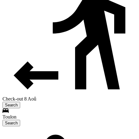
Check-out 8 Aoû
Search
Toulon
Search