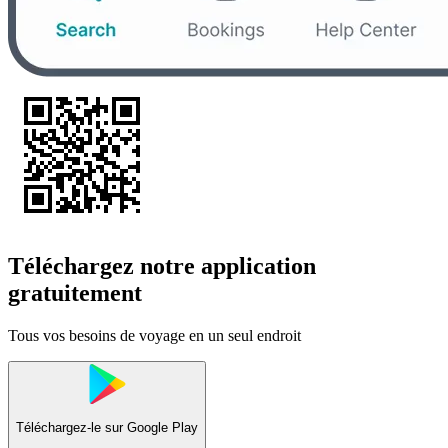
Téléchargez notre application
gratuitement
Tous vos besoins de voyage en un seul endroit
Téléchargez-le sur
Google Play