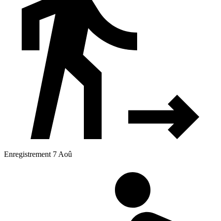
Enregistrement 7 Aoû