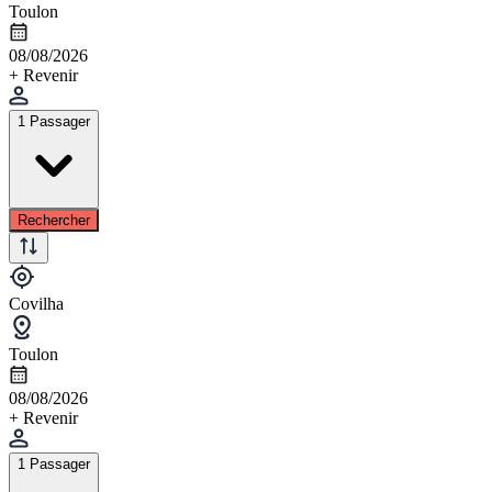
Toulon
08/08/2026
+ Revenir
1 Passager
Rechercher
Covilha
Toulon
08/08/2026
+ Revenir
1 Passager