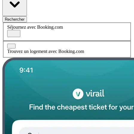
Rechercher
Séjournez avec Booking.com
Trouvez un logement avec Booking.com