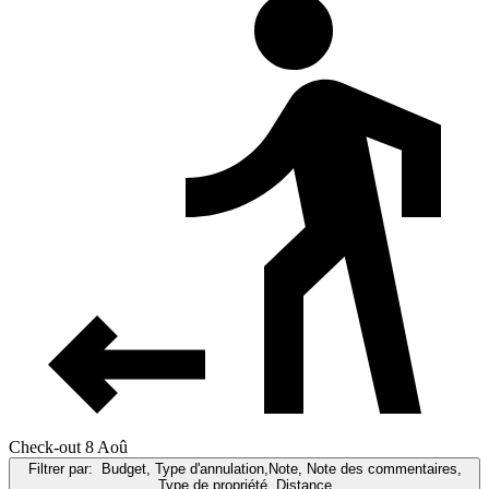
Check-out 8 Aoû
Filtrer par:
Budget, Type d'annulation,Note, Note des commentaires,
Type de propriété, Distance