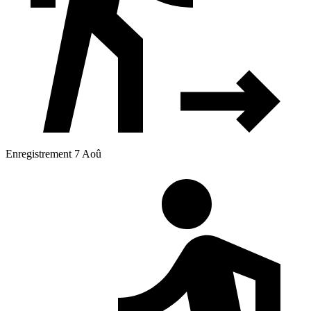
Enregistrement 7 Aoû