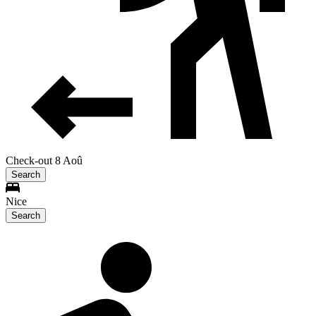
Check-out 8 Aoû
Search
Nice
Search