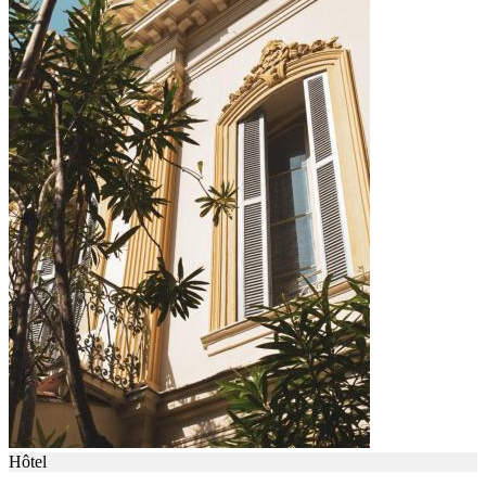
Hôtel