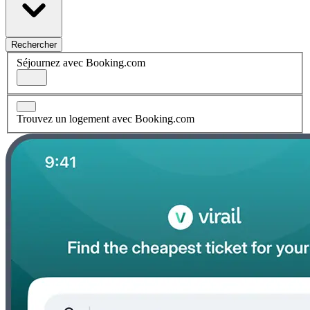
Rechercher
Séjournez avec Booking.com
Trouvez un logement avec Booking.com