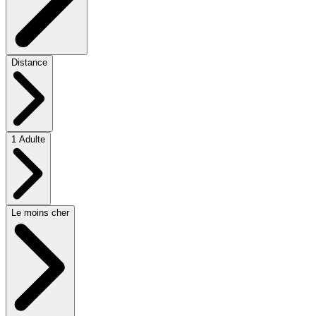
Distance
1 Adulte
Le moins cher