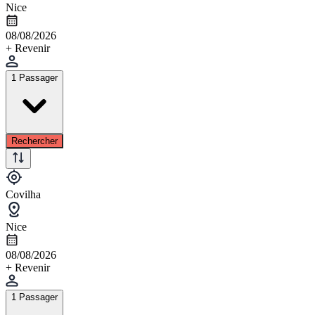
Nice
08/08/2026
+ Revenir
1 Passager
Rechercher
Covilha
Nice
08/08/2026
+ Revenir
1 Passager