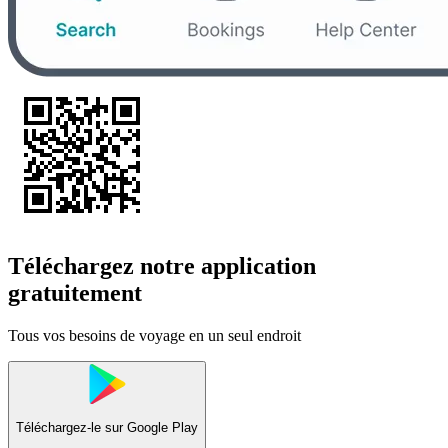
Téléchargez notre application
gratuitement
Tous vos besoins de voyage en un seul endroit
Téléchargez-le sur
Google Play