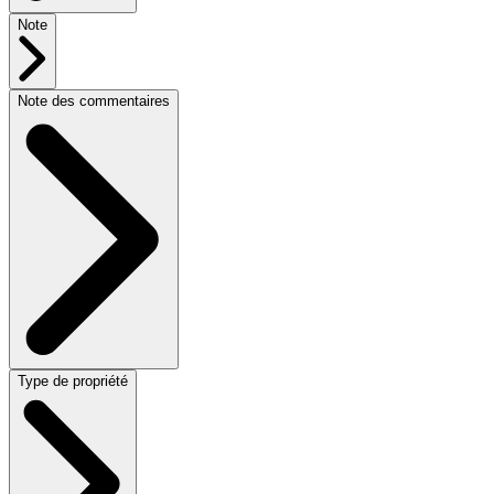
Note
Note des commentaires
Type de propriété