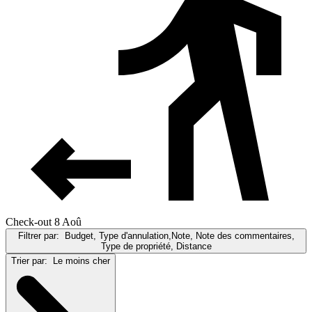
Check-out 8 Aoû
Filtrer par:
Budget, Type d'annulation,Note, Note des commentaires,
Type de propriété, Distance
Trier par:
Le moins cher