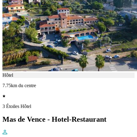
Hôtel
7.75km du centre
3 Étoiles Hôtel
Mas de Vence - Hotel-Restaurant