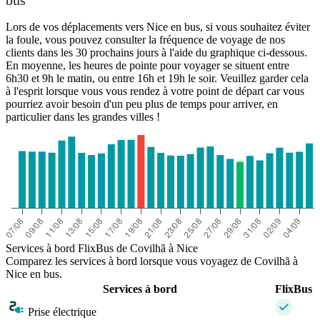
bus
Lors de vos déplacements vers Nice en bus, si vous souhaitez éviter
la foule, vous pouvez consulter la fréquence de voyage de nos
clients dans les 30 prochains jours à l'aide du graphique ci-dessous.
En moyenne, les heures de pointe pour voyager se situent entre
6h30 et 9h le matin, ou entre 16h et 19h le soir. Veuillez garder cela
à l'esprit lorsque vous vous rendez à votre point de départ car vous
pourriez avoir besoin d'un peu plus de temps pour arriver, en
particulier dans les grandes villes !
Services à bord FlixBus de Covilhã à Nice
Comparez les services à bord lorsque vous voyagez de Covilhã à
Nice en bus.
Services à bord
FlixBus
Prise électrique