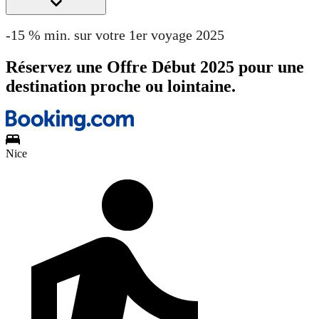
-15 % min. sur votre 1er voyage 2025
Réservez une Offre Début 2025 pour une
destination proche ou lointaine.
Nice