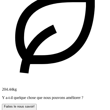
204.44kg
Y a-t-il quelque chose que nous pouvons améliorer ?
Faites le nous savoir!