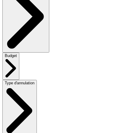
Budget
Type d'annulation