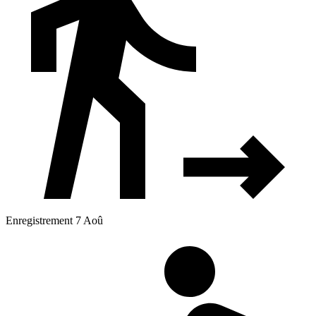
Enregistrement 7 Aoû