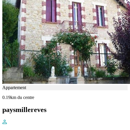
Appartement
0.19km du centre
paysmillereves