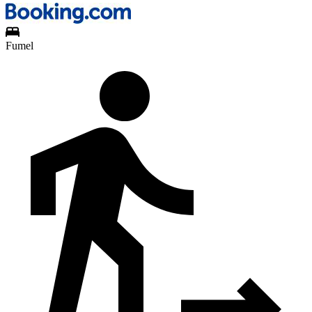
Fumel