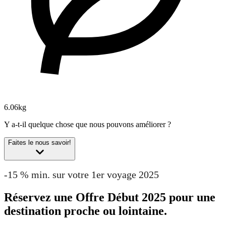
6.06kg
Y a-t-il quelque chose que nous pouvons améliorer ?
Faites le nous savoir!
-15 % min. sur votre 1er voyage 2025
Réservez une Offre Début 2025 pour une
destination proche ou lointaine.