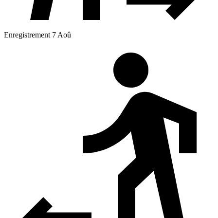
Enregistrement 7 Aoû