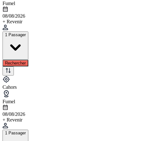
Fumel
08/08/2026
+ Revenir
1 Passager
Rechercher
Cahors
Fumel
08/08/2026
+ Revenir
1 Passager