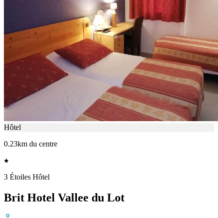
Hôtel
0.23km du centre
3 Étoiles Hôtel
Brit Hotel Vallee du Lot