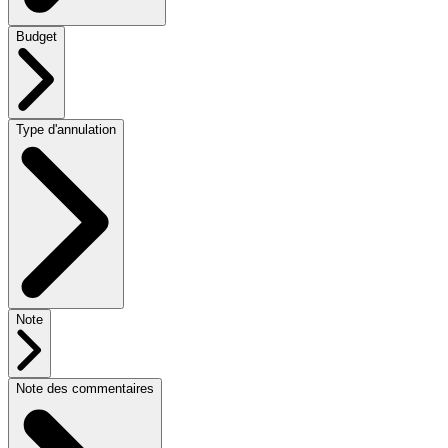
Budget
Type d'annulation
Note
Note des commentaires