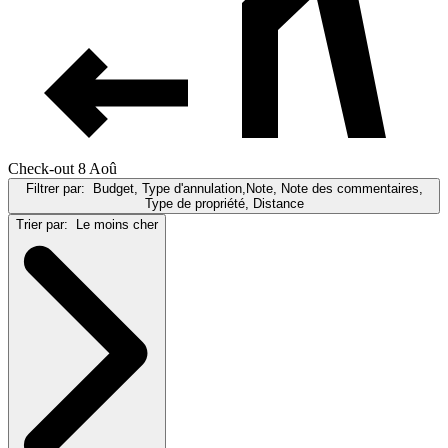
Check-out 8 Aoû
Filtrer par:
Budget, Type d'annulation,Note, Note des commentaires,
Type de propriété, Distance
Trier par:
Le moins cher