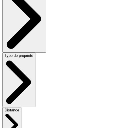
Type de propriété
Distance