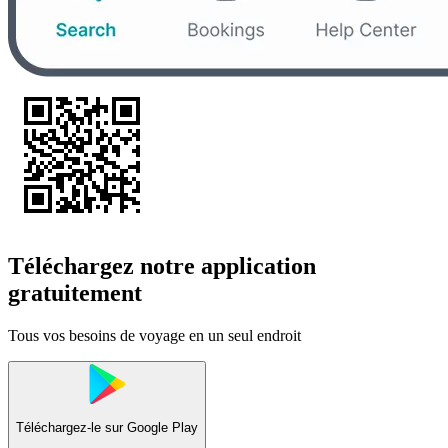
Téléchargez notre application
gratuitement
Tous vos besoins de voyage en un seul endroit
Téléchargez-le sur
Google Play