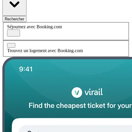
Rechercher
Séjournez avec Booking.com
Trouvez un logement avec Booking.com