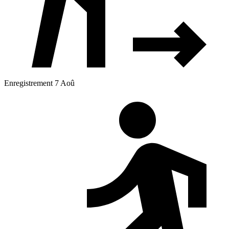
Enregistrement 7 Aoû